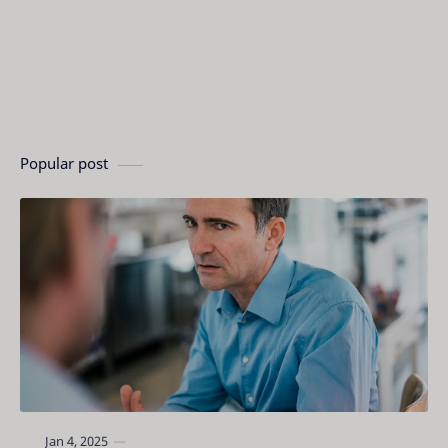
Popular post