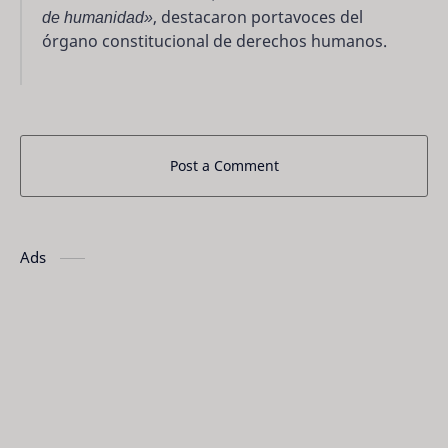
de humanidad»
, destacaron portavoces del
órgano constitucional de derechos humanos.
Post a Comment
Ads