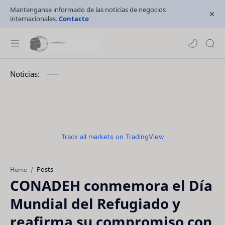
Mantenganse informado de las noticias de negocios
internacionales.
Contacto
Noticias:
Track all markets on TradingView
Posts
Home
CONADEH conmemora el Día
Mundial del Refugiado y
reafirma su compromiso con