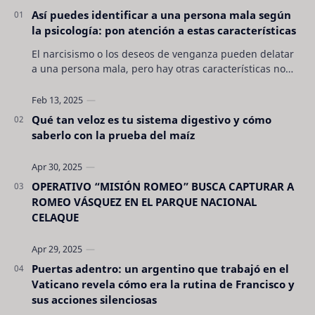
Así puedes identificar a una persona mala según
la psicología: pon atención a estas características
El narcisismo o los deseos de venganza pueden delatar
a una persona mala, pero hay otras características no
son tan evidentes. Conocerlas puede pro…
Qué tan veloz es tu sistema digestivo y cómo
saberlo con la prueba del maíz
OPERATIVO “MISIÓN ROMEO” BUSCA CAPTURAR A
ROMEO VÁSQUEZ EN EL PARQUE NACIONAL
CELAQUE
Puertas adentro: un argentino que trabajó en el
Vaticano revela cómo era la rutina de Francisco y
sus acciones silenciosas