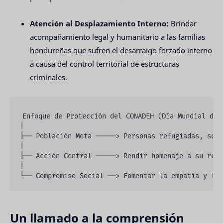
Atención al Desplazamiento Interno:
Brindar
acompañamiento legal y humanitario a las familias
hondureñas que sufren el desarraigo forzado interno
a causa del control territorial de estructuras
criminales.
Enfoque de Protección del CONADEH (Día Mundial del 
│

├── Población Meta ─────> Personas refugiadas, soli
│

├── Acción Central ─────> Rendir homenaje a su resi
│

Un llamado a la comprensión