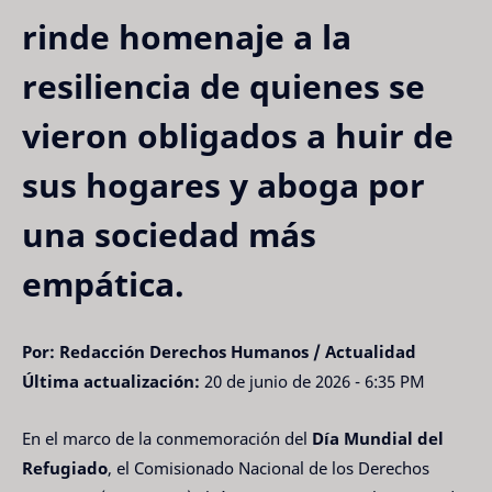
rinde homenaje a la
resiliencia de quienes se
vieron obligados a huir de
sus hogares y aboga por
una sociedad más
empática.
Por: Redacción Derechos Humanos / Actualidad
Última actualización:
20 de junio de 2026 - 6:35 PM
En el marco de la conmemoración del
Día Mundial del
Refugiado
, el Comisionado Nacional de los Derechos