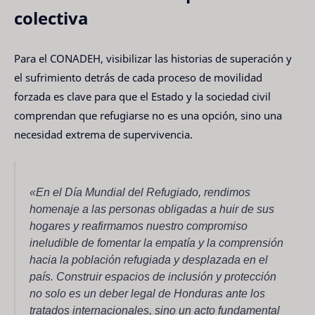
colectiva
Para el CONADEH, visibilizar las historias de superación y
el sufrimiento detrás de cada proceso de movilidad
forzada es clave para que el Estado y la sociedad civil
comprendan que refugiarse no es una opción, sino una
necesidad extrema de supervivencia.
«En el Día Mundial del Refugiado, rendimos
homenaje a las personas obligadas a huir de sus
hogares y reafirmamos nuestro compromiso
ineludible de fomentar la empatía y la comprensión
hacia la población refugiada y desplazada en el
país. Construir espacios de inclusión y protección
no solo es un deber legal de Honduras ante los
tratados internacionales, sino un acto fundamental