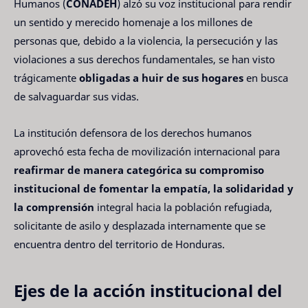
Humanos (
CONADEH
) alzó su voz institucional para rendir
un sentido y merecido homenaje a los millones de
personas que, debido a la violencia, la persecución y las
violaciones a sus derechos fundamentales, se han visto
trágicamente
obligadas a huir de sus hogares
en busca
de salvaguardar sus vidas.
La institución defensora de los derechos humanos
aprovechó esta fecha de movilización internacional para
reafirmar de manera categórica su compromiso
institucional de fomentar la empatía, la solidaridad y
la comprensión
integral hacia la población refugiada,
solicitante de asilo y desplazada internamente que se
encuentra dentro del territorio de Honduras.
Ejes de la acción institucional del