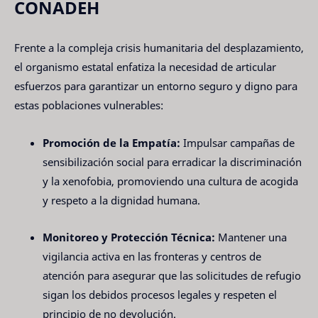
CONADEH
Frente a la compleja crisis humanitaria del desplazamiento,
el organismo estatal enfatiza la necesidad de articular
esfuerzos para garantizar un entorno seguro y digno para
estas poblaciones vulnerables:
Promoción de la Empatía:
Impulsar campañas de
sensibilización social para erradicar la discriminación
y la xenofobia, promoviendo una cultura de acogida
y respeto a la dignidad humana.
Monitoreo y Protección Técnica:
Mantener una
vigilancia activa en las fronteras y centros de
atención para asegurar que las solicitudes de refugio
sigan los debidos procesos legales y respeten el
principio de no devolución.