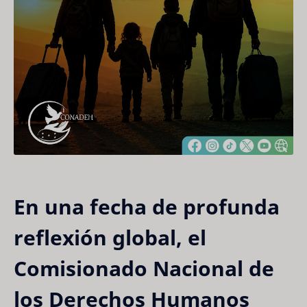
En una fecha de profunda
reflexión global, el
Comisionado Nacional de
los Derechos Humanos