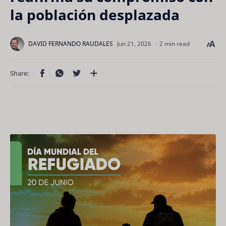
la población desplazada
2 min read