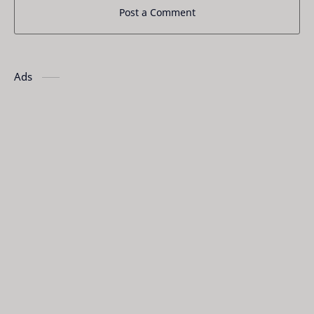
Post a Comment
Ads