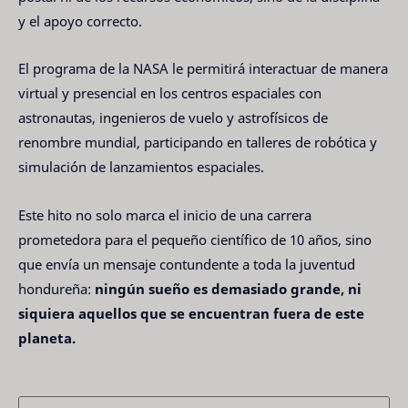
y el apoyo correcto.
El programa de la NASA le permitirá interactuar de manera
virtual y presencial en los centros espaciales con
astronautas, ingenieros de vuelo y astrofísicos de
renombre mundial, participando en talleres de robótica y
simulación de lanzamientos espaciales.
Este hito no solo marca el inicio de una carrera
prometedora para el pequeño científico de 10 años, sino
que envía un mensaje contundente a toda la juventud
hondureña:
ningún sueño es demasiado grande, ni
siquiera aquellos que se encuentran fuera de este
planeta.