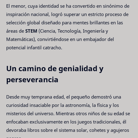
El menor, cuya identidad se ha convertido en sinónimo de
inspiración nacional, logró superar un estricto proceso de
selección global diseñado para mentes brillantes en las
áreas de
STEM
(Ciencia, Tecnología, Ingeniería y
Matemáticas), convirtiéndose en un embajador del
potencial infantil catracho.
Un camino de genialidad y
perseverancia
Desde muy temprana edad, el pequeño demostró una
curiosidad insaciable por la astronomía, la física y los
misterios del universo. Mientras otros niños de su edad se
enfocaban exclusivamente en los juegos tradicionales, él
devoraba libros sobre el sistema solar, cohetes y agujeros