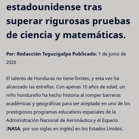
estadounidense tras
superar rigurosas pruebas
de ciencia y matemáticas.
Por: Redacción Tegucigalpa
Publicado:
1 de junio de
2026
El talento de Honduras no tiene límites, y esta vez ha
alcanzado las estrellas. Con apenas 10 años de edad, un
niño hondureño ha hecho historia al romper barreras
académicas y geográficas para ser aceptado en uno de los
prestigiosos programas educativos espaciales de la
Administración Nacional de Aeronáutica y el Espacio
(
NASA
, por sus siglas en inglés) en los Estados Unidos.