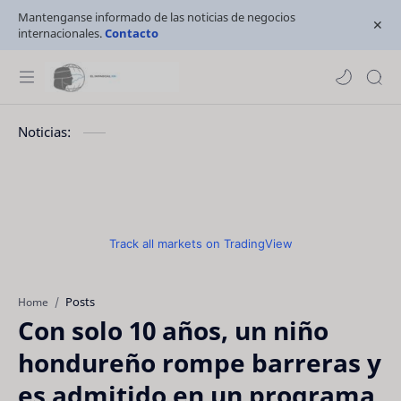
Mantenganse informado de las noticias de negocios
internacionales.
Contacto
Noticias:
Track all markets on TradingView
Posts
Home
Con solo 10 años, un niño
hondureño rompe barreras y
es admitido en un programa