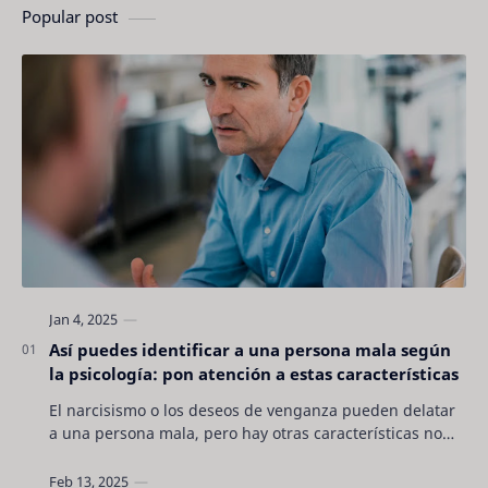
Popular post
Así puedes identificar a una persona mala según
la psicología: pon atención a estas características
El narcisismo o los deseos de venganza pueden delatar
a una persona mala, pero hay otras características no
son tan evidentes. Conocerlas puede pro…