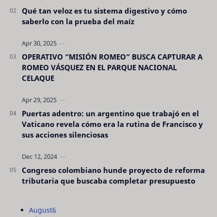
Qué tan veloz es tu sistema digestivo y cómo
saberlo con la prueba del maíz
OPERATIVO “MISIÓN ROMEO” BUSCA CAPTURAR A
ROMEO VÁSQUEZ EN EL PARQUE NACIONAL
CELAQUE
Puertas adentro: un argentino que trabajó en el
Vaticano revela cómo era la rutina de Francisco y
sus acciones silenciosas
Congreso colombiano hunde proyecto de reforma
tributaria que buscaba completar presupuesto
August
6