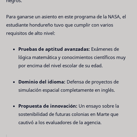
negros.
Para ganarse un asiento en este programa de la NASA, el
estudiante hondureño tuvo que cumplir con varios
requisitos de alto nivel:
Pruebas de aptitud avanzadas:
Exámenes de
lógica matemática y conocimientos científicos muy
por encima del nivel escolar de su edad.
Dominio del idioma:
Defensa de proyectos de
simulación espacial completamente en inglés.
Propuesta de innovación:
Un ensayo sobre la
sostenibilidad de futuras colonias en Marte que
cautivó a los evaluadores de la agencia.