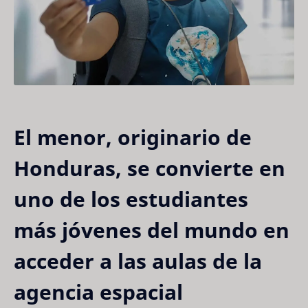
El menor, originario de
Honduras, se convierte en
uno de los estudiantes
más jóvenes del mundo en
acceder a las aulas de la
agencia espacial