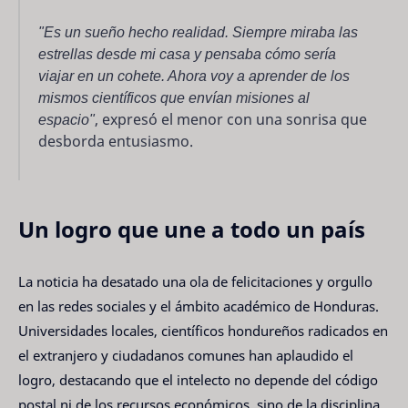
"Es un sueño hecho realidad. Siempre miraba las
estrellas desde mi casa y pensaba cómo sería
viajar en un cohete. Ahora voy a aprender de los
mismos científicos que envían misiones al
espacio"
, expresó el menor con una sonrisa que
desborda entusiasmo.
Un logro que une a todo un país
La noticia ha desatado una ola de felicitaciones y orgullo
en las redes sociales y el ámbito académico de Honduras.
Universidades locales, científicos hondureños radicados en
el extranjero y ciudadanos comunes han aplaudido el
logro, destacando que el intelecto no depende del código
postal ni de los recursos económicos, sino de la disciplina