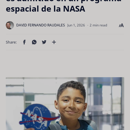
espacial de la NASA
2 min read