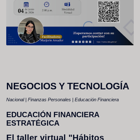
NEGOCIOS Y TECNOLOGÍA
Nacional | Finanzas Personales | Educación Financiera
EDUCACIÓN FINANCIERA
ESTRATÉGICA
El taller virtual "Hábitos