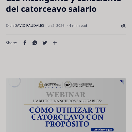
del catorceavo salario
4 min read