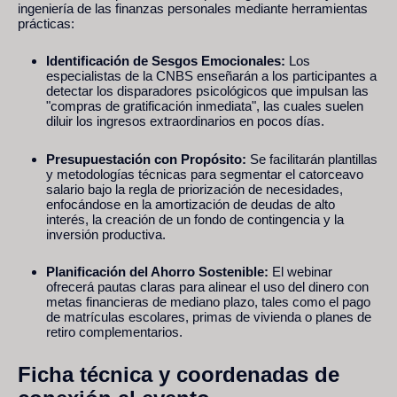
ingeniería de las finanzas personales mediante herramientas
prácticas:
Identificación de Sesgos Emocionales:
Los
especialistas de la CNBS enseñarán a los participantes a
detectar los disparadores psicológicos que impulsan las
"compras de gratificación inmediata", las cuales suelen
diluir los ingresos extraordinarios en pocos días.
Presupuestación con Propósito:
Se facilitarán plantillas
y metodologías técnicas para segmentar el catorceavo
salario bajo la regla de priorización de necesidades,
enfocándose en la amortización de deudas de alto
interés, la creación de un fondo de contingencia y la
inversión productiva.
Planificación del Ahorro Sostenible:
El webinar
ofrecerá pautas claras para alinear el uso del dinero con
metas financieras de mediano plazo, tales como el pago
de matrículas escolares, primas de vivienda o planes de
retiro complementarios.
Ficha técnica y coordenadas de