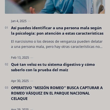
Así puedes identificar a una persona mala según
la psicología: pon atención a estas características
El narcisismo o los deseos de venganza pueden delatar
a una persona mala, pero hay otras características no
son tan evidentes. Conocerlas puede pro…
Qué tan veloz es tu sistema digestivo y cómo
saberlo con la prueba del maíz
OPERATIVO “MISIÓN ROMEO” BUSCA CAPTURAR A
ROMEO VÁSQUEZ EN EL PARQUE NACIONAL
CELAQUE