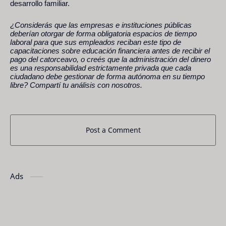
desarrollo familiar.
¿Considerás que las empresas e instituciones públicas
deberían otorgar de forma obligatoria espacios de tiempo
laboral para que sus empleados reciban este tipo de
capacitaciones sobre educación financiera antes de recibir el
pago del catorceavo, o creés que la administración del dinero
es una responsabilidad estrictamente privada que cada
ciudadano debe gestionar de forma autónoma en su tiempo
libre? Compartí tu análisis con nosotros.
Post a Comment
Ads