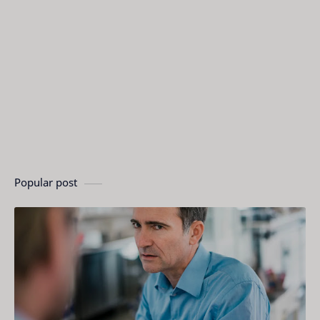
Popular post