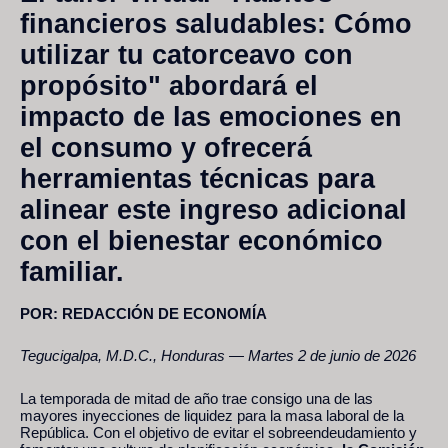
financieros saludables: Cómo
utilizar tu catorceavo con
propósito" abordará el
impacto de las emociones en
el consumo y ofrecerá
herramientas técnicas para
alinear este ingreso adicional
con el bienestar económico
familiar.
POR: REDACCIÓN DE ECONOMÍA
Tegucigalpa, M.D.C., Honduras — Martes 2 de junio de 2026
La temporada de mitad de año trae consigo una de las
mayores inyecciones de liquidez para la masa laboral de la
República. Con el objetivo de evitar el sobreendeudamiento y