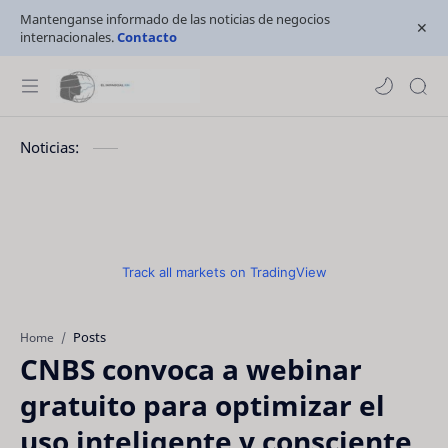
Mantenganse informado de las noticias de negocios
internacionales.
Contacto
Noticias:
Track all markets on TradingView
Posts
Home
CNBS convoca a webinar
gratuito para optimizar el
uso inteligente y consciente