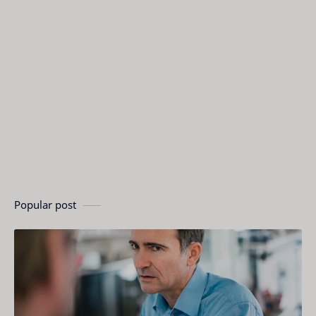
Popular post