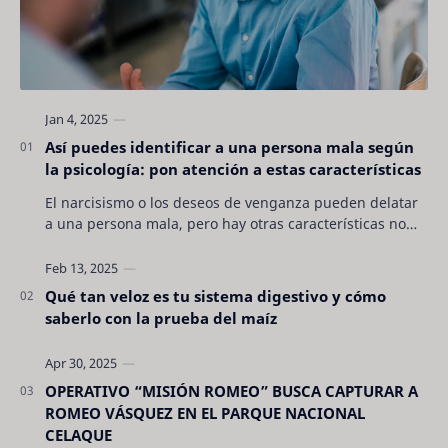
Así puedes identificar a una persona mala según
la psicología: pon atención a estas características
El narcisismo o los deseos de venganza pueden delatar
a una persona mala, pero hay otras características no
son tan evidentes. Conocerlas puede pro…
Qué tan veloz es tu sistema digestivo y cómo
saberlo con la prueba del maíz
OPERATIVO “MISIÓN ROMEO” BUSCA CAPTURAR A
ROMEO VÁSQUEZ EN EL PARQUE NACIONAL
CELAQUE