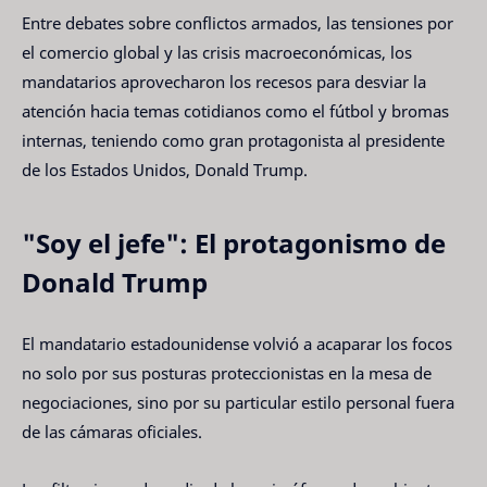
Entre debates sobre conflictos armados, las tensiones por
el comercio global y las crisis macroeconómicas, los
mandatarios aprovecharon los recesos para desviar la
atención hacia temas cotidianos como el fútbol y bromas
internas, teniendo como gran protagonista al presidente
de los Estados Unidos, Donald Trump.
"Soy el jefe": El protagonismo de
Donald Trump
El mandatario estadounidense volvió a acaparar los focos
no solo por sus posturas proteccionistas en la mesa de
negociaciones, sino por su particular estilo personal fuera
de las cámaras oficiales.