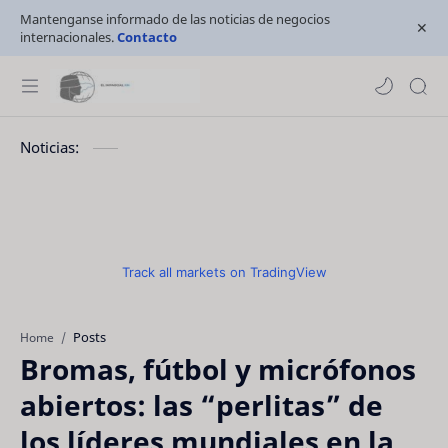
Mantenganse informado de las noticias de negocios
internacionales.
Contacto
Noticias:
Track all markets on TradingView
Posts
Home
Bromas, fútbol y micrófonos
abiertos: las “perlitas” de
los líderes mundiales en la