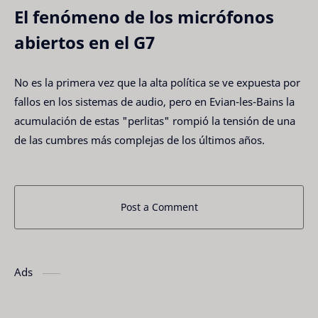
El fenómeno de los micrófonos
abiertos en el G7
No es la primera vez que la alta política se ve expuesta por
fallos en los sistemas de audio, pero en Evian-les-Bains la
acumulación de estas "perlitas" rompió la tensión de una
de las cumbres más complejas de los últimos años.
Post a Comment
Ads