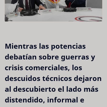
Mientras las potencias
debatían sobre guerras y
crisis comerciales, los
descuidos técnicos dejaron
al descubierto el lado más
distendido, informal e