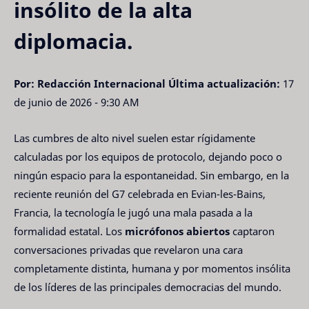
insólito de la alta
diplomacia.
Por: Redacción Internacional
Última actualización:
17
de junio de 2026 - 9:30 AM
Las cumbres de alto nivel suelen estar rígidamente
calculadas por los equipos de protocolo, dejando poco o
ningún espacio para la espontaneidad. Sin embargo, en la
reciente reunión del G7 celebrada en Evian-les-Bains,
Francia, la tecnología le jugó una mala pasada a la
formalidad estatal. Los
micrófonos abiertos
captaron
conversaciones privadas que revelaron una cara
completamente distinta, humana y por momentos insólita
de los líderes de las principales democracias del mundo.