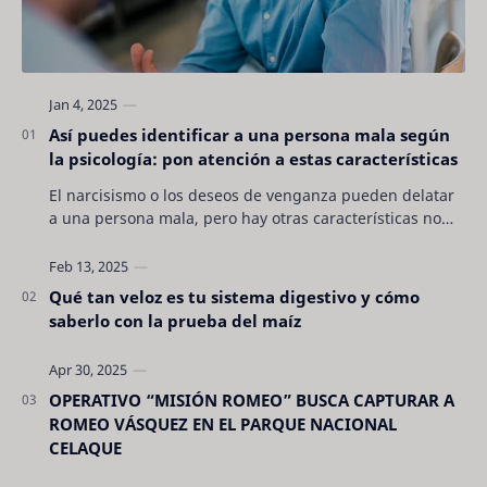
Así puedes identificar a una persona mala según
la psicología: pon atención a estas características
El narcisismo o los deseos de venganza pueden delatar
a una persona mala, pero hay otras características no
son tan evidentes. Conocerlas puede pro…
Qué tan veloz es tu sistema digestivo y cómo
saberlo con la prueba del maíz
OPERATIVO “MISIÓN ROMEO” BUSCA CAPTURAR A
ROMEO VÁSQUEZ EN EL PARQUE NACIONAL
CELAQUE