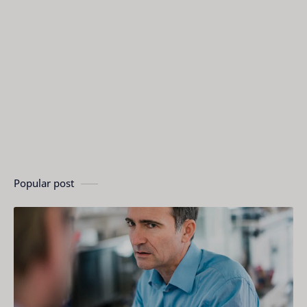
Popular post