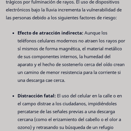
trágicos por fulminación de rayos. El uso de dispositivos
electrónicos bajo la lluvia incrementa la vulnerabilidad de
las personas debido a los siguientes factores de riesgo:
Efecto de atracción indirecta:
Aunque los
teléfonos celulares modernos no atraen los rayos por
sí mismos de forma magnética, el material metálico
de sus componentes internos, la humedad del
aparato y el hecho de sostenerlo cerca del oído crean
un camino de menor resistencia para la corriente si
una descarga cae cerca.
Distracción fatal:
El uso del celular en la calle o en
el campo distrae a los ciudadanos, impidiéndoles
percatarse de las señales previas a una descarga
cercana (como el erizamiento del cabello o el olor a
ozono) y retrasando su búsqueda de un refugio