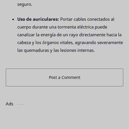
seguro.
Uso de auriculares:
Portar cables conectados al
cuerpo durante una tormenta eléctrica puede
canalizar la energía de un rayo directamente hacia la
cabeza y los órganos vitales, agravando severamente
las quemaduras y las lesiones internas.
Post a Comment
Ads