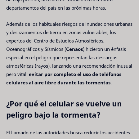
departamentos del país en las próximas horas.
Además de los habituales riesgos de inundaciones urbanas
y deslizamientos de tierra en zonas vulnerables, los
expertos del Centro de Estudios Atmosféricos,
Oceanográficos y Sísmicos (
Cenaos
) hicieron un énfasis
especial en el peligro que representan las descargas
atmosféricas (rayos), lanzando una recomendación inusual
pero vital:
evitar por completo el uso de teléfonos
celulares al aire libre durante las tormentas
.
¿Por qué el celular se vuelve un
peligro bajo la tormenta?
El llamado de las autoridades busca reducir los accidentes