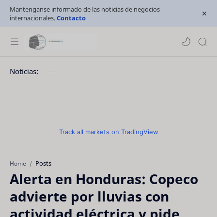
Mantenganse informado de las noticias de negocios
internacionales.
Contacto
Noticias:
Track all markets on TradingView
Posts
Home
Alerta en Honduras: Copeco
advierte por lluvias con
actividad eléctrica y pide