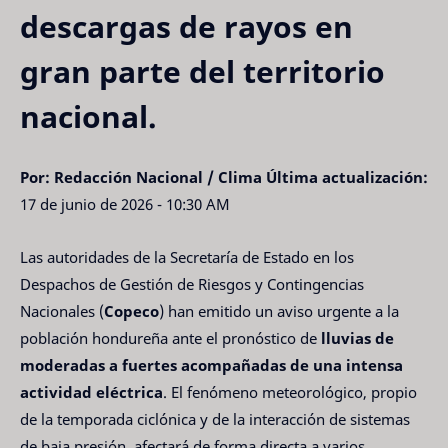
descargas de rayos en
gran parte del territorio
nacional.
Por: Redacción Nacional / Clima
Última actualización:
17 de junio de 2026 - 10:30 AM
Las autoridades de la Secretaría de Estado en los
Despachos de Gestión de Riesgos y Contingencias
Nacionales (
Copeco
) han emitido un aviso urgente a la
población hondureña ante el pronóstico de
lluvias de
moderadas a fuertes acompañadas de una intensa
actividad eléctrica
. El fenómeno meteorológico, propio
de la temporada ciclónica y de la interacción de sistemas
de baja presión, afectará de forma directa a varios