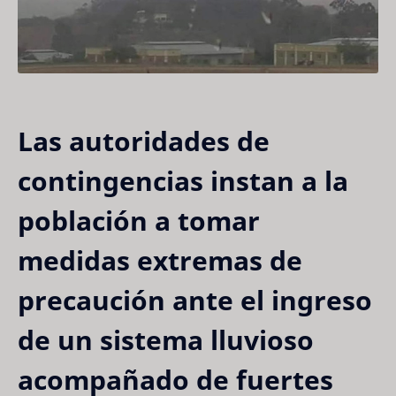
Las autoridades de
contingencias instan a la
población a tomar
medidas extremas de
precaución ante el ingreso
de un sistema lluvioso
acompañado de fuertes