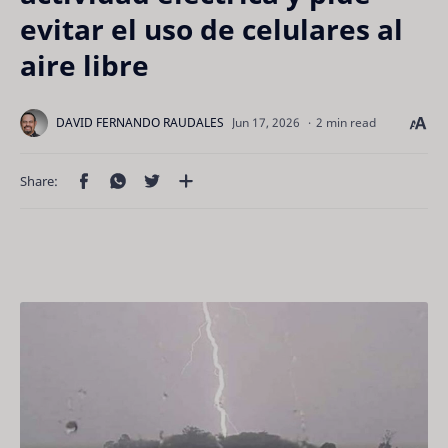
evitar el uso de celulares al
aire libre
2 min read