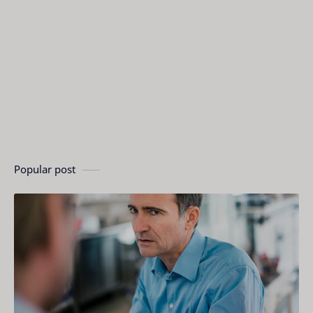
Popular post