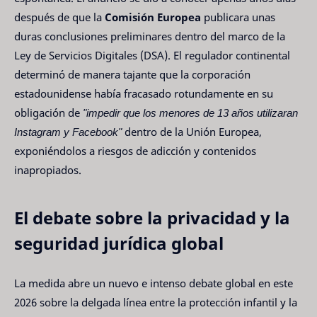
después de que la
Comisión Europea
publicara unas
duras conclusiones preliminares dentro del marco de la
Ley de Servicios Digitales (DSA). El regulador continental
determinó de manera tajante que la corporación
estadounidense había fracasado rotundamente en su
obligación de
"impedir que los menores de 13 años utilizaran
Instagram y Facebook"
dentro de la Unión Europea,
exponiéndolos a riesgos de adicción y contenidos
inapropiados.
El debate sobre la privacidad y la
seguridad jurídica global
La medida abre un nuevo e intenso debate global en este
2026 sobre la delgada línea entre la protección infantil y la