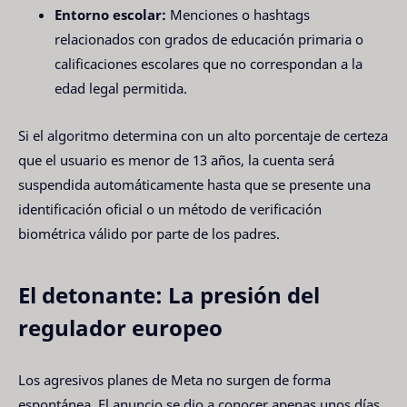
Entorno escolar:
Menciones o hashtags
relacionados con grados de educación primaria o
calificaciones escolares que no correspondan a la
edad legal permitida.
Si el algoritmo determina con un alto porcentaje de certeza
que el usuario es menor de 13 años, la cuenta será
suspendida automáticamente hasta que se presente una
identificación oficial o un método de verificación
biométrica válido por parte de los padres.
El detonante: La presión del
regulador europeo
Los agresivos planes de Meta no surgen de forma
espontánea. El anuncio se dio a conocer apenas unos días