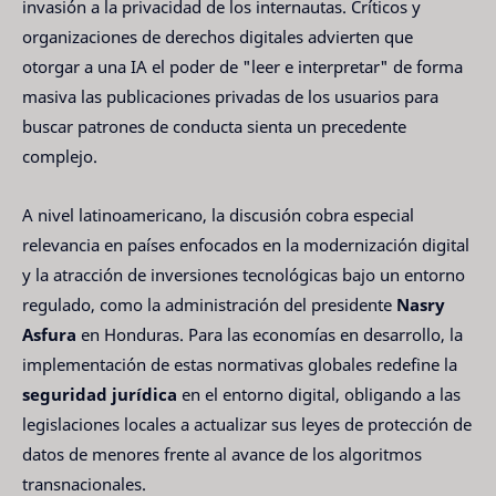
invasión a la privacidad de los internautas. Críticos y
organizaciones de derechos digitales advierten que
otorgar a una IA el poder de "leer e interpretar" de forma
masiva las publicaciones privadas de los usuarios para
buscar patrones de conducta sienta un precedente
complejo.
A nivel latinoamericano, la discusión cobra especial
relevancia en países enfocados en la modernización digital
y la atracción de inversiones tecnológicas bajo un entorno
regulado, como la administración del presidente
Nasry
Asfura
en Honduras. Para las economías en desarrollo, la
implementación de estas normativas globales redefine la
seguridad jurídica
en el entorno digital, obligando a las
legislaciones locales a actualizar sus leyes de protección de
datos de menores frente al avance de los algoritmos
transnacionales.