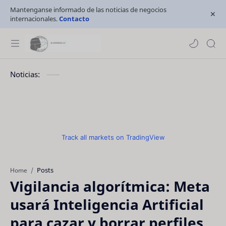
Mantenganse informado de las noticias de negocios
internacionales.
Contacto
Noticias:
Track all markets on TradingView
Posts
Home
Vigilancia algorítmica: Meta
usará Inteligencia Artificial
para cazar y borrar perfiles