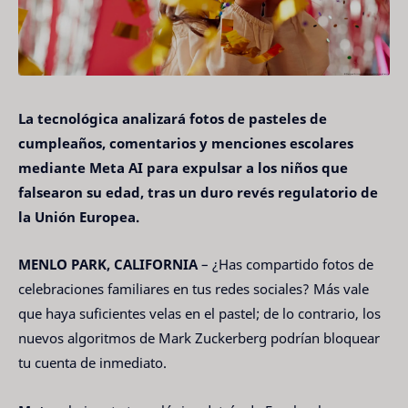
La tecnológica analizará fotos de pasteles de
cumpleaños, comentarios y menciones escolares
mediante Meta AI para expulsar a los niños que
falsearon su edad, tras un duro revés regulatorio de
la Unión Europea.
MENLO PARK, CALIFORNIA
– ¿Has compartido fotos de
celebraciones familiares en tus redes sociales? Más vale
que haya suficientes velas en el pastel; de lo contrario, los
nuevos algoritmos de Mark Zuckerberg podrían bloquear
tu cuenta de inmediato.