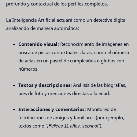
profundo y contextual de los perfiles completos.
La Inteligencia Artificial actuará como un detective digital
analizando de manera automática:
Contenido visual:
Reconocimiento de imágenes en
busca de pistas contextuales claras, como el número
de velas en un pastel de cumpleaños o globos con
números.
Textos y descripciones:
Análisis de las biografías,
pies de foto y menciones directas a la edad.
Interacciones y comentarios:
Monitoreo de
felicitaciones de amigos y familiares (por ejemplo,
textos como
"¡Felices 11 años, sobrino!"
).