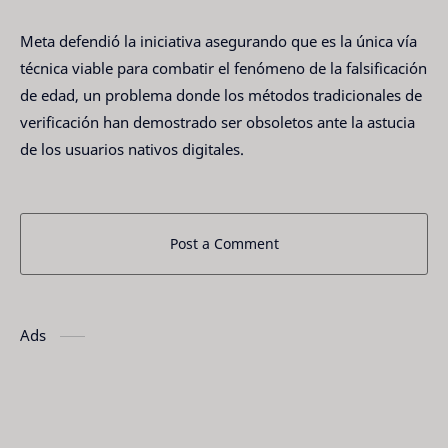
Meta defendió la iniciativa asegurando que es la única vía
técnica viable para combatir el fenómeno de la falsificación
de edad, un problema donde los métodos tradicionales de
verificación han demostrado ser obsoletos ante la astucia
de los usuarios nativos digitales.
Post a Comment
Ads