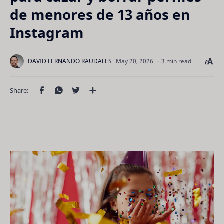
de menores de 13 años en
Instagram
3 min read