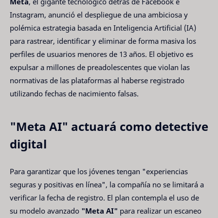
Meta
, el gigante tecnológico detrás de Facebook e
Instagram, anunció el despliegue de una ambiciosa y
polémica estrategia basada en Inteligencia Artificial (IA)
para rastrear, identificar y eliminar de forma masiva los
perfiles de usuarios menores de 13 años. El objetivo es
expulsar a millones de preadolescentes que violan las
normativas de las plataformas al haberse registrado
utilizando fechas de nacimiento falsas.
"Meta AI" actuará como detective
digital
Para garantizar que los jóvenes tengan "experiencias
seguras y positivas en línea", la compañía no se limitará a
verificar la fecha de registro. El plan contempla el uso de
su modelo avanzado
"Meta AI"
para realizar un escaneo