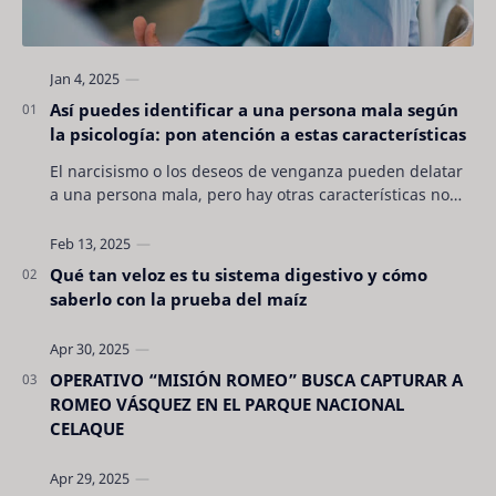
Así puedes identificar a una persona mala según
la psicología: pon atención a estas características
El narcisismo o los deseos de venganza pueden delatar
a una persona mala, pero hay otras características no
son tan evidentes. Conocerlas puede pro…
Qué tan veloz es tu sistema digestivo y cómo
saberlo con la prueba del maíz
OPERATIVO “MISIÓN ROMEO” BUSCA CAPTURAR A
ROMEO VÁSQUEZ EN EL PARQUE NACIONAL
CELAQUE