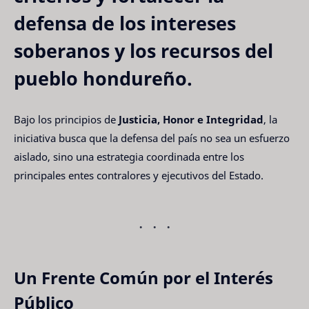
defensa de los intereses
soberanos y los recursos del
pueblo hondureño.
Bajo los principios de
Justicia, Honor e Integridad
, la
iniciativa busca que la defensa del país no sea un esfuerzo
aislado, sino una estrategia coordinada entre los
principales entes contralores y ejecutivos del Estado.
Un Frente Común por el Interés
Público