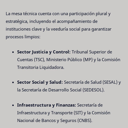
La mesa técnica cuenta con una participación plural y
estratégica, incluyendo el acompañamiento de
instituciones clave y la veeduría social para garantizar
procesos limpios:
Sector Justicia y Control:
Tribunal Superior de
Cuentas (TSC), Ministerio Público (MP) y la Comisión
Transitoria Liquidadora.
Sector Social y Salud:
Secretaría de Salud (SESAL) y
la Secretaría de Desarrollo Social (SEDESOL).
Infraestructura y Finanzas:
Secretaría de
Infraestructura y Transporte (SIT) y la Comisión
Nacional de Bancos y Seguros (CNBS).