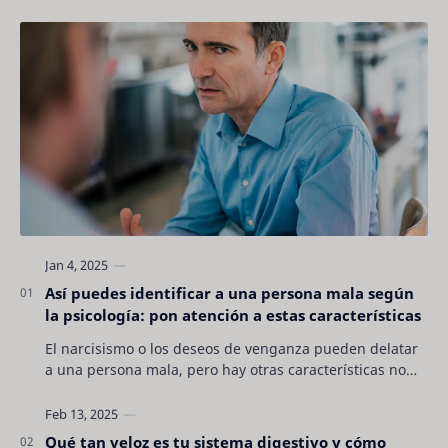
Así puedes identificar a una persona mala según
la psicología: pon atención a estas características
El narcisismo o los deseos de venganza pueden delatar
a una persona mala, pero hay otras características no
son tan evidentes. Conocerlas puede pro…
Qué tan veloz es tu sistema digestivo y cómo