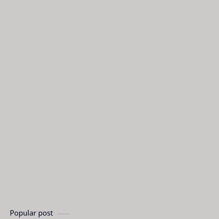
Popular post