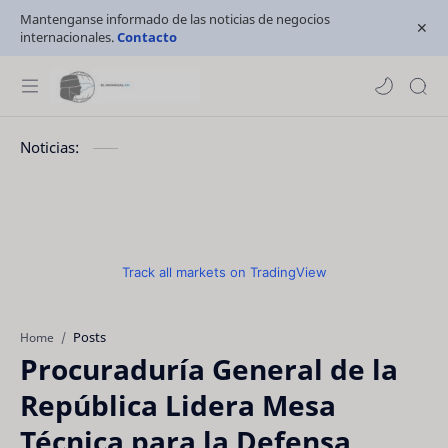
Mantenganse informado de las noticias de negocios
internacionales.
Contacto
Noticias:
Track all markets on TradingView
Posts
Home
Procuraduría General de la
República Lidera Mesa
Técnica para la Defensa