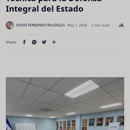
Integral del Estado
2 min read