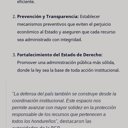
eficiente.
Prevención y Transparencia:
Establecer
mecanismos preventivos que eviten el perjuicio
económico al Estado y aseguren que cada recurso
sea administrado con integridad.
Fortalecimiento del Estado de Derecho:
Promover una administración pública más sólida,
donde la ley sea la base de toda acción institucional.
"La defensa del país también se construye desde la
coordinación institucional. Este espacio nos
permite avanzar con mayor solidez en la protección
responsable de los recursos que pertenecen a
todos los hondureños"
, destacaron las
autoridades de la PGR.