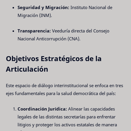
Seguridad y Migración:
Instituto Nacional de
Migración (INM).
Transparencia:
Veeduría directa del Consejo
Nacional Anticorrupción (CNA).
Objetivos Estratégicos de la
Articulación
Este espacio de diálogo interinstitucional se enfoca en tres
ejes fundamentales para la salud democrática del país:
Coordinación Jurídica:
Alinear las capacidades
legales de las distintas secretarías para enfrentar
litigios y proteger los activos estatales de manera