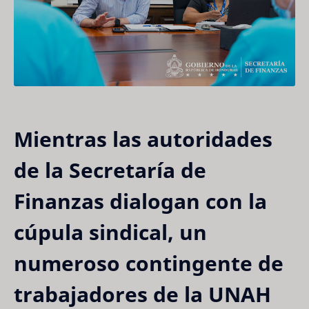
Mientras las autoridades
de la Secretaría de
Finanzas dialogan con la
cúpula sindical, un
numeroso contingente de
trabajadores de la UNAH