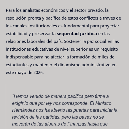
Para los analistas económicos y el sector privado, la
resolución pronta y pacífica de estos conflictos a través de
los canales institucionales es fundamental para proyectar
estabilidad y preservar la
seguridad jurídica
en las
relaciones laborales del país. Sostener la paz social en las
instituciones educativas de nivel superior es un requisito
indispensable para no afectar la formación de miles de
estudiantes y mantener el dinamismo administrativo en
este mayo de 2026.
"Hemos venido de manera pacífica pero firme a
exigir lo que por ley nos corresponde. El Ministro
Hernández nos ha abierto las puertas para iniciar la
revisión de las partidas, pero las bases no se
moverán de las afueras de Finanzas hasta que