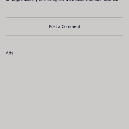
Post a Comment
Ads