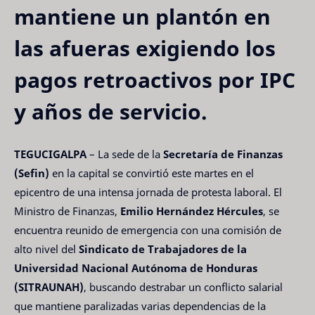
mantiene un plantón en
las afueras exigiendo los
pagos retroactivos por IPC
y años de servicio.
TEGUCIGALPA
– La sede de la
Secretaría de Finanzas
(Sefin)
en la capital se convirtió este martes en el
epicentro de una intensa jornada de protesta laboral. El
Ministro de Finanzas,
Emilio Hernández Hércules
, se
encuentra reunido de emergencia con una comisión de
alto nivel del
Sindicato de Trabajadores de la
Universidad Nacional Autónoma de Honduras
(SITRAUNAH)
, buscando destrabar un conflicto salarial
que mantiene paralizadas varias dependencias de la