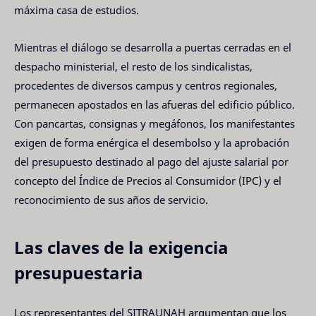
máxima casa de estudios.
Mientras el diálogo se desarrolla a puertas cerradas en el
despacho ministerial, el resto de los sindicalistas,
procedentes de diversos campus y centros regionales,
permanecen apostados en las afueras del edificio público.
Con pancartas, consignas y megáfonos, los manifestantes
exigen de forma enérgica el desembolso y la aprobación
del presupuesto destinado al pago del ajuste salarial por
concepto del Índice de Precios al Consumidor (IPC) y el
reconocimiento de sus años de servicio.
Las claves de la exigencia
presupuestaria
Los representantes del SITRAUNAH argumentan que los