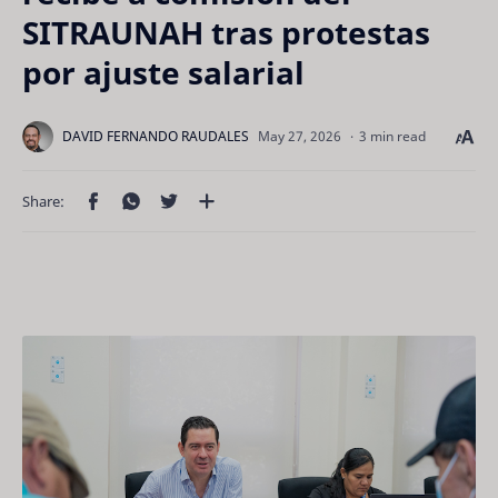
SITRAUNAH tras protestas
por ajuste salarial
3 min read