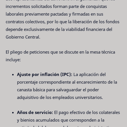
incrementos solicitados forman parte de conquistas
laborales previamente pactadas y firmadas en sus
contratos colectivos, por lo que la liberación de los fondos
depende exclusivamente de la viabilidad financiera del
Gobierno Central.
El pliego de peticiones que se discute en la mesa técnica
incluye:
Ajuste por inflación (IPC):
La aplicación del
porcentaje correspondiente al encarecimiento de la
canasta básica para salvaguardar el poder
adquisitivo de los empleados universitarios.
Años de servicio:
El pago efectivo de los colaterales
y bienios acumulados que corresponden a la