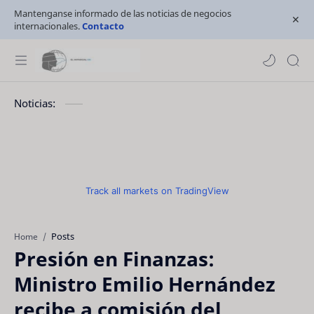
Mantenganse informado de las noticias de negocios
internacionales.
Contacto
Noticias:
Track all markets on TradingView
Posts
Home
Presión en Finanzas:
Ministro Emilio Hernández
recibe a comisión del