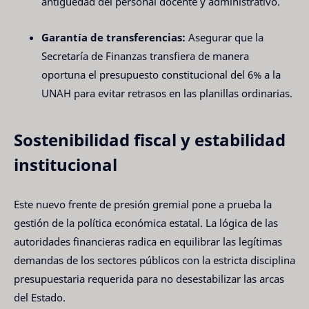
antigüedad del personal docente y administrativo.
Garantía de transferencias:
Asegurar que la
Secretaría de Finanzas transfiera de manera
oportuna el presupuesto constitucional del 6% a la
UNAH para evitar retrasos en las planillas ordinarias.
Sostenibilidad fiscal y estabilidad
institucional
Este nuevo frente de presión gremial pone a prueba la
gestión de la política económica estatal. La lógica de las
autoridades financieras radica en equilibrar las legítimas
demandas de los sectores públicos con la estricta disciplina
presupuestaria requerida para no desestabilizar las arcas
del Estado.