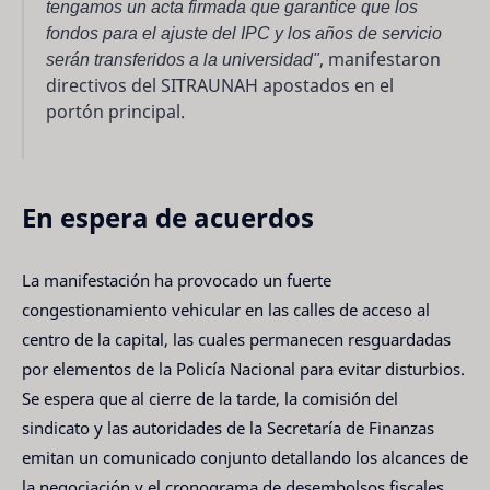
tengamos un acta firmada que garantice que los
fondos para el ajuste del IPC y los años de servicio
serán transferidos a la universidad"
, manifestaron
directivos del SITRAUNAH apostados en el
portón principal.
En espera de acuerdos
La manifestación ha provocado un fuerte
congestionamiento vehicular en las calles de acceso al
centro de la capital, las cuales permanecen resguardadas
por elementos de la Policía Nacional para evitar disturbios.
Se espera que al cierre de la tarde, la comisión del
sindicato y las autoridades de la Secretaría de Finanzas
emitan un comunicado conjunto detallando los alcances de
la negociación y el cronograma de desembolsos fiscales.