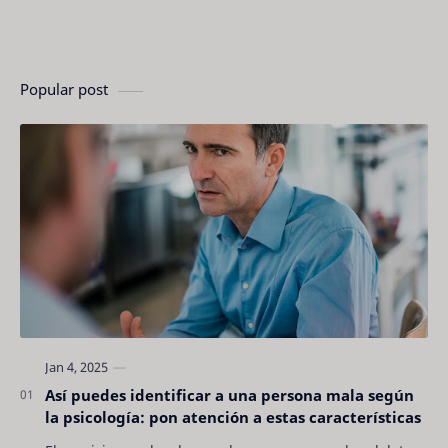
Popular post
Así puedes identificar a una persona mala según
la psicología: pon atención a estas características