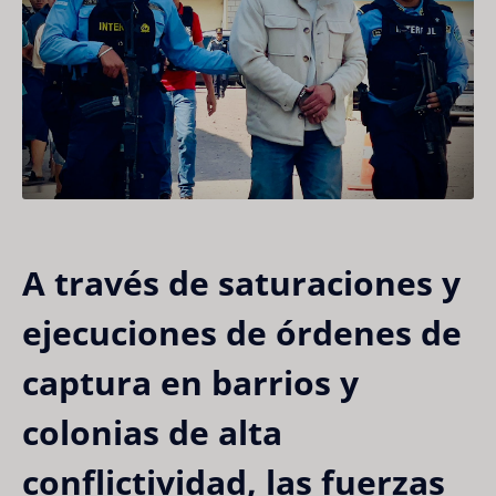
A través de saturaciones y
ejecuciones de órdenes de
captura en barrios y
colonias de alta
conflictividad, las fuerzas