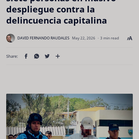
despliegue contra la
delincuencia capitalina
3 min read