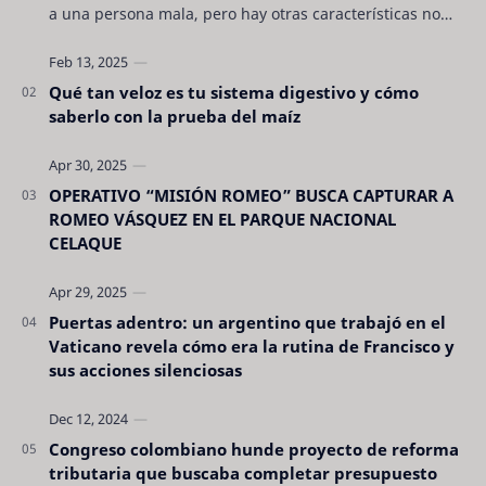
a una persona mala, pero hay otras características no
son tan evidentes. Conocerlas puede pro…
Qué tan veloz es tu sistema digestivo y cómo
saberlo con la prueba del maíz
OPERATIVO “MISIÓN ROMEO” BUSCA CAPTURAR A
ROMEO VÁSQUEZ EN EL PARQUE NACIONAL
CELAQUE
Puertas adentro: un argentino que trabajó en el
Vaticano revela cómo era la rutina de Francisco y
sus acciones silenciosas
Congreso colombiano hunde proyecto de reforma
tributaria que buscaba completar presupuesto