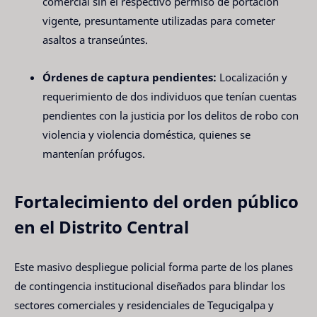
comercial sin el respectivo permiso de portación
vigente, presuntamente utilizadas para cometer
asaltos a transeúntes.
Órdenes de captura pendientes:
Localización y
requerimiento de dos individuos que tenían cuentas
pendientes con la justicia por los delitos de robo con
violencia y violencia doméstica, quienes se
mantenían prófugos.
Fortalecimiento del orden público
en el Distrito Central
Este masivo despliegue policial forma parte de los planes
de contingencia institucional diseñados para blindar los
sectores comerciales y residenciales de Tegucigalpa y