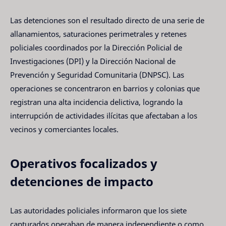
Las detenciones son el resultado directo de una serie de
allanamientos, saturaciones perimetrales y retenes
policiales coordinados por la Dirección Policial de
Investigaciones (DPI) y la Dirección Nacional de
Prevención y Seguridad Comunitaria (DNPSC). Las
operaciones se concentraron en barrios y colonias que
registran una alta incidencia delictiva, logrando la
interrupción de actividades ilícitas que afectaban a los
vecinos y comerciantes locales.
Operativos focalizados y
detenciones de impacto
Las autoridades policiales informaron que los siete
capturados operaban de manera independiente o como