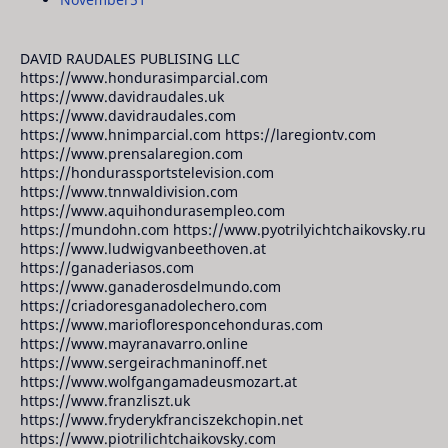
DAVID RAUDALES PUBLISING LLC
https://www.hondurasimparcial.com
https://www.davidraudales.uk
https://www.davidraudales.com
https://www.hnimparcial.com https://laregiontv.com
https://www.prensalaregion.com
https://hondurassportstelevision.com
https://www.tnnwaldivision.com
https://www.aquihondurasempleo.com
https://mundohn.com https://www.pyotrilyichtchaikovsky.ru
https://www.ludwigvanbeethoven.at
https://ganaderiasos.com
https://www.ganaderosdelmundo.com
https://criadoresganadolechero.com
https://www.mariofloresponcehonduras.com
https://www.mayranavarro.online
https://www.sergeirachmaninoff.net
https://www.wolfgangamadeusmozart.at
https://www.franzliszt.uk
https://www.fryderykfranciszekchopin.net
https://www.piotrilichtchaikovsky.com