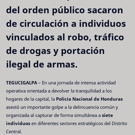
del orden público sacaron
de circulación a individuos
vinculados al robo, tráfico
de drogas y portación
ilegal de armas.
TEGUCIGALPA
– En una jornada de intensa actividad
operativa orientada a devolver la tranquilidad a los
hogares de la capital, la
Policía Nacional de Honduras
asestó un importante golpe a la delincuencia común y
organizada al capturar de forma simultánea a
siete
individuos
en diferentes sectores estratégicos del Distrito
Central.