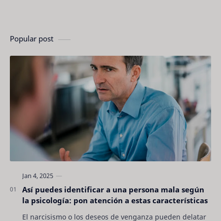
Popular post
Así puedes identificar a una persona mala según
la psicología: pon atención a estas características
El narcisismo o los deseos de venganza pueden delatar