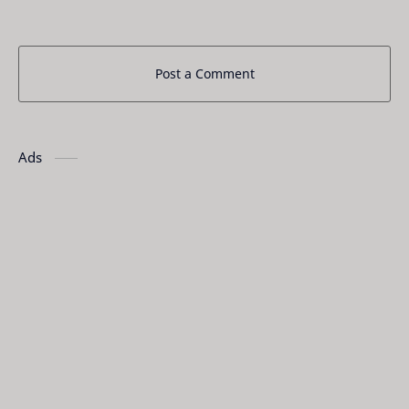
Post a Comment
Ads