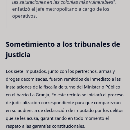
las saturaciones en las colonias más vulnerables”
,
enfatizó el jefe metropolitano a cargo de los
operativos.
Sometimiento a los tribunales de
justicia
Los siete imputados, junto con los pertrechos, armas y
drogas decomisadas, fueron remitidos de inmediato a las
instalaciones de la fiscalía de turno del Ministerio Público
en el barrio La Granja. En este recinto se iniciará el proceso
de judicialización correspondiente para que comparezcan
en su audiencia de declaración de imputado por los delitos
que se les acusa, garantizando en todo momento el
respeto a las garantías constitucionales.