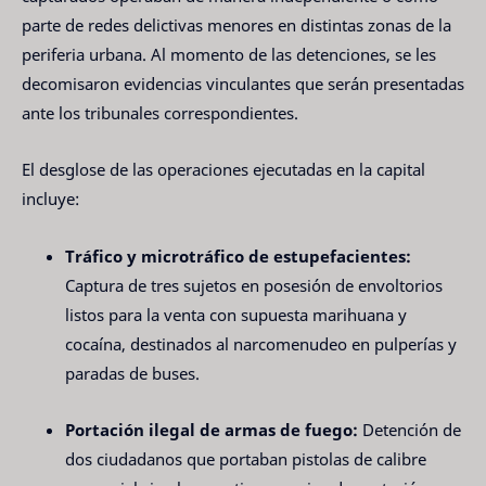
parte de redes delictivas menores en distintas zonas de la
periferia urbana. Al momento de las detenciones, se les
decomisaron evidencias vinculantes que serán presentadas
ante los tribunales correspondientes.
El desglose de las operaciones ejecutadas en la capital
incluye:
Tráfico y microtráfico de estupefacientes:
Captura de tres sujetos en posesión de envoltorios
listos para la venta con supuesta marihuana y
cocaína, destinados al narcomenudeo en pulperías y
paradas de buses.
Portación ilegal de armas de fuego:
Detención de
dos ciudadanos que portaban pistolas de calibre