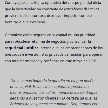
Comayagüela. La lógica operativa del cuerpo policial dicta
que la desarticulación constante de estos focos delictivos
previene delitos conexos de mayor impacto, como el
homicidio o la extorsión.
Garantizar calles seguras en la capital es una prioridad
para robustecer el clima de negocios y consolidar la
seguridad jurídica
interna que los emprendedores de los
mercados e inversionistas privados demandan para operar
con total normalidad y confianza en este mayo de 2026.
“No estamos bajando la guardia en ningún rincón
de la capital. Estas siete capturas representan
menos armas en las calles, menos dosis de drogas
llegando a nuestros jóvenes y la certeza de que las
órdenes de los jueces se cumplen. Seguiremos con