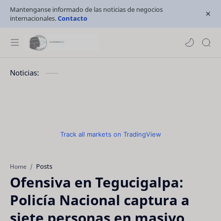
Mantenganse informado de las noticias de negocios
internacionales.
Contacto
Noticias:
Track all markets on TradingView
Posts
Home
Ofensiva en Tegucigalpa:
Policía Nacional captura a
siete personas en masivo