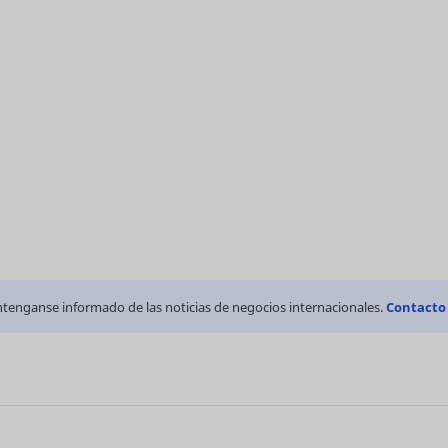
tenganse informado de las noticias de negocios internacionales.
Contacto