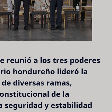
 reunió a los tres poderes
rio hondureño lideró la
 de diversas ramas,
onstitucional de la
la seguridad y estabilidad