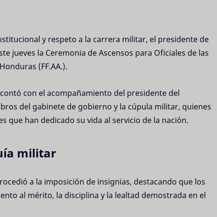
titucional y respeto a la carrera militar, el presidente de
este jueves la Ceremonia de Ascensos para Oficiales de las
Honduras (FF.AA.).
, contó con el acompañamiento del presidente del
bros del gabinete de gobierno y la cúpula militar, quienes
 que han dedicado su vida al servicio de la nación.
ía militar
rocedió a la imposición de insignias, destacando que los
o al mérito, la disciplina y la lealtad demostrada en el