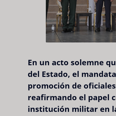
En un acto solemne que
del Estado, el mandata
promoción de oficiales
reafirmando el papel c
institución militar en 