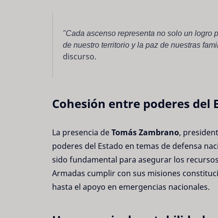
"Cada ascenso representa no solo un logro 
de nuestro territorio y la paz de nuestras fa
discurso.
Cohesión entre poderes del 
La presencia de
Tomás Zambrano
, presiden
poderes del Estado en temas de defensa nacio
sido fundamental para asegurar los recursos 
Armadas cumplir con sus misiones constitucio
hasta el apoyo en emergencias nacionales.