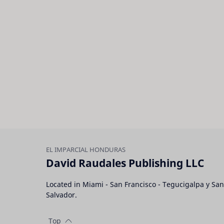
David Raudales Publishing LLC
Located in Miami - San Francisco - Tegucigalpa y San
Salvador.