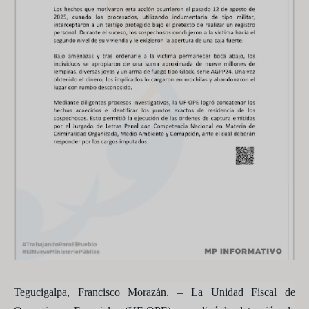
Tegucigalpa, Francisco Morazán. –
La Unidad Fiscal de