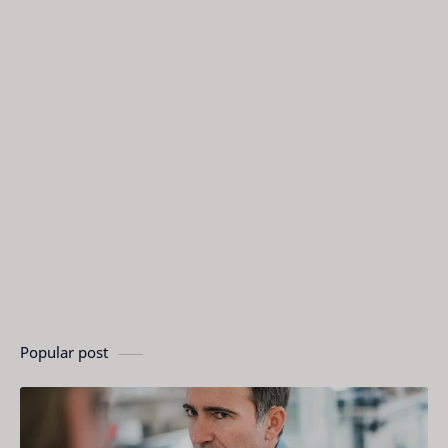
Popular post