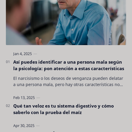
Así puedes identificar a una persona mala según
la psicología: pon atención a estas características
El narcisismo o los deseos de venganza pueden delatar
a una persona mala, pero hay otras características no
son tan evidentes. Conocerlas puede pro…
Qué tan veloz es tu sistema digestivo y cómo
saberlo con la prueba del maíz