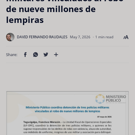
de nueve millones de
lempiras
1 min read