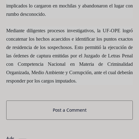
implicados lo cargaron en mochilas y abandonaron el lugar con
rumbo desconocido.
Mediante diligentes procesos investigativos, la UF-OPE logró
concatenar los hechos acaecidos e identificar los puntos exactos
de residencia de los sospechosos. Esto permitió la ejecución de
las órdenes de captura emitidas por el Juzgado de Letras Penal
con Competencia Nacional en Materia de Criminalidad
Organizada, Medio Ambiente y Corrupción, ante el cual deberán
responder por los cargos imputados.
Post a Comment
Ads