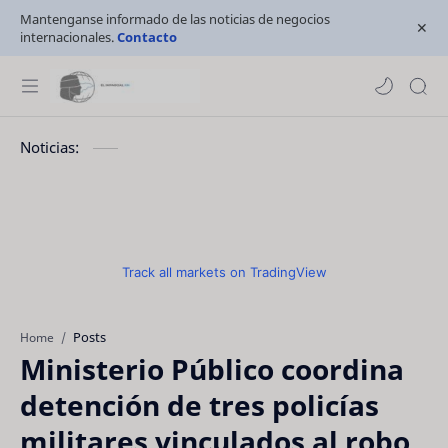
Mantenganse informado de las noticias de negocios
internacionales.
Contacto
Noticias:
Track all markets on TradingView
Posts
Home
Ministerio Público coordina
detención de tres policías
militares vinculados al robo