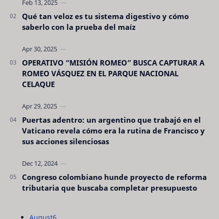
Qué tan veloz es tu sistema digestivo y cómo
saberlo con la prueba del maíz
OPERATIVO “MISIÓN ROMEO” BUSCA CAPTURAR A
ROMEO VÁSQUEZ EN EL PARQUE NACIONAL
CELAQUE
Puertas adentro: un argentino que trabajó en el
Vaticano revela cómo era la rutina de Francisco y
sus acciones silenciosas
Congreso colombiano hunde proyecto de reforma
tributaria que buscaba completar presupuesto
August
6