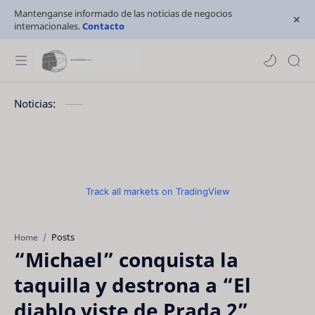
Mantenganse informado de las noticias de negocios
internacionales.
Contacto
Noticias:
Track all markets on TradingView
Posts
Home
“Michael” conquista la
taquilla y destrona a “El
diablo viste de Prada 2”