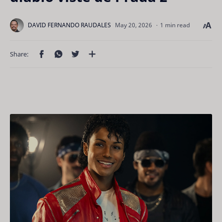
1 min read