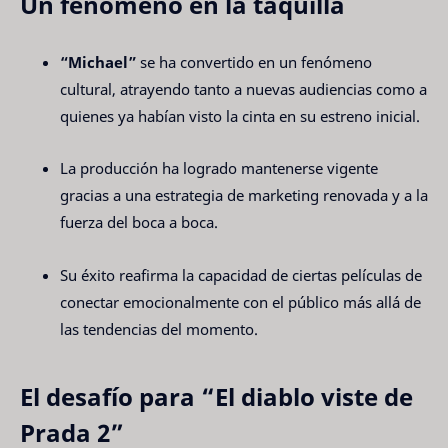
Un fenómeno en la taquilla
“Michael”
 se ha convertido en un fenómeno 
cultural, atrayendo tanto a nuevas audiencias como a 
quienes ya habían visto la cinta en su estreno inicial.
La producción ha logrado mantenerse vigente 
gracias a una estrategia de marketing renovada y a la 
fuerza del boca a boca.
Su éxito reafirma la capacidad de ciertas películas de 
conectar emocionalmente con el público más allá de 
las tendencias del momento.
El desafío para “El diablo viste de
Prada 2”