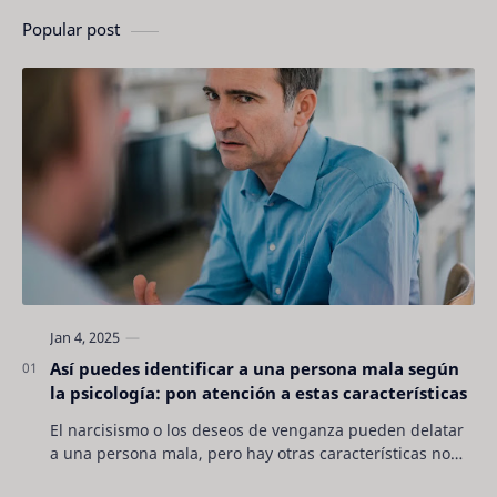
Popular post
Así puedes identificar a una persona mala según
la psicología: pon atención a estas características
El narcisismo o los deseos de venganza pueden delatar
a una persona mala, pero hay otras características no
son tan evidentes. Conocerlas puede pro…