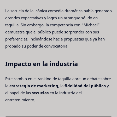
La secuela de la icónica comedia dramática había generado 
grandes expectativas y logró un arranque sólido en 
taquilla. Sin embargo, la competencia con “Michael” 
demuestra que el público puede sorprender con sus 
preferencias, inclinándose hacia propuestas que ya han 
probado su poder de convocatoria.
Impacto en la industria
Este cambio en el ranking de taquilla abre un debate sobre 
la 
estrategia de marketing
, la 
fidelidad del público
 y 
el papel de las 
secuelas
 en la industria del 
entretenimiento.