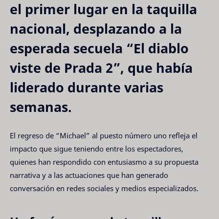
el primer lugar en la taquilla 
nacional, desplazando a la 
esperada secuela 
“El diablo 
viste de Prada 2”
, que había 
liderado durante varias 
semanas.
El regreso de “Michael” al puesto número uno refleja el 
impacto que sigue teniendo entre los espectadores, 
quienes han respondido con entusiasmo a su propuesta 
narrativa y a las actuaciones que han generado 
conversación en redes sociales y medios especializados.