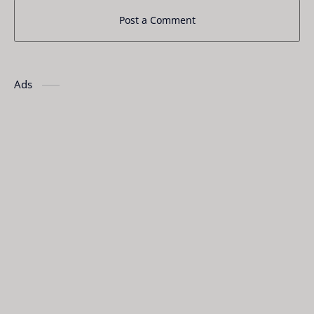
Post a Comment
Ads