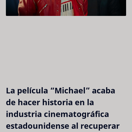
La película 
“Michael”
 acaba 
de hacer historia en la 
industria cinematográfica 
estadounidense al recuperar 