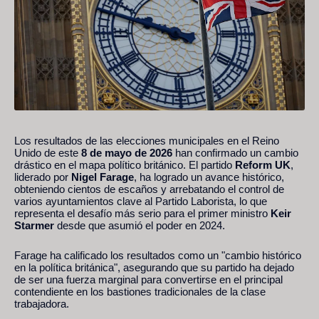
Los resultados de las elecciones municipales en el Reino
Unido de este
8 de mayo de 2026
han confirmado un cambio
drástico en el mapa político británico. El partido
Reform UK
,
liderado por
Nigel Farage
, ha logrado un avance histórico,
obteniendo cientos de escaños y arrebatando el control de
varios ayuntamientos clave al Partido Laborista, lo que
representa el desafío más serio para el primer ministro
Keir
Starmer
desde que asumió el poder en 2024.
Farage ha calificado los resultados como un "cambio histórico
en la política británica", asegurando que su partido ha dejado
de ser una fuerza marginal para convertirse en el principal
contendiente en los bastiones tradicionales de la clase
trabajadora.