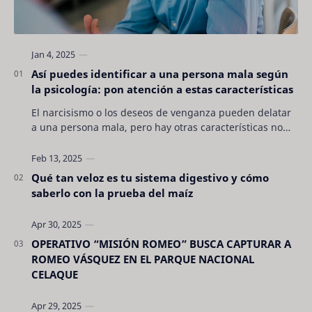
Así puedes identificar a una persona mala según
la psicología: pon atención a estas características
El narcisismo o los deseos de venganza pueden delatar
a una persona mala, pero hay otras características no
son tan evidentes. Conocerlas puede pro…
Qué tan veloz es tu sistema digestivo y cómo
saberlo con la prueba del maíz
OPERATIVO “MISIÓN ROMEO” BUSCA CAPTURAR A
ROMEO VÁSQUEZ EN EL PARQUE NACIONAL
CELAQUE