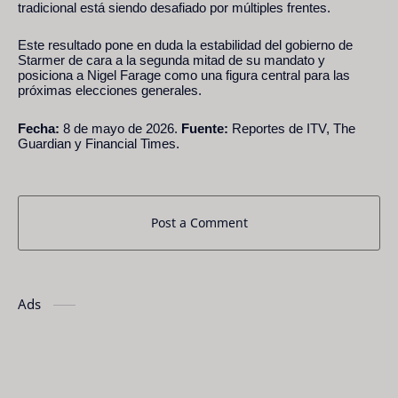
tradicional está siendo desafiado por múltiples frentes.
Este resultado pone en duda la estabilidad del gobierno de
Starmer de cara a la segunda mitad de su mandato y
posiciona a Nigel Farage como una figura central para las
próximas elecciones generales.
Fecha:
8 de mayo de 2026.
Fuente:
Reportes de ITV, The
Guardian y Financial Times.
Post a Comment
Ads