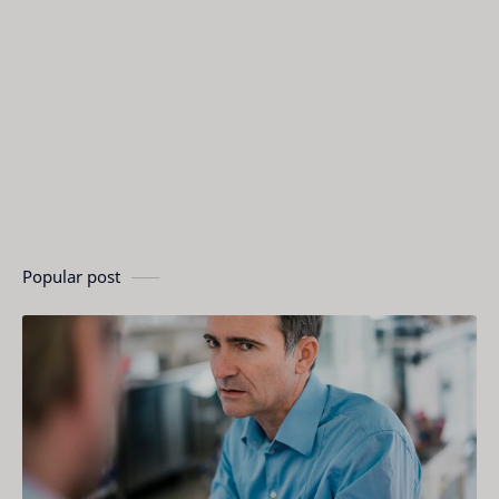
Popular post