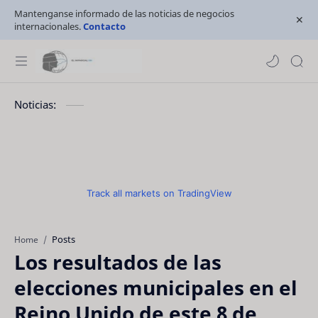
Mantenganse informado de las noticias de negocios
internacionales.
Contacto
Noticias:
Track all markets on TradingView
Posts
Home
Los resultados de las
elecciones municipales en el
Reino Unido de este 8 de