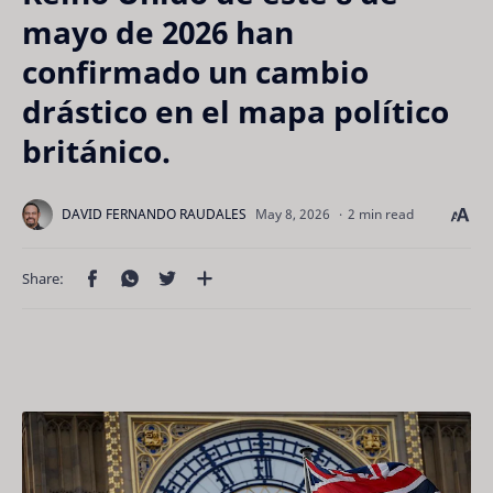
mayo de 2026 han
confirmado un cambio
drástico en el mapa político
británico.
2 min read