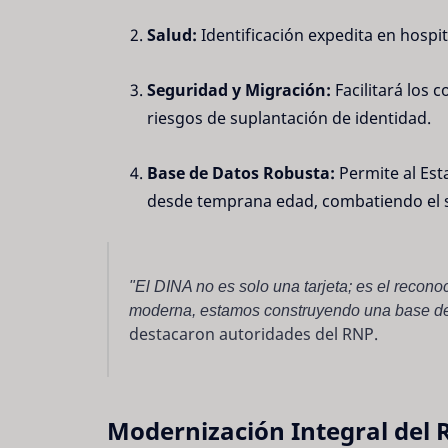
Salud:
Identificación expedita en hospit
Seguridad y Migración:
Facilitará los 
riesgos de suplantación de identidad.
Base de Datos Robusta:
Permite al Esta
desde temprana edad, combatiendo el s
"El DINA no es solo una tarjeta; es el recon
moderna, estamos construyendo una base de 
destacaron autoridades del RNP.
Modernización Integral del R