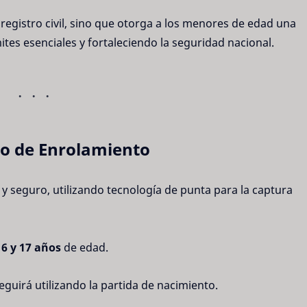
egistro civil, sino que otorga a los menores de edad una
ites esenciales y fortaleciendo la seguridad nacional.
so de Enrolamiento
 y seguro, utilizando tecnología de punta para la captura
s
6 y 17 años
de edad.
guirá utilizando la partida de nacimiento.