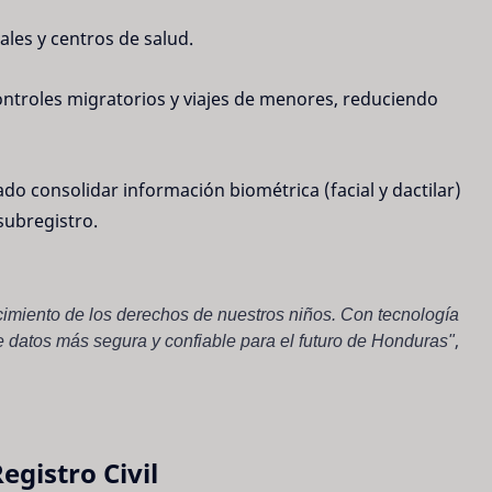
ales y centros de salud.
controles migratorios y viajes de menores, reduciendo
do consolidar información biométrica (facial y dactilar)
ubregistro.
ocimiento de los derechos de nuestros niños. Con tecnología
datos más segura y confiable para el futuro de Honduras"
,
egistro Civil