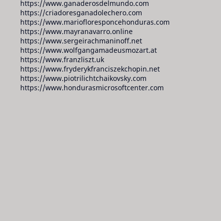
https://www.ganaderosdelmundo.com
https://criadoresganadolechero.com
https://www.mariofloresponcehonduras.com
https://www.mayranavarro.online
https://www.sergeirachmaninoff.net
https://www.wolfgangamadeusmozart.at
https://www.franzliszt.uk
https://www.fryderykfranciszekchopin.net
https://www.piotrilichtchaikovsky.com
https://www.hondurasmicrosoftcenter.com