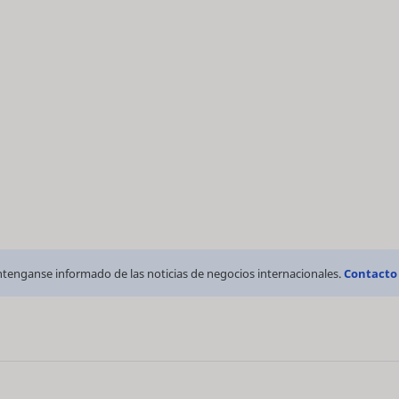
tenganse informado de las noticias de negocios internacionales.
Contacto