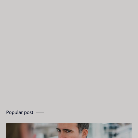
Popular post