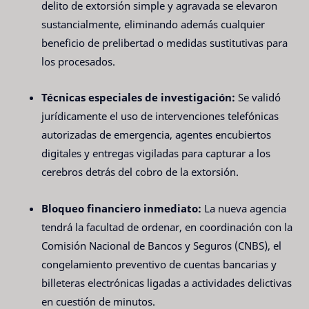
delito de extorsión simple y agravada se elevaron
sustancialmente, eliminando además cualquier
beneficio de prelibertad o medidas sustitutivas para
los procesados.
Técnicas especiales de investigación:
Se validó
jurídicamente el uso de intervenciones telefónicas
autorizadas de emergencia, agentes encubiertos
digitales y entregas vigiladas para capturar a los
cerebros detrás del cobro de la extorsión.
Bloqueo financiero inmediato:
La nueva agencia
tendrá la facultad de ordenar, en coordinación con la
Comisión Nacional de Bancos y Seguros (CNBS), el
congelamiento preventivo de cuentas bancarias y
billeteras electrónicas ligadas a actividades delictivas
en cuestión de minutos.