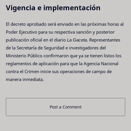
Vigencia e implementación
El decreto aprobado será enviado en las próximas horas al
Poder Ejecutivo para su respectiva sanción y posterior
publicación oficial en el diario
La Gaceta
. Representantes
de la Secretaría de Seguridad e investigadores del
Ministerio Público confirmaron que ya se tienen listos los
reglamentos de aplicación para que la Agencia Nacional
contra el Crimen inicie sus operaciones de campo de
manera inmediata.
Post a Comment