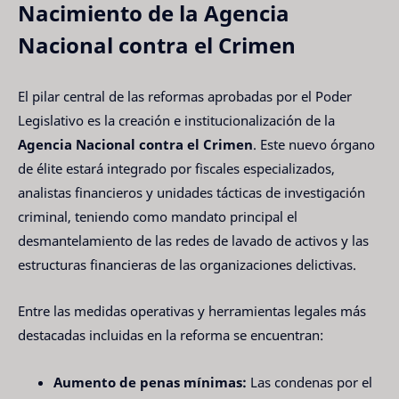
Nacimiento de la Agencia
Nacional contra el Crimen
El pilar central de las reformas aprobadas por el Poder
Legislativo es la creación e institucionalización de la
Agencia Nacional contra el Crimen
. Este nuevo órgano
de élite estará integrado por fiscales especializados,
analistas financieros y unidades tácticas de investigación
criminal, teniendo como mandato principal el
desmantelamiento de las redes de lavado de activos y las
estructuras financieras de las organizaciones delictivas.
Entre las medidas operativas y herramientas legales más
destacadas incluidas en la reforma se encuentran:
Aumento de penas mínimas:
Las condenas por el