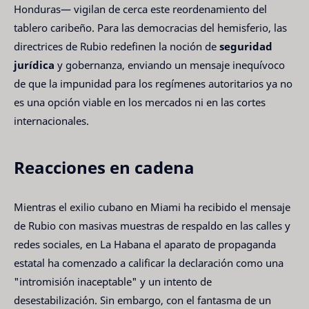
Honduras— vigilan de cerca este reordenamiento del
tablero caribeño. Para las democracias del hemisferio, las
directrices de Rubio redefinen la noción de
seguridad
jurídica
y gobernanza, enviando un mensaje inequívoco
de que la impunidad para los regímenes autoritarios ya no
es una opción viable en los mercados ni en las cortes
internacionales.
Reacciones en cadena
Mientras el exilio cubano en Miami ha recibido el mensaje
de Rubio con masivas muestras de respaldo en las calles y
redes sociales, en La Habana el aparato de propaganda
estatal ha comenzado a calificar la declaración como una
"intromisión inaceptable" y un intento de
desestabilización. Sin embargo, con el fantasma de un