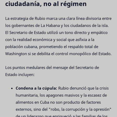
ciudadanía, no al régimen
La estrategia de Rubio marca una clara línea divisoria entre
los gobernantes de La Habana y los ciudadanos de la isla.
El Secretario de Estado utilizó un tono directo y empático
con la realidad económica y social que asfixia a la
población cubana, prometiendo el respaldo total de
Washington si se debilita el control monopólico del Estado.
Los puntos medulares del mensaje del Secretario de
Estado incluyen:
Condena a la cúpula:
Rubio denunció que la crisis
humanitaria, los apagones masivos y la escasez de
alimentos en Cuba no son producto de factores
externos, sino del "robo, la corrupción y la opresión"
de un liderazgo que enriqueció a las familias de los