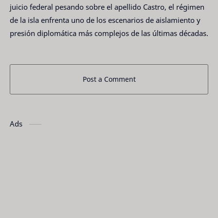
juicio federal pesando sobre el apellido Castro, el régimen
de la isla enfrenta uno de los escenarios de aislamiento y
presión diplomática más complejos de las últimas décadas.
Post a Comment
Ads