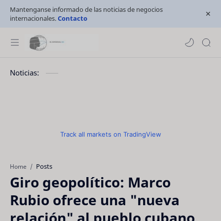
Mantenganse informado de las noticias de negocios
internacionales.
Contacto
Noticias:
Track all markets on TradingView
Posts
Home
Giro geopolítico: Marco
Rubio ofrece una "nueva
relación" al pueblo cubano