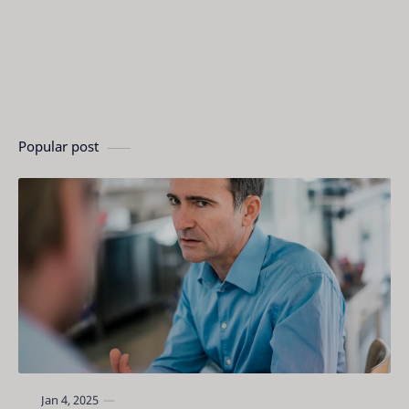
Popular post