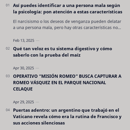
Así puedes identificar a una persona mala según
la psicología: pon atención a estas características
El narcisismo o los deseos de venganza pueden delatar
a una persona mala, pero hay otras características no
son tan evidentes. Conocerlas puede pro…
Qué tan veloz es tu sistema digestivo y cómo
saberlo con la prueba del maíz
OPERATIVO “MISIÓN ROMEO” BUSCA CAPTURAR A
ROMEO VÁSQUEZ EN EL PARQUE NACIONAL
CELAQUE
Puertas adentro: un argentino que trabajó en el
Vaticano revela cómo era la rutina de Francisco y
sus acciones silenciosas