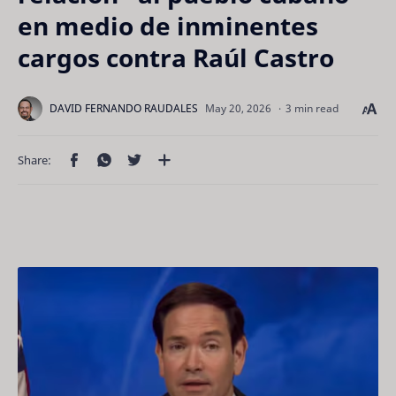
en medio de inminentes
cargos contra Raúl Castro
3 min read