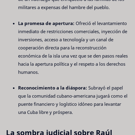
militares a expensas del hambre del pueblo.
La promesa de apertura:
Ofreció el levantamiento
inmediato de restricciones comerciales, inyección de
inversiones, acceso a tecnología y un canal de
cooperación directa para la reconstrucción
económica de la isla una vez que se den pasos reales
hacia la apertura política y el respeto a los derechos
humanos.
Reconocimiento a la diáspora:
Subrayó el papel
que la comunidad cubano-americana jugará como el
puente financiero y logístico idóneo para levantar
una Cuba libre y próspera.
La sombra judicial sobre Raúl