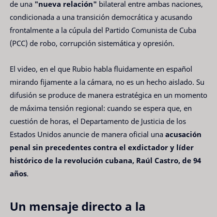
de una
"nueva relación"
bilateral entre ambas naciones,
condicionada a una transición democrática y acusando
frontalmente a la cúpula del Partido Comunista de Cuba
(PCC) de robo, corrupción sistemática y opresión.
El video, en el que Rubio habla fluidamente en español
mirando fijamente a la cámara, no es un hecho aislado. Su
difusión se produce de manera estratégica en un momento
de máxima tensión regional: cuando se espera que, en
cuestión de horas, el Departamento de Justicia de los
Estados Unidos anuncie de manera oficial una
acusación
penal sin precedentes contra el exdictador y líder
histórico de la revolución cubana, Raúl Castro, de 94
años
.
Un mensaje directo a la