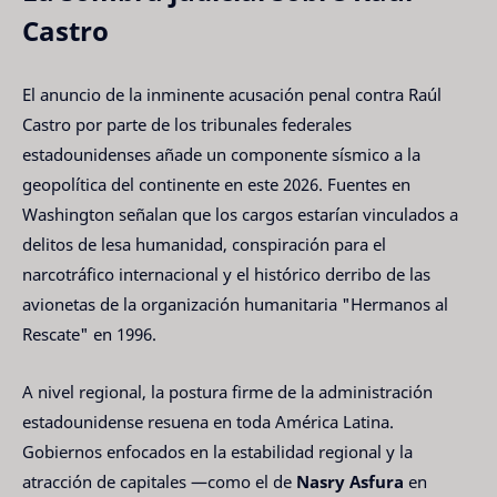
Castro
El anuncio de la inminente acusación penal contra Raúl
Castro por parte de los tribunales federales
estadounidenses añade un componente sísmico a la
geopolítica del continente en este 2026. Fuentes en
Washington señalan que los cargos estarían vinculados a
delitos de lesa humanidad, conspiración para el
narcotráfico internacional y el histórico derribo de las
avionetas de la organización humanitaria "Hermanos al
Rescate" en 1996.
A nivel regional, la postura firme de la administración
estadounidense resuena en toda América Latina.
Gobiernos enfocados en la estabilidad regional y la
atracción de capitales —como el de
Nasry Asfura
en