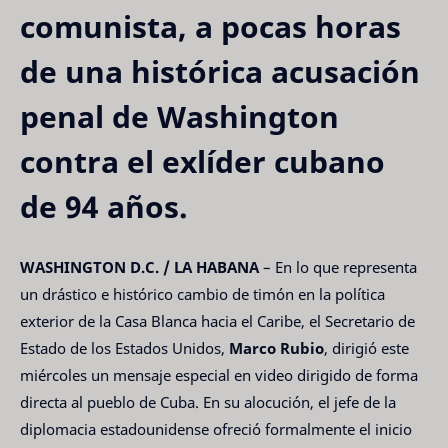
comunista, a pocas horas
de una histórica acusación
penal de Washington
contra el exlíder cubano
de 94 años.
WASHINGTON D.C. / LA HABANA
– En lo que representa
un drástico e histórico cambio de timón en la política
exterior de la Casa Blanca hacia el Caribe, el Secretario de
Estado de los Estados Unidos,
Marco Rubio
, dirigió este
miércoles un mensaje especial en video dirigido de forma
directa al pueblo de Cuba. En su alocución, el jefe de la
diplomacia estadounidense ofreció formalmente el inicio