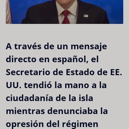
A través de un mensaje
directo en español, el
Secretario de Estado de EE.
UU. tendió la mano a la
ciudadanía de la isla
mientras denunciaba la
opresión del régimen