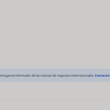
tenganse informado de las noticias de negocios internacionales.
Contacto