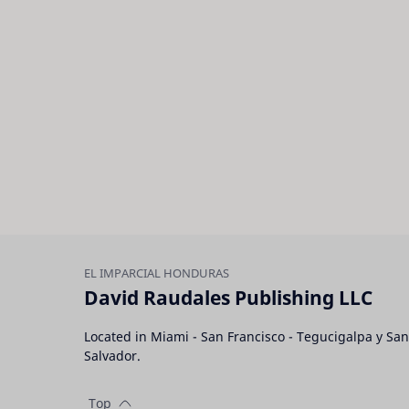
David Raudales Publishing LLC
Located in Miami - San Francisco - Tegucigalpa y San
Salvador.