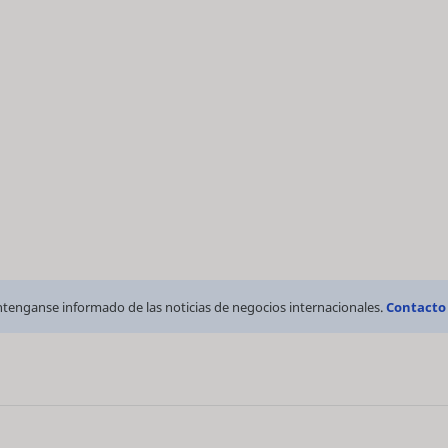
tenganse informado de las noticias de negocios internacionales.
Contacto