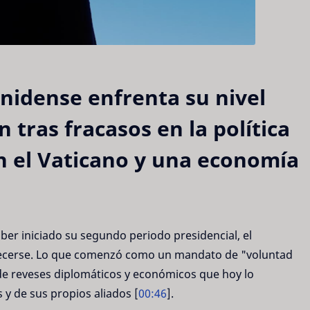
nidense enfrenta su nivel
 tras fracasos en la política
n el Vaticano y una economía
ber iniciado su segundo periodo presidencial, el
cerse. Lo que comenzó como un mandato de "voluntad
de reveses diplomáticos y económicos que hoy lo
 y de sus propios aliados [
00:46
].