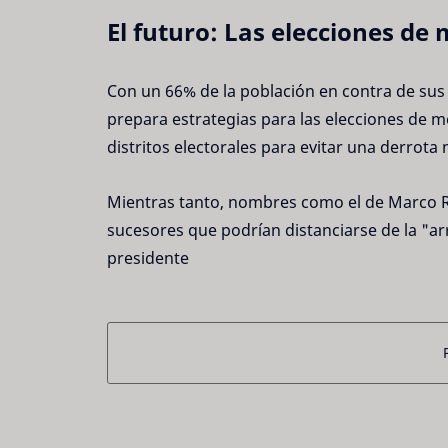
El futuro: Las elecciones de
Con un 66% de la población en contra de sus 
prepara estrategias para las elecciones de 
distritos electorales para evitar una derrota
Mientras tanto, nombres como el de Marco 
sucesores que podrían distanciarse de la "ar
presidente