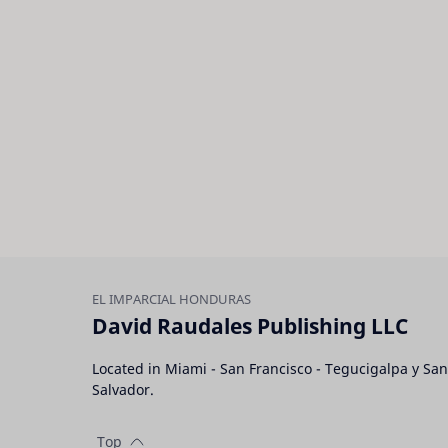
David Raudales Publishing LLC
Located in Miami - San Francisco - Tegucigalpa y San
Salvador.