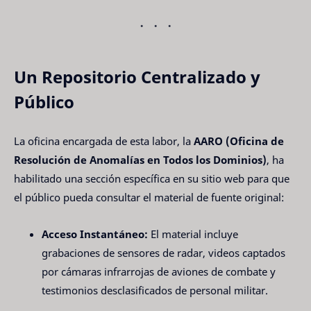
Un Repositorio Centralizado y
Público
La oficina encargada de esta labor, la
AARO (Oficina de
Resolución de Anomalías en Todos los Dominios)
, ha
habilitado una sección específica en su sitio web para que
el público pueda consultar el material de fuente original:
Acceso Instantáneo:
El material incluye
grabaciones de sensores de radar, videos captados
por cámaras infrarrojas de aviones de combate y
testimonios desclasificados de personal militar.