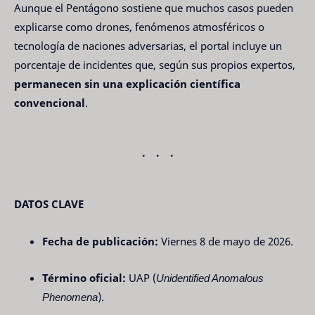
Aunque el Pentágono sostiene que muchos casos pueden
explicarse como drones, fenómenos atmosféricos o
tecnología de naciones adversarias, el portal incluye un
porcentaje de incidentes que, según sus propios expertos,
permanecen sin una explicación científica
convencional
.
DATOS CLAVE
Fecha de publicación:
Viernes 8 de mayo de 2026.
Término oficial:
UAP (
Unidentified Anomalous
Phenomena
).