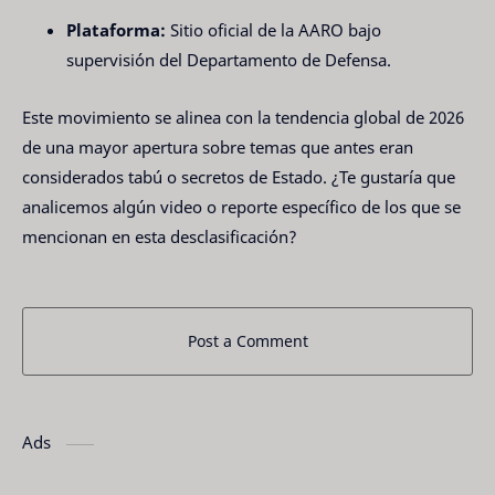
Plataforma:
Sitio oficial de la AARO bajo
supervisión del Departamento de Defensa.
Este movimiento se alinea con la tendencia global de 2026
de una mayor apertura sobre temas que antes eran
considerados tabú o secretos de Estado. ¿Te gustaría que
analicemos algún video o reporte específico de los que se
mencionan en esta desclasificación?
Post a Comment
Ads