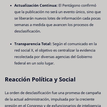
Actualización Continua:
El Pentágono confirmó
que la publicación no será un evento único, sino que
se liberarán nuevos lotes de información cada pocas
semanas a medida que avancen los procesos de
desclasificación.
Transparencia Total:
Según el comunicado en la
red social X, el objetivo es centralizar la evidencia
recolectada por diversas agencias del Gobierno
federal en un solo lugar.
Reacción Política y Social
La orden de desclasificación fue una promesa de campaña
de la actual administración, impulsada por la creciente
presión en el Congreso y de exfuncionarios de inteligencia