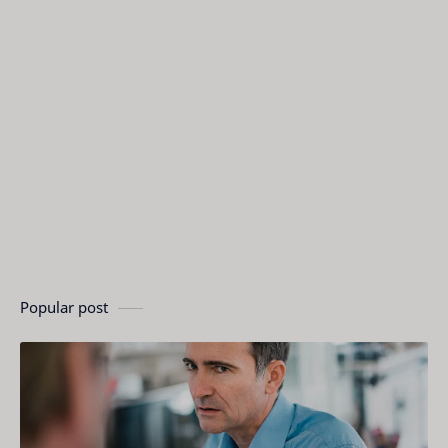
Popular post