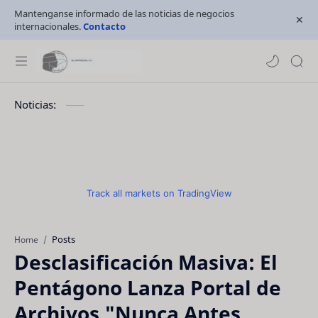
Mantenganse informado de las noticias de negocios
internacionales.
Contacto
Noticias:
Track all markets on TradingView
Posts
Home
Desclasificación Masiva: El
Pentágono Lanza Portal de
Archivos "Nunca Antes