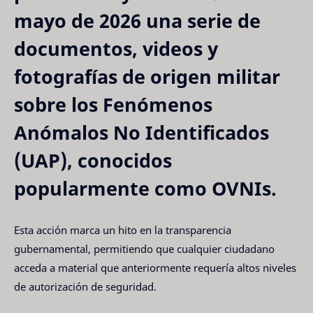
mayo de 2026 una serie de
documentos, videos y
fotografías de origen militar
sobre los
Fenómenos
Anómalos No Identificados
(UAP)
, conocidos
popularmente como OVNIs.
Esta acción marca un hito en la transparencia
gubernamental, permitiendo que cualquier ciudadano
acceda a material que anteriormente requería altos niveles
de autorización de seguridad.