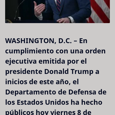
WASHINGTON, D.C.
– En
cumplimiento con una orden
ejecutiva emitida por el
presidente
Donald Trump
a
inicios de este año, el
Departamento de Defensa de
los Estados Unidos ha hecho
públicos hoy viernes 8 de