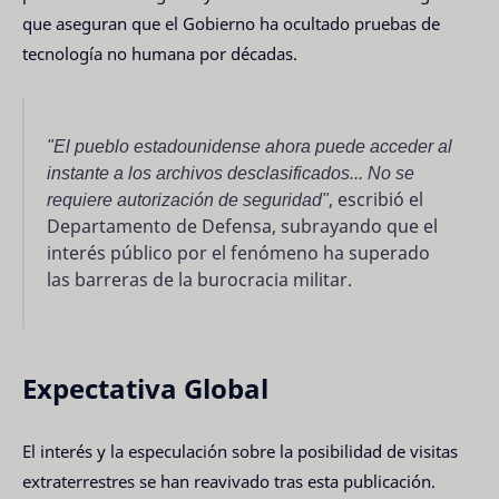
que aseguran que el Gobierno ha ocultado pruebas de
tecnología no humana por décadas.
"El pueblo estadounidense ahora puede acceder al
instante a los archivos desclasificados... No se
requiere autorización de seguridad"
, escribió el
Departamento de Defensa, subrayando que el
interés público por el fenómeno ha superado
las barreras de la burocracia militar.
Expectativa Global
El interés y la especulación sobre la posibilidad de visitas
extraterrestres se han reavivado tras esta publicación.