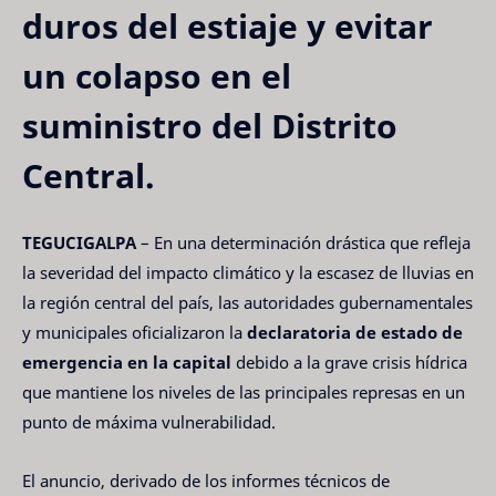
duros del estiaje y evitar
un colapso en el
suministro del Distrito
Central.
TEGUCIGALPA
– En una determinación drástica que refleja
la severidad del impacto climático y la escasez de lluvias en
la región central del país, las autoridades gubernamentales
y municipales oficializaron la
declaratoria de estado de
emergencia en la capital
debido a la grave crisis hídrica
que mantiene los niveles de las principales represas en un
punto de máxima vulnerabilidad.
El anuncio, derivado de los informes técnicos de