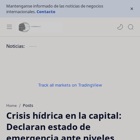
Mantenganse informado de las noticias de negocios
internacionales.
Contacto
Noticias:
Track all markets on TradingView
Posts
Home
Crisis hídrica en la capital:
Declaran estado de
emergencia ante niveles