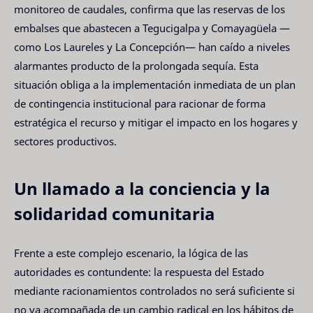
monitoreo de caudales, confirma que las reservas de los
embalses que abastecen a Tegucigalpa y Comayagüela —
como Los Laureles y La Concepción— han caído a niveles
alarmantes producto de la prolongada sequía. Esta
situación obliga a la implementación inmediata de un plan
de contingencia institucional para racionar de forma
estratégica el recurso y mitigar el impacto en los hogares y
sectores productivos.
Un llamado a la conciencia y la
solidaridad comunitaria
Frente a este complejo escenario, la lógica de las
autoridades es contundente: la respuesta del Estado
mediante racionamientos controlados no será suficiente si
no va acompañada de un cambio radical en los hábitos de