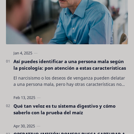
Así puedes identificar a una persona mala según
la psicología: pon atención a estas características
El narcisismo o los deseos de venganza pueden delatar
a una persona mala, pero hay otras características no
son tan evidentes. Conocerlas puede pro…
Qué tan veloz es tu sistema digestivo y cómo
saberlo con la prueba del maíz