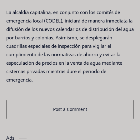
La alcaldía capitalina, en conjunto con los comités de
emergencia local (CODEL), iniciará de manera inmediata la
difusión de los nuevos calendarios de distribución del agua
por barrios y colonias. Asimismo, se desplegarán
cuadrillas especiales de inspección para vigilar el
cumplimiento de las normativas de ahorro y evitar la
especulación de precios en la venta de agua mediante
cisternas privadas mientras dure el periodo de
emergencia.
Post a Comment
Ads