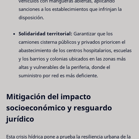
vehículos con mangueras abiertas, aplicando
sanciones a los establecimientos que infrinjan la
disposición.
Solidaridad territorial:
Garantizar que los
camiones cisterna públicos y privados prioricen el
abastecimiento de los centros hospitalarios, escuelas
y los barrios y colonias ubicados en las zonas más
altas y vulnerables de la periferia, donde el
suministro por red es más deficiente.
Mitigación del impacto
socioeconómico y resguardo
jurídico
Esta crisis hídrica pone a prueba la resiliencia urbana de la