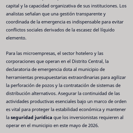
capital y la capacidad organizativa de sus instituciones. Los
analistas señalan que una gestión transparente y
coordinada de la emergencia es indispensable para evitar
conflictos sociales derivados de la escasez del líquido
elemento.
Para las microempresas, el sector hotelero y las
corporaciones que operan en el Distrito Central, la
declaratoria de emergencia dota al municipio de
herramientas presupuestarias extraordinarias para agilizar
la perforación de pozos y la contratación de sistemas de
distribución alternativos. Asegurar la continuidad de las
actividades productivas esenciales bajo un marco de orden
es vital para proteger la estabilidad económica y mantener
la
seguridad jurídica
que los inversionistas requieren al
operar en el municipio en este mayo de 2026.