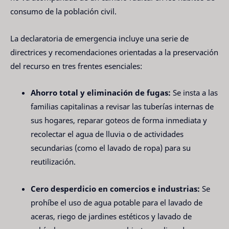
consumo de la población civil.
La declaratoria de emergencia incluye una serie de
directrices y recomendaciones orientadas a la preservación
del recurso en tres frentes esenciales:
Ahorro total y eliminación de fugas:
Se insta a las
familias capitalinas a revisar las tuberías internas de
sus hogares, reparar goteos de forma inmediata y
recolectar el agua de lluvia o de actividades
secundarias (como el lavado de ropa) para su
reutilización.
Cero desperdicio en comercios e industrias:
Se
prohíbe el uso de agua potable para el lavado de
aceras, riego de jardines estéticos y lavado de