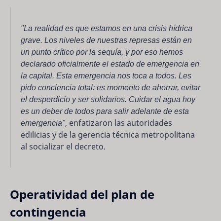
"La realidad es que estamos en una crisis hídrica
grave. Los niveles de nuestras represas están en
un punto crítico por la sequía, y por eso hemos
declarado oficialmente el estado de emergencia en
la capital. Esta emergencia nos toca a todos. Les
pido conciencia total: es momento de ahorrar, evitar
el desperdicio y ser solidarios. Cuidar el agua hoy
es un deber de todos para salir adelante de esta
emergencia"
, enfatizaron las autoridades
edilicias y de la gerencia técnica metropolitana
al socializar el decreto.
Operatividad del plan de
contingencia