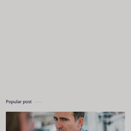
Popular post