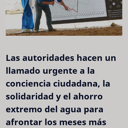
Las autoridades hacen un
llamado urgente a la
conciencia ciudadana, la
solidaridad y el ahorro
extremo del agua para
afrontar los meses más