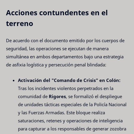
Acciones contundentes en el
terreno
De acuerdo con el documento emitido por los cuerpos de
seguridad, las operaciones se ejecutan de manera
simultánea en ambos departamentos bajo una estrategia
de asfixia logística y persecución penal blindada:
Activación del "Comando de Crisis" en Colón:
Tras los incidentes violentos perpetrados en la
comunidad de
Rigores
, se formalizó el despliegue
de unidades tácticas especiales de la Policía Nacional
y las Fuerzas Armadas. Este bloque realiza
saturaciones, retenes y operaciones de inteligencia
para capturar a los responsables de generar zozobra