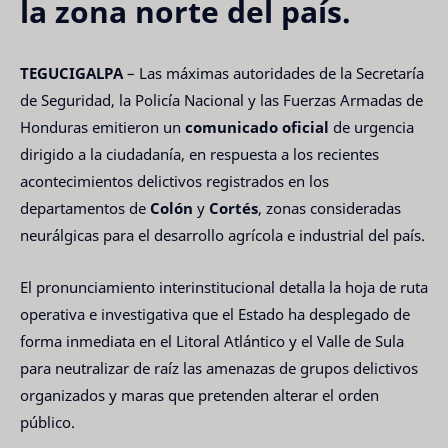
la zona norte del país.
TEGUCIGALPA
– Las máximas autoridades de la Secretaría
de Seguridad, la Policía Nacional y las Fuerzas Armadas de
Honduras emitieron un
comunicado oficial
de urgencia
dirigido a la ciudadanía, en respuesta a los recientes
acontecimientos delictivos registrados en los
departamentos de
Colón
y
Cortés
, zonas consideradas
neurálgicas para el desarrollo agrícola e industrial del país.
El pronunciamiento interinstitucional detalla la hoja de ruta
operativa e investigativa que el Estado ha desplegado de
forma inmediata en el Litoral Atlántico y el Valle de Sula
para neutralizar de raíz las amenazas de grupos delictivos
organizados y maras que pretenden alterar el orden
público.