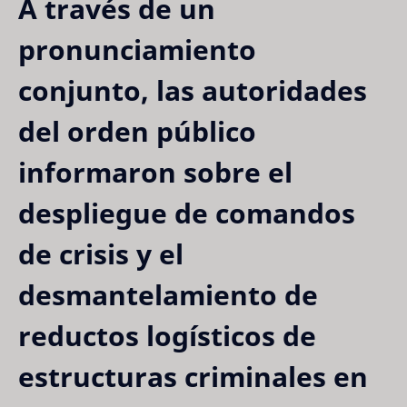
A través de un
pronunciamiento
conjunto, las autoridades
del orden público
informaron sobre el
despliegue de comandos
de crisis y el
desmantelamiento de
reductos logísticos de
estructuras criminales en