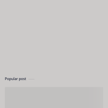
Popular post