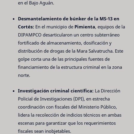
en el Bajo Aguán.
Desmantelamiento de búnker de la MS-13 en
Cortés:
En el municipio de
Pimienta
, equipos de la
DIPAMPCO desarticularon un centro subterráneo
fortificado de almacenamiento, dosificación y
distribución de drogas de la Mara Salvatrucha. Este
golpe corta una de las principales fuentes de
financiamiento de la estructura criminal en la zona
norte.
Investigación criminal científica:
La Dirección
Policial de Investigaciones (DPI), en estrecha
coordinación con fiscales del Ministerio Público,
lidera la recolección de indicios técnicos en ambas
escenas para garantizar que los requerimientos
fiscales sean inobjetables.