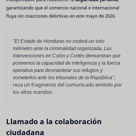
garantizando que el comercio nacional e internacional
fluya sin coacciones delictivas en este mayo de 2026.
"El Estado de Honduras no cederá un solo
milímetro ante la criminalidad organizada. Las
intervenciones en Colón y Cortés demuestran que
poseemos la capacidad de inteligencia y la fuerza
operativa para desmantelar sus refugios y
someterlos ante los tribunales de la República"
,
reza un fragmento del comunicado emitido por
los altos mandos.
Llamado a la colaboración
ciudadana