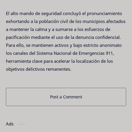
El alto mando de seguridad concluyó el pronunciamiento
exhortando a la población civil de los municipios afectados
a mantener la calma y a sumarse a los esfuerzos de
pacificación mediante el uso de la denuncia confidencial.
Para ello, se mantienen activos y bajo estricto anonimato
los canales del Sistema Nacional de Emergencias 911,
herramienta clave para acelerar la localización de los
objetivos delictivos remanentes.
Post a Comment
Ads