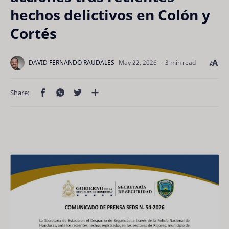
hechos delictivos en Colón y
Cortés
3 min read