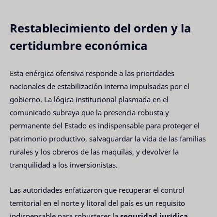
Restablecimiento del orden y la
certidumbre económica
Esta enérgica ofensiva responde a las prioridades
nacionales de estabilización interna impulsadas por el
gobierno. La lógica institucional plasmada en el
comunicado subraya que la presencia robusta y
permanente del Estado es indispensable para proteger el
patrimonio productivo, salvaguardar la vida de las familias
rurales y los obreros de las maquilas, y devolver la
tranquilidad a los inversionistas.
Las autoridades enfatizaron que recuperar el control
territorial en el norte y litoral del país es un requisito
indispensable para robustecer la
seguridad jurídica
,