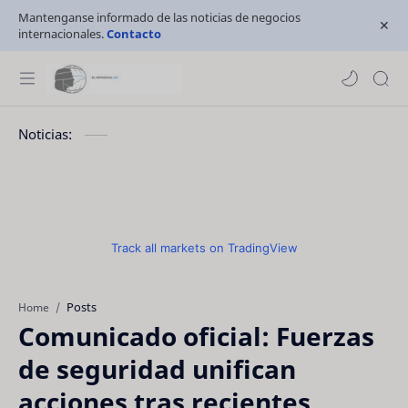
Mantenganse informado de las noticias de negocios
internacionales.
Contacto
Noticias:
Track all markets on TradingView
Posts
Home
Comunicado oficial: Fuerzas
de seguridad unifican
acciones tras recientes