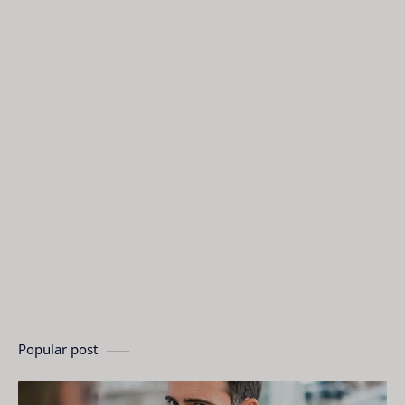
Popular post