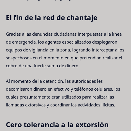
El fin de la red de chantaje
Gracias a las denuncias ciudadanas interpuestas a la línea
de emergencia, los agentes especializados desplegaron
equipos de vigilancia en la zona, logrando interceptar a los
sospechosos en el momento en que pretendían realizar el
cobro de una fuerte suma de dinero.
Al momento de la detención, las autoridades les
decomisaron dinero en efectivo y teléfonos celulares, los
cuales presuntamente eran utilizados para realizar las
llamadas extorsivas y coordinar las actividades ilícitas.
Cero tolerancia a la extorsión