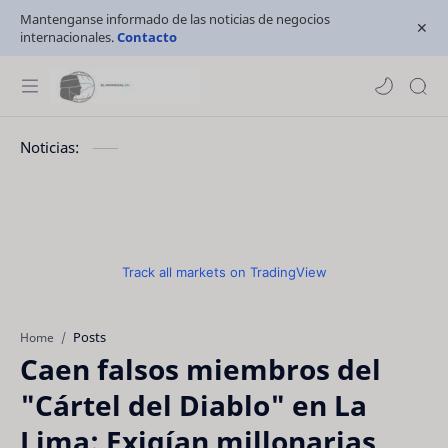
Mantenganse informado de las noticias de negocios
internacionales.
Contacto
Noticias:
Track all markets on TradingView
Posts
Home
Caen falsos miembros del
"Cártel del Diablo" en La
Lima: Exigían millonarias