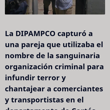
La DIPAMPCO capturó a
una pareja que utilizaba el
nombre de la sanguinaria
organización criminal para
infundir terror y
chantajear a comerciantes
y transportistas en el