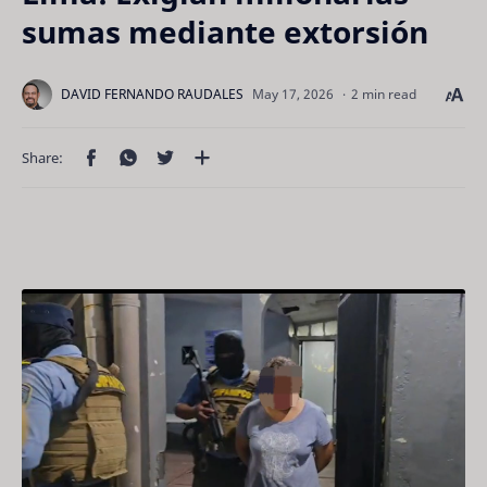
sumas mediante extorsión
2 min read