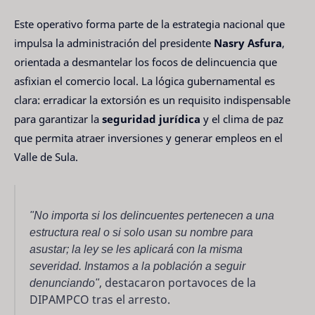
Este operativo forma parte de la estrategia nacional que
impulsa la administración del presidente
Nasry Asfura
,
orientada a desmantelar los focos de delincuencia que
asfixian el comercio local. La lógica gubernamental es
clara: erradicar la extorsión es un requisito indispensable
para garantizar la
seguridad jurídica
y el clima de paz
que permita atraer inversiones y generar empleos en el
Valle de Sula.
"No importa si los delincuentes pertenecen a una
estructura real o si solo usan su nombre para
asustar; la ley se les aplicará con la misma
severidad. Instamos a la población a seguir
denunciando"
, destacaron portavoces de la
DIPAMPCO tras el arresto.