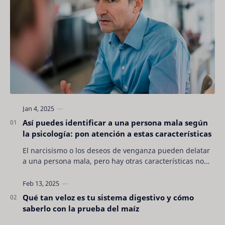
Así puedes identificar a una persona mala según
la psicología: pon atención a estas características
El narcisismo o los deseos de venganza pueden delatar
a una persona mala, pero hay otras características no
son tan evidentes. Conocerlas puede pro…
Qué tan veloz es tu sistema digestivo y cómo
saberlo con la prueba del maíz