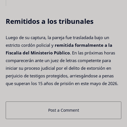
Remitidos a los tribunales
Luego de su captura, la pareja fue trasladada bajo un
estricto cordón policial y
remitida formalmente a la
Fiscalía del Ministerio Público
. En las próximas horas
comparecerán ante un juez de letras competente para
iniciar su proceso judicial por el delito de extorsión en
perjuicio de testigos protegidos, arriesgándose a penas
que superan los 15 años de prisión en este mayo de 2026.
Post a Comment