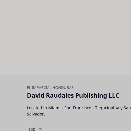
David Raudales Publishing LLC
Located in Miami - San Francisco - Tegucigalpa y San
Salvador.