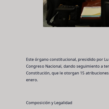
Este órgano constitucional, presidido por Lu
Congreso Nacional, dando seguimiento a tem
Constitución, que le otorgan 15 atribuciones
enero.
Composición y Legalidad