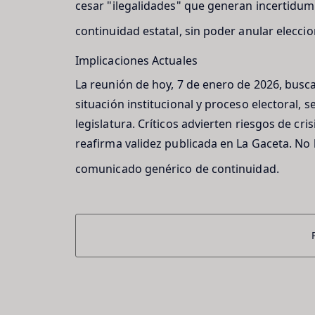
cesar "ilegalidades" que generan incertidum
continuidad estatal, sin poder anular elecci
Implicaciones Actuales
La reunión de hoy, 7 de enero de 2026, busc
situación institucional y proceso electoral, 
legislatura. Críticos advierten riesgos de cris
reafirma validez publicada en La Gaceta. No 
comunicado genérico de continuidad.