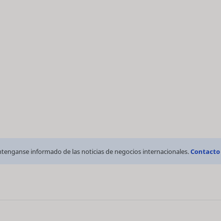
tenganse informado de las noticias de negocios internacionales.
Contacto