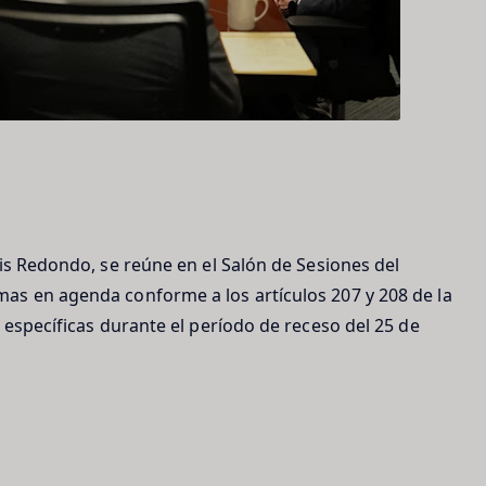
is Redondo, se reúne en el Salón de Sesiones del
as en agenda conforme a los artículos 207 y 208 de la
 específicas durante el período de receso del 25 de