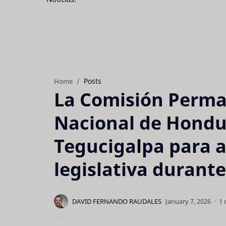
Posts
Home
La Comisión Perma
Nacional de Hondu
Tegucigalpa para 
legislativa durante
1 