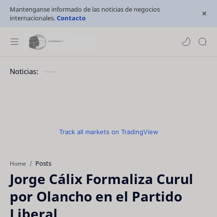
Mantenganse informado de las noticias de negocios
internacionales.
Contacto
Noticias:
Track all markets on TradingView
Posts
Home
Jorge Cálix Formaliza Curul
por Olancho en el Partido
Liberal