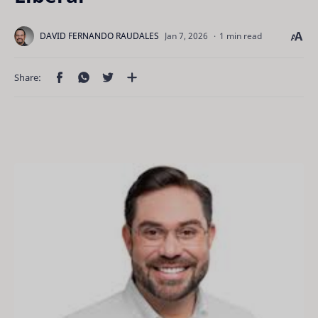
1 min read