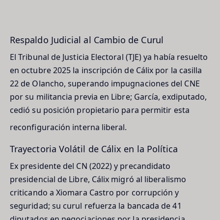
Respaldo Judicial al Cambio de Curul
El Tribunal de Justicia Electoral (TJE) ya había resuelto
en octubre 2025 la inscripción de Cálix por la casilla
22 de Olancho, superando impugnaciones del CNE
por su militancia previa en Libre; García, exdiputado,
cedió su posición propietario para permitir esta
reconfiguración interna liberal.
Trayectoria Volátil de Cálix en la Política
Ex presidente del CN (2022) y precandidato
presidencial de Libre, Cálix migró al liberalismo
criticando a Xiomara Castro por corrupción y
seguridad; su curul refuerza la bancada de 41
diputados en negociaciones por la presidencia