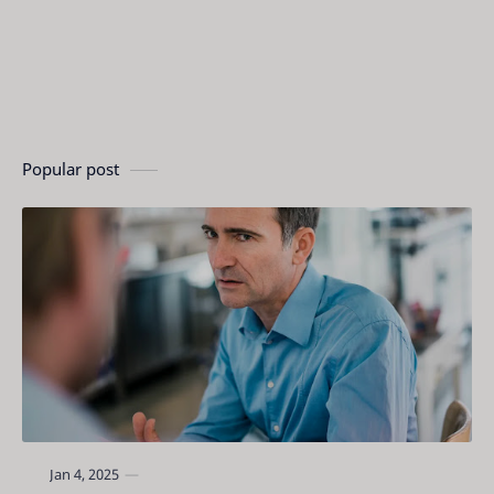
Popular post