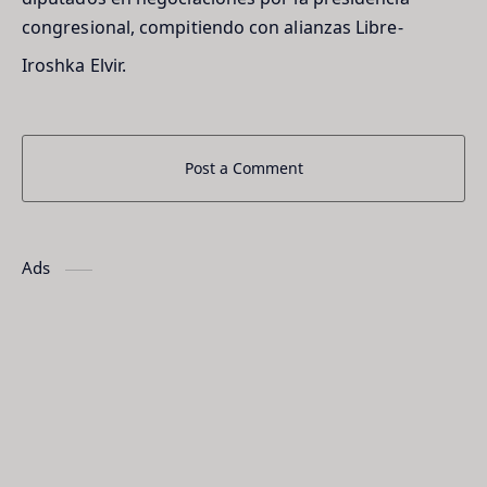
congresional, compitiendo con alianzas Libre-
Iroshka Elvir.
Post a Comment
Ads