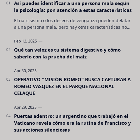
Así puedes identificar a una persona mala según
la psicología: pon atención a estas características
El narcisismo o los deseos de venganza pueden delatar
a una persona mala, pero hay otras características no
son tan evidentes. Conocerlas puede pro…
Qué tan veloz es tu sistema digestivo y cómo
saberlo con la prueba del maíz
OPERATIVO “MISIÓN ROMEO” BUSCA CAPTURAR A
ROMEO VÁSQUEZ EN EL PARQUE NACIONAL
CELAQUE
Puertas adentro: un argentino que trabajó en el
Vaticano revela cómo era la rutina de Francisco y
sus acciones silenciosas