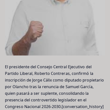
El presidente del Consejo Central Ejecutivo del
Partido Liberal, Roberto Contreras, confirmó la
inscripción de Jorge Cálix como diputado propietario
por Olancho tras la renuncia de Samuel García,
quien pasará a ser suplente, consolidando la
presencia del controvertido legislador en el
Congreso Nacional 2026-2030.[conversation_history]