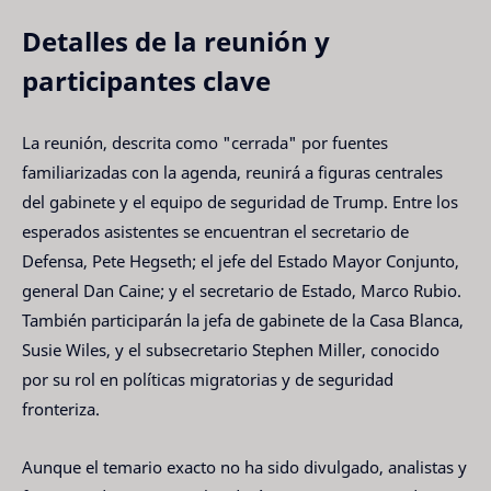
Detalles de la reunión y
participantes clave
La reunión, descrita como "cerrada" por fuentes
familiarizadas con la agenda, reunirá a figuras centrales
del gabinete y el equipo de seguridad de Trump. Entre los
esperados asistentes se encuentran el secretario de
Defensa, Pete Hegseth; el jefe del Estado Mayor Conjunto,
general Dan Caine; y el secretario de Estado, Marco Rubio.
También participarán la jefa de gabinete de la Casa Blanca,
Susie Wiles, y el subsecretario Stephen Miller, conocido
por su rol en políticas migratorias y de seguridad
fronteriza.
Aunque el temario exacto no ha sido divulgado, analistas y