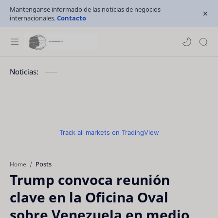
Mantenganse informado de las noticias de negocios
internacionales.
Contacto
Noticias:
Track all markets on TradingView
Posts
Home
Trump convoca reunión
clave en la Oficina Oval
sobre Venezuela en medio