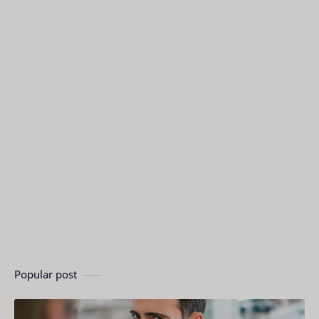
Popular post