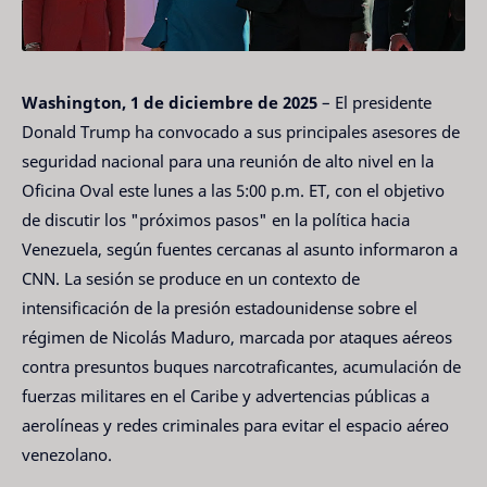
Washington, 1 de diciembre de 2025
– El presidente
Donald Trump ha convocado a sus principales asesores de
seguridad nacional para una reunión de alto nivel en la
Oficina Oval este lunes a las 5:00 p.m. ET, con el objetivo
de discutir los "próximos pasos" en la política hacia
Venezuela, según fuentes cercanas al asunto informaron a
CNN. La sesión se produce en un contexto de
intensificación de la presión estadounidense sobre el
régimen de Nicolás Maduro, marcada por ataques aéreos
contra presuntos buques narcotraficantes, acumulación de
fuerzas militares en el Caribe y advertencias públicas a
aerolíneas y redes criminales para evitar el espacio aéreo
venezolano.