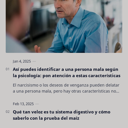
Así puedes identificar a una persona mala según
la psicología: pon atención a estas características
El narcisismo o los deseos de venganza pueden delatar
a una persona mala, pero hay otras características no
son tan evidentes. Conocerlas puede pro…
Qué tan veloz es tu sistema digestivo y cómo
saberlo con la prueba del maíz