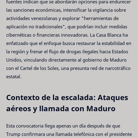
fuentes indican que se abordarán opciones para endurecer
las sanciones económicas, intensificar la vigilancia sobre
actividades venezolanas y explorar "herramientas de
aplicación no tradicionales", que podrían incluir medidas
cibernéticas o financieras innovadoras. La Casa Blanca ha
enfatizado que el enfoque busca restaurar la estabilidad en
la región y frenar el flujo de drogas ilegales hacia Estados
Unidos, vinculando directamente al gobierno de Maduro
con el Cartel de los Soles, una presunta red de narcotráfico
estatal.
Contexto de la escalada: Ataques
aéreos y llamada con Maduro
Esta convocatoria llega apenas un día después de que
Trump confirmara una llamada telefónica con el presidente