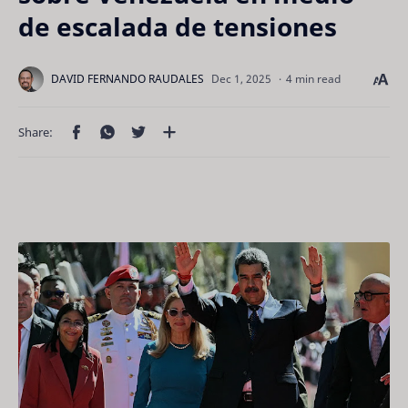
de escalada de tensiones
4 min read