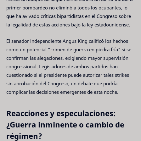
primer bombardeo no eliminó a todos los ocupantes, lo
que ha avivado críticas bipartidistas en el Congreso sobre
la legalidad de estas acciones bajo la ley estadounidense.
El senador independiente Angus King calificó los hechos
como un potencial "crimen de guerra en piedra fría" si se
confirman las alegaciones, exigiendo mayor supervisión
congressional. Legisladores de ambos partidos han
cuestionado si el presidente puede autorizar tales strikes
sin aprobación del Congreso, un debate que podría
complicar las decisiones emergentes de esta noche.
Reacciones y especulaciones:
¿Guerra inminente o cambio de
régimen?