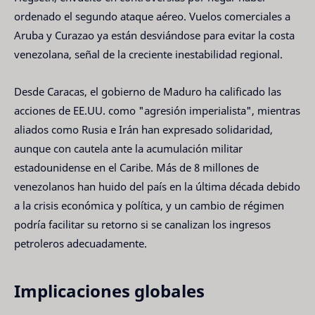
ordenado el segundo ataque aéreo. Vuelos comerciales a
Aruba y Curazao ya están desviándose para evitar la costa
venezolana, señal de la creciente inestabilidad regional.
Desde Caracas, el gobierno de Maduro ha calificado las
acciones de EE.UU. como "agresión imperialista", mientras
aliados como Rusia e Irán han expresado solidaridad,
aunque con cautela ante la acumulación militar
estadounidense en el Caribe. Más de 8 millones de
venezolanos han huido del país en la última década debido
a la crisis económica y política, y un cambio de régimen
podría facilitar su retorno si se canalizan los ingresos
petroleros adecuadamente.
Implicaciones globales