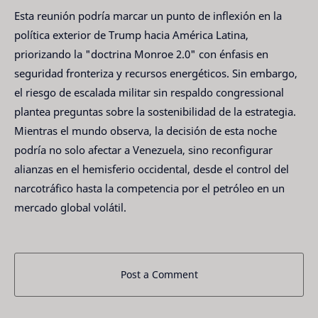
Esta reunión podría marcar un punto de inflexión en la
política exterior de Trump hacia América Latina,
priorizando la "doctrina Monroe 2.0" con énfasis en
seguridad fronteriza y recursos energéticos. Sin embargo,
el riesgo de escalada militar sin respaldo congressional
plantea preguntas sobre la sostenibilidad de la estrategia.
Mientras el mundo observa, la decisión de esta noche
podría no solo afectar a Venezuela, sino reconfigurar
alianzas en el hemisferio occidental, desde el control del
narcotráfico hasta la competencia por el petróleo en un
mercado global volátil.
Post a Comment