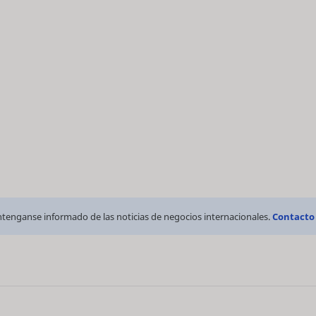
tenganse informado de las noticias de negocios internacionales.
Contacto