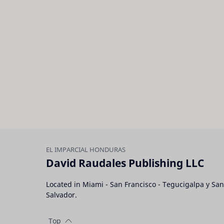
David Raudales Publishing LLC
Located in Miami - San Francisco - Tegucigalpa y San
Salvador.