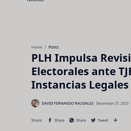
Posts
Home
PLH Impulsa Revisi
Electorales ante T
Instancias Legales