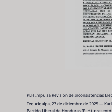
PLH Impulsa Revisión de Inconsistencias Ele
Tegucigalpa, 27 de diciembre de 2025 — Karl
Partido Liberal de Honduras (PLH), presentó 