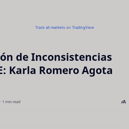
Track all markets on TradingView
ón de Inconsistencias
JE: Karla Romero Agota
1 min read