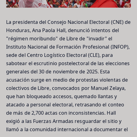
La presidenta del Consejo Nacional Electoral (CNE) de
Honduras, Ana Paola Hall, denunció intentos del
"régimen moribundo" de Libre de "invadir" el
Instituto Nacional de Formación Profesional (INFOP),
sede del Centro Logístico Electoral (CLE), para
sabotear el escrutinio postelectoral de las elecciones
generales del 30 de noviembre de 2025. Esta
acusación surge en medio de protestas violentas de
colectivos de Libre, convocados por Manuel Zelaya,
que han bloqueado accesos, quemado llantas y
atacado a personal electoral, retrasando el conteo
de más de 2,700 actas con inconsistencias. Hall
exigió a las Fuerzas Armadas resguardar el sitio y
llamó a la comunidad internacional a documentar el