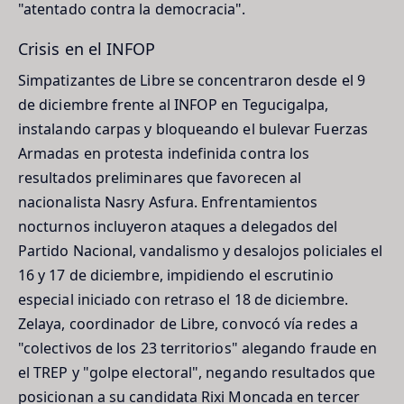
"atentado contra la democracia".
Crisis en el INFOP
Simpatizantes de Libre se concentraron desde el 9
de diciembre frente al INFOP en Tegucigalpa,
instalando carpas y bloqueando el bulevar Fuerzas
Armadas en protesta indefinida contra los
resultados preliminares que favorecen al
nacionalista Nasry Asfura. Enfrentamientos
nocturnos incluyeron ataques a delegados del
Partido Nacional, vandalismo y desalojos policiales el
16 y 17 de diciembre, impidiendo el escrutinio
especial iniciado con retraso el 18 de diciembre.
Zelaya, coordinador de Libre, convocó vía redes a
"colectivos de los 23 territorios" alegando fraude en
el TREP y "golpe electoral", negando resultados que
posicionan a su candidata Rixi Moncada en tercer