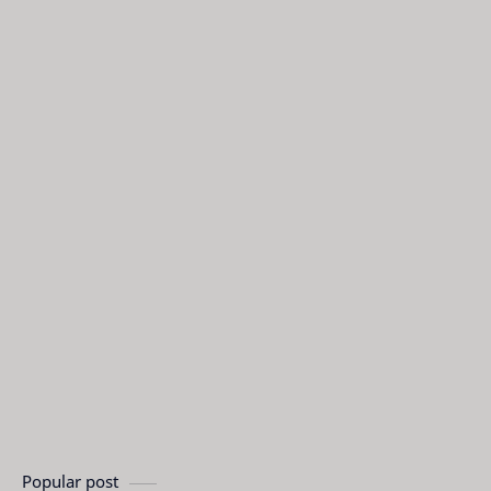
Popular post