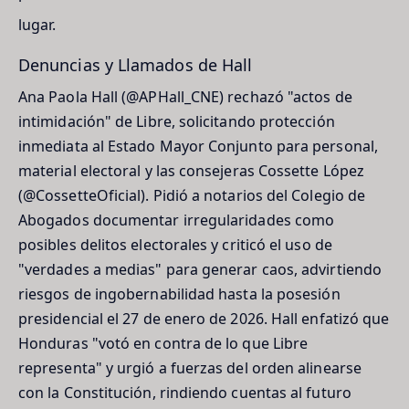
lugar.
Denuncias y Llamados de Hall
Ana Paola Hall (@APHall_CNE) rechazó "actos de
intimidación" de Libre, solicitando protección
inmediata al Estado Mayor Conjunto para personal,
material electoral y las consejeras Cossette López
(@CossetteOficial). Pidió a notarios del Colegio de
Abogados documentar irregularidades como
posibles delitos electorales y criticó el uso de
"verdades a medias" para generar caos, advirtiendo
riesgos de ingobernabilidad hasta la posesión
presidencial el 27 de enero de 2026. Hall enfatizó que
Honduras "votó en contra de lo que Libre
representa" y urgió a fuerzas del orden alinearse
con la Constitución, rindiendo cuentas al futuro