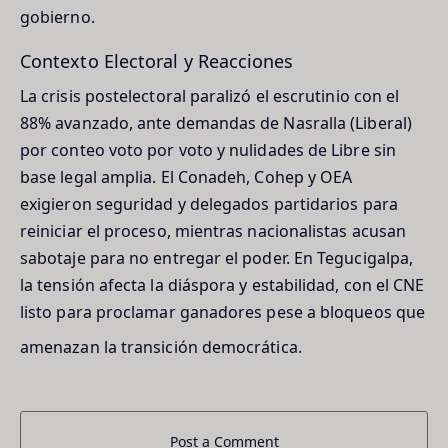
gobierno.
Contexto Electoral y Reacciones
La crisis postelectoral paralizó el escrutinio con el
88% avanzado, ante demandas de Nasralla (Liberal)
por conteo voto por voto y nulidades de Libre sin
base legal amplia. El Conadeh, Cohep y OEA
exigieron seguridad y delegados partidarios para
reiniciar el proceso, mientras nacionalistas acusan
sabotaje para no entregar el poder. En Tegucigalpa,
la tensión afecta la diáspora y estabilidad, con el CNE
listo para proclamar ganadores pese a bloqueos que
amenazan la transición democrática.
Post a Comment