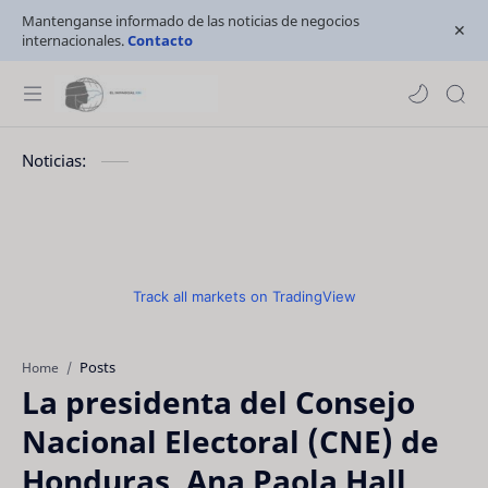
Mantenganse informado de las noticias de negocios
internacionales.
Contacto
Noticias:
Track all markets on TradingView
Posts
Home
La presidenta del Consejo
Nacional Electoral (CNE) de
Honduras, Ana Paola Hall,