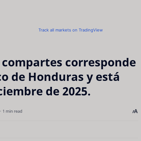
Track all markets on TradingView
 compartes corresponde
ico de Honduras y está
iciembre de 2025.
1 min read