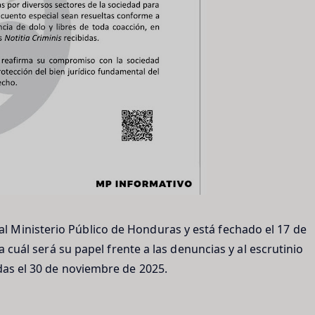
 Ministerio Público de Honduras y está fechado el 17 de
ca cuál será su papel frente a las denuncias y al escrutinio
das el 30 de noviembre de 2025.