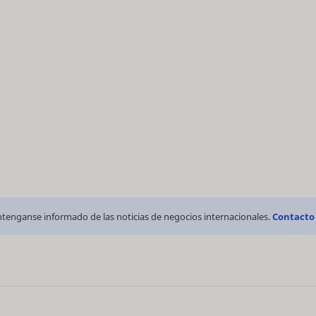
tenganse informado de las noticias de negocios internacionales.
Contacto