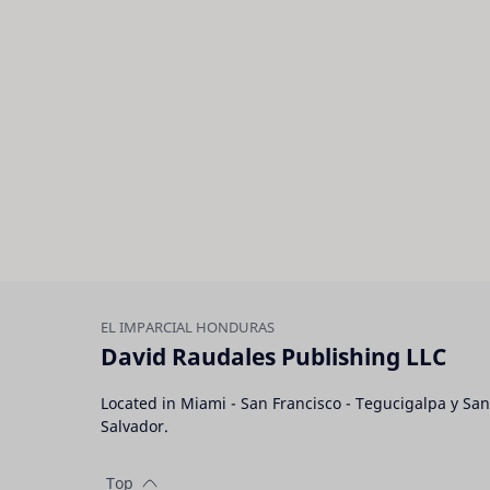
David Raudales Publishing LLC
Located in Miami - San Francisco - Tegucigalpa y San
Salvador.