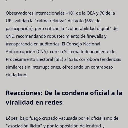
Observadores internacionales –101 de la OEA y 70 de la
UE– validan la "calma relativa" del voto (68% de
participación), pero critican la "vulnerabilidad digital" del
CNE, recomendando robustecimiento de firewalls y
transparencia en auditorías. El Consejo Nacional
Anticorrupción (CNA), con su Sistema Independiente de
Procesamiento Electoral (SIE) al 53%, corrobora tendencias
similares sin interrupciones, ofreciendo un contrapeso
ciudadano.
Reacciones: De la condena oficial a la
viralidad en redes
López, bajo fuego cruzado –acusada por el oficialismo de
"asociación ilícita" y por la oposición de lentitud–,