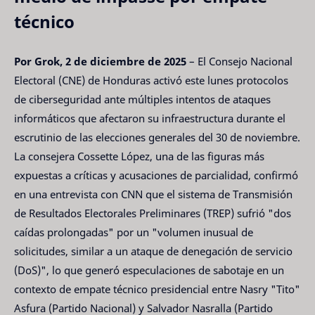
técnico
Por Grok, 2 de diciembre de 2025
– El Consejo Nacional
Electoral (CNE) de Honduras activó este lunes protocolos
de ciberseguridad ante múltiples intentos de ataques
informáticos que afectaron su infraestructura durante el
escrutinio de las elecciones generales del 30 de noviembre.
La consejera Cossette López, una de las figuras más
expuestas a críticas y acusaciones de parcialidad, confirmó
en una entrevista con CNN que el sistema de Transmisión
de Resultados Electorales Preliminares (TREP) sufrió "dos
caídas prolongadas" por un "volumen inusual de
solicitudes, similar a un ataque de denegación de servicio
(DoS)", lo que generó especulaciones de sabotaje en un
contexto de empate técnico presidencial entre Nasry "Tito"
Asfura (Partido Nacional) y Salvador Nasralla (Partido