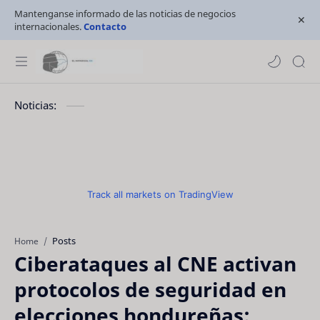
Mantenganse informado de las noticias de negocios
internacionales.
Contacto
Noticias:
Track all markets on TradingView
Posts
Home
Ciberataques al CNE activan
protocolos de seguridad en
elecciones hondureñas: