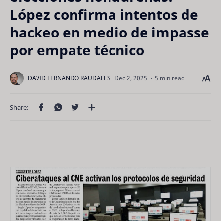
López confirma intentos de
hackeo en medio de impasse
por empate técnico
5 min read