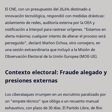
El CNE, con un presupuesto del 26,6% destinado a
innovación tecnológica, respondió con medidas drásticas:
aislamiento de redes, auditoría externa por la OEA y
notificación a Interpol para rastrear orígenes. "Estamos en
alerta máxima; cualquier intento de alterar el proceso será
perseguido", declaró Marlon Ochoa, otro consejero, en
una sesión extraordinaria que incluyó a la Misión de
Observación Electoral de la Unión Europea (MOE-UE).
Contexto electoral: Fraude alegado y
presiones externas
Los ciberataques irrumpen en un escrutinio paralizado por
un "empate técnico" que obliga a un recuento manual
exhaustivo, con plazo de 30 días. El Partido Libre, de Rixi