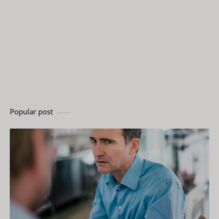
Popular post