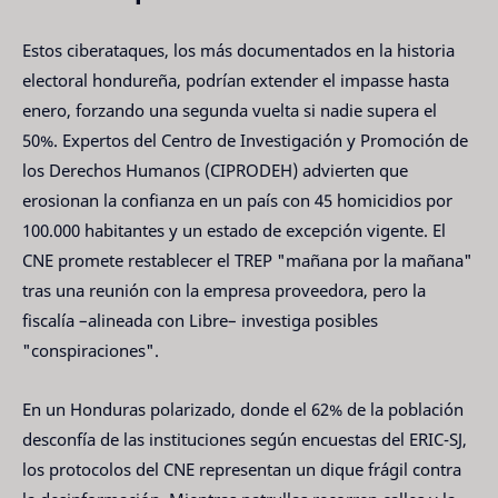
Estos ciberataques, los más documentados en la historia
electoral hondureña, podrían extender el impasse hasta
enero, forzando una segunda vuelta si nadie supera el
50%. Expertos del Centro de Investigación y Promoción de
los Derechos Humanos (CIPRODEH) advierten que
erosionan la confianza en un país con 45 homicidios por
100.000 habitantes y un estado de excepción vigente. El
CNE promete restablecer el TREP "mañana por la mañana"
tras una reunión con la empresa proveedora, pero la
fiscalía –alineada con Libre– investiga posibles
"conspiraciones".
En un Honduras polarizado, donde el 62% de la población
desconfía de las instituciones según encuestas del ERIC-SJ,
los protocolos del CNE representan un dique frágil contra