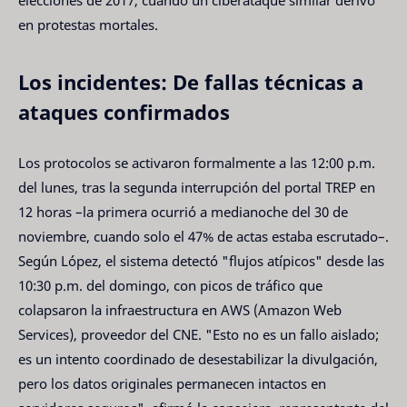
en protestas mortales.
Los incidentes: De fallas técnicas a
ataques confirmados
Los protocolos se activaron formalmente a las 12:00 p.m.
del lunes, tras la segunda interrupción del portal TREP en
12 horas –la primera ocurrió a medianoche del 30 de
noviembre, cuando solo el 47% de actas estaba escrutado–.
Según López, el sistema detectó "flujos atípicos" desde las
10:30 p.m. del domingo, con picos de tráfico que
colapsaron la infraestructura en AWS (Amazon Web
Services), proveedor del CNE. "Esto no es un fallo aislado;
es un intento coordinado de desestabilizar la divulgación,
pero los datos originales permanecen intactos en