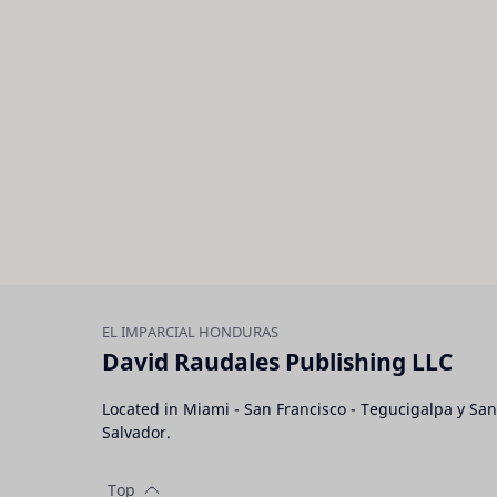
David Raudales Publishing LLC
Located in Miami - San Francisco - Tegucigalpa y San
Salvador.