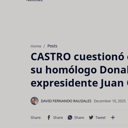
Posts
Home
CASTRO cuestionó e
su homólogo Donal
expresidente Juan