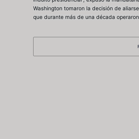
Washington tomaron la decisión de aliarse 
que durante más de una década operaron