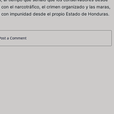
con el narcotráfico, el crimen organizado y las maras,
 con impunidad desde el propio Estado de Honduras.
Post a Comment