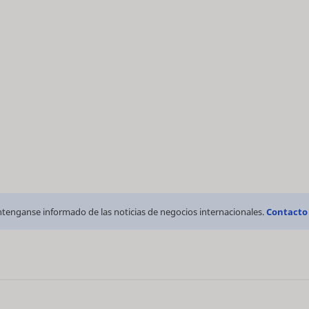
tenganse informado de las noticias de negocios internacionales.
Contacto