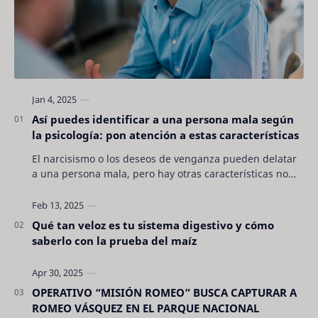
Así puedes identificar a una persona mala según
la psicología: pon atención a estas características
El narcisismo o los deseos de venganza pueden delatar
a una persona mala, pero hay otras características no
son tan evidentes. Conocerlas puede pro…
Qué tan veloz es tu sistema digestivo y cómo
saberlo con la prueba del maíz
OPERATIVO “MISIÓN ROMEO” BUSCA CAPTURAR A
ROMEO VÁSQUEZ EN EL PARQUE NACIONAL