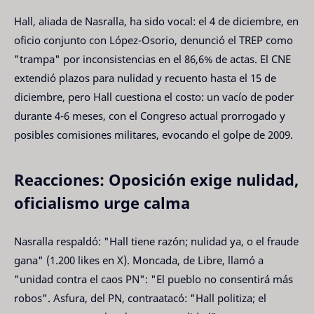
Hall, aliada de Nasralla, ha sido vocal: el 4 de diciembre, en
oficio conjunto con López-Osorio, denunció el TREP como
"trampa" por inconsistencias en el 86,6% de actas. El CNE
extendió plazos para nulidad y recuento hasta el 15 de
diciembre, pero Hall cuestiona el costo: un vacío de poder
durante 4-6 meses, con el Congreso actual prorrogado y
posibles comisiones militares, evocando el golpe de 2009.
Reacciones: Oposición exige nulidad,
oficialismo urge calma
Nasralla respaldó: "Hall tiene razón; nulidad ya, o el fraude
gana" (1.200 likes en X). Moncada, de Libre, llamó a
"unidad contra el caos PN": "El pueblo no consentirá más
robos". Asfura, del PN, contraatacó: "Hall politiza; el