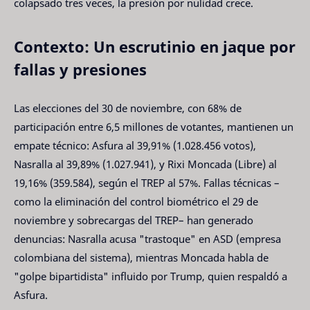
colapsado tres veces, la presión por nulidad crece.
Contexto: Un escrutinio en jaque por
fallas y presiones
Las elecciones del 30 de noviembre, con 68% de
participación entre 6,5 millones de votantes, mantienen un
empate técnico: Asfura al 39,91% (1.028.456 votos),
Nasralla al 39,89% (1.027.941), y Rixi Moncada (Libre) al
19,16% (359.584), según el TREP al 57%. Fallas técnicas –
como la eliminación del control biométrico el 29 de
noviembre y sobrecargas del TREP– han generado
denuncias: Nasralla acusa "trastoque" en ASD (empresa
colombiana del sistema), mientras Moncada habla de
"golpe bipartidista" influido por Trump, quien respaldó a
Asfura.