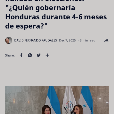
"¿Quién gobernaría
Honduras durante 4-6 meses
de espera?"
3 min read