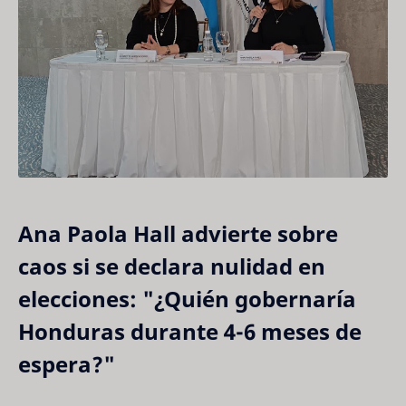
Ana Paola Hall advierte sobre
caos si se declara nulidad en
elecciones: "¿Quién gobernaría
Honduras durante 4-6 meses de
espera?"