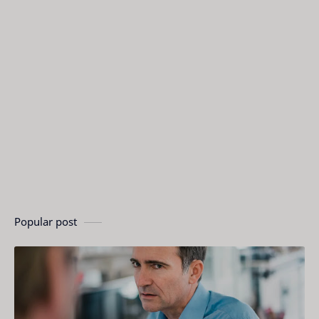
Popular post