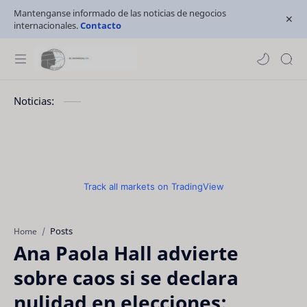
Mantenganse informado de las noticias de negocios
internacionales.
Contacto
Noticias:
Track all markets on TradingView
Posts
Home
Ana Paola Hall advierte
sobre caos si se declara
nulidad en elecciones: