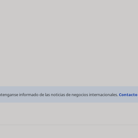
tenganse informado de las noticias de negocios internacionales.
Contacto