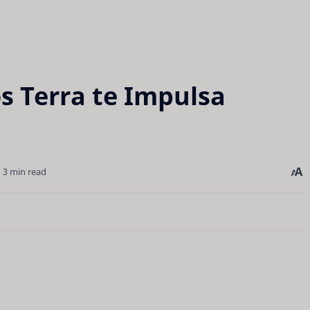
s Terra te Impulsa
3 min read