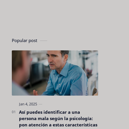
Popular post
Así puedes identificar a una
persona mala según la psicología:
pon atención a estas características