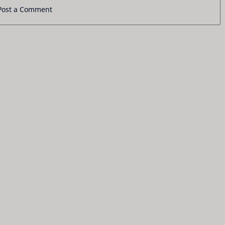
Post a Comment