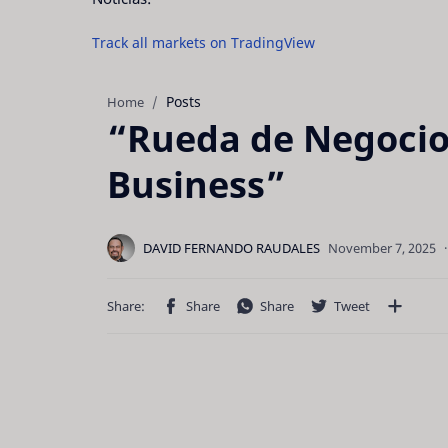
Track all markets on TradingView
Posts
Home
“Rueda de Negocio
Business”