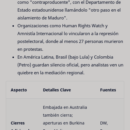
como "contraproducente", con el Departamento de
Estado estadounidense llamándolo "otro paso en el
aislamiento de Maduro".
Organizaciones como Human Rights Watch y
Amnistía Internacional lo vincularon a la represión
postelectoral, donde al menos 27 personas murieron
en protestas.
En América Latina, Brasil (bajo Lula) y Colombia
(Petro) guardan silencio oficial, pero analistas ven un
quiebre en la mediación regional.
Aspecto
Detalles Clave
Fuentes
Embajada en Australia
también cierra;
Cierres
aperturas en Burkina
DW,