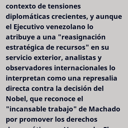
contexto de tensiones
diplomáticas crecientes, y aunque
el Ejecutivo venezolano lo
atribuye a una "reasignación
estratégica de recursos" en su
servicio exterior, analistas y
observadores internacionales lo
interpretan como una represalia
directa contra la decisión del
Nobel, que reconoce el
"incansable trabajo" de Machado
por promover los derechos