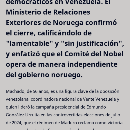
democráticos en Venezuela. El
Ministerio de Relaciones
Exteriores de Noruega confirmó
el cierre, calificándolo de
"lamentable" y "sin justificación",
y enfatizó que el Comité del Nobel
opera de manera independiente
del gobierno noruego.
Machado, de 56 años, es una figura clave de la oposición
venezolana, coordinadora nacional de Vente Venezuela y
quien lideró la campaña presidencial de Edmundo
González Urrutia en las controvertidas elecciones de julio
de 2024, que el régimen de Maduro reclama como victoria