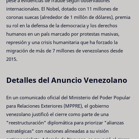
pese a evidencias de fraude según observadores
internacionales. El Nobel, dotado con 11 millones de
coronas suecas (alrededor de 1 millón de dólares), premia
su rol en la defensa de la democracia y los derechos
humanos en un país marcado por protestas masivas,
represión y una crisis humanitaria que ha forzado la
migración de más de 7 millones de venezolanos desde
2015.
Detalles del Anuncio Venezolano
En un comunicado oficial del Ministerio del Poder Popular
para Relaciones Exteriores (MPPRE), el gobierno
venezolano justificó el cierre como parte de una
"reestructuración" diplomática para priorizar "alianzas
estratégicas" con naciones alineadas a su visión