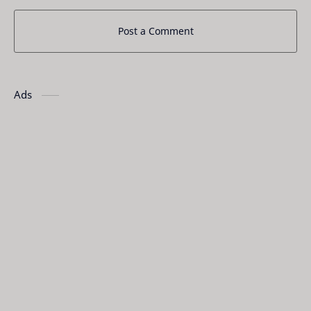
Post a Comment
Ads