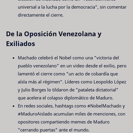
universal a la lucha por la democracia", sin comentar
directamente el cierre.
De la Oposición Venezolana y
Exiliados
Machado celebró el Nobel como una "victoria del
pueblo venezolano" en un video desde el exilio, pero
lamentó el cierre como "un acto de cobardía que
aísla más al régimen". Líderes como Leopoldo López
y Julio Borges lo tildaron de "pataleta dictatorial"
que acelera el colapso diplomático de Maduro.
En redes sociales, hashtags como #NobelMachado y
#MaduroAislado acumulan miles de menciones, con
opositores compartiendo memes de Maduro
"cerrando puertas" ante el mundo.