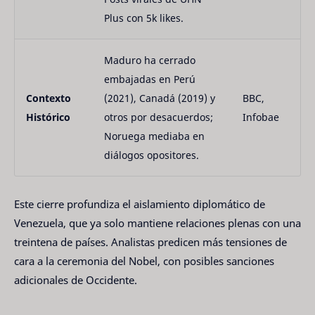
Plus con 5k likes.
Maduro ha cerrado
embajadas en Perú
Contexto
(2021), Canadá (2019) y
BBC,
Histórico
otros por desacuerdos;
Infobae
Noruega mediaba en
diálogos opositores.
Este cierre profundiza el aislamiento diplomático de
Venezuela, que ya solo mantiene relaciones plenas con una
treintena de países. Analistas predicen más tensiones de
cara a la ceremonia del Nobel, con posibles sanciones
adicionales de Occidente.