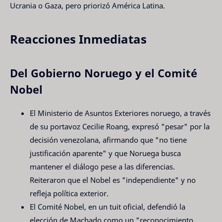
Ucrania o Gaza, pero priorizó América Latina.
Reacciones Inmediatas
Del Gobierno Noruego y el Comité
Nobel
El Ministerio de Asuntos Exteriores noruego, a través
de su portavoz Cecilie Roang, expresó "pesar" por la
decisión venezolana, afirmando que "no tiene
justificación aparente" y que Noruega busca
mantener el diálogo pese a las diferencias.
Reiteraron que el Nobel es "independiente" y no
refleja política exterior.
El Comité Nobel, en un tuit oficial, defendió la
elección de Machado como un "reconocimiento