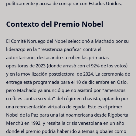
políticamente y acusa de conspirar con Estados Unidos.
Contexto del Premio Nobel
El Comité Noruego del Nobel seleccionó a Machado por su
liderazgo en la "resistencia pacífica" contra el
autoritarismo, destacando su rol en las primarias
opositoras de 2023 (donde arrasó con el 92% de los votos)
y en la movilización postelectoral de 2024. La ceremonia de
entrega está programada para el 10 de diciembre en Oslo,
pero Machado ya anunció que no asistirá por "amenazas
creíbles contra su vida" del régimen chavista, optando por
una representación virtual o delegada. Este es el primer
Nobel de la Paz para una latinoamericana desde Rigoberta
Menchú en 1992, y resalta la crisis venezolana en un año
donde el premio podría haber ido a temas globales como