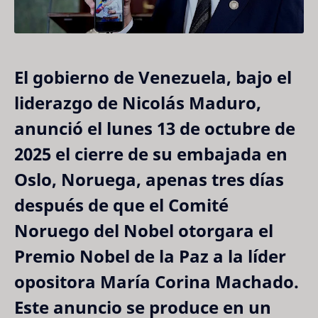
El gobierno de Venezuela, bajo el
liderazgo de Nicolás Maduro,
anunció el lunes 13 de octubre de
2025 el cierre de su embajada en
Oslo, Noruega, apenas tres días
después de que el Comité
Noruego del Nobel otorgara el
Premio Nobel de la Paz a la líder
opositora María Corina Machado.
Este anuncio se produce en un