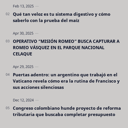
Qué tan veloz es tu sistema digestivo y cómo
saberlo con la prueba del maíz
OPERATIVO “MISIÓN ROMEO” BUSCA CAPTURAR A
ROMEO VÁSQUEZ EN EL PARQUE NACIONAL
CELAQUE
Puertas adentro: un argentino que trabajó en el
Vaticano revela cómo era la rutina de Francisco y
sus acciones silenciosas
Congreso colombiano hunde proyecto de reforma
tributaria que buscaba completar presupuesto