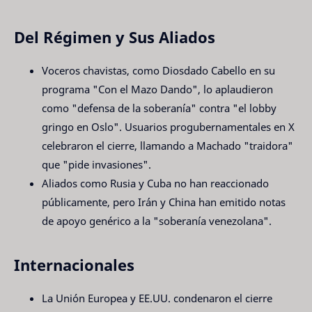
Del Régimen y Sus Aliados
Voceros chavistas, como Diosdado Cabello en su
programa "Con el Mazo Dando", lo aplaudieron
como "defensa de la soberanía" contra "el lobby
gringo en Oslo". Usuarios progubernamentales en X
celebraron el cierre, llamando a Machado "traidora"
que "pide invasiones".
Aliados como Rusia y Cuba no han reaccionado
públicamente, pero Irán y China han emitido notas
de apoyo genérico a la "soberanía venezolana".
Internacionales
La Unión Europea y EE.UU. condenaron el cierre