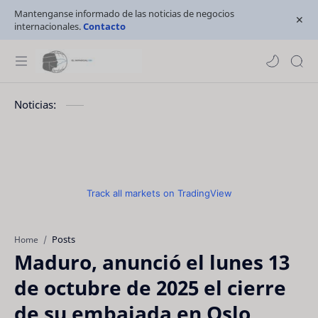
Mantenganse informado de las noticias de negocios
internacionales.
Contacto
Noticias:
Track all markets on TradingView
Posts
Home
Maduro, anunció el lunes 13
de octubre de 2025 el cierre
de su embajada en Oslo,