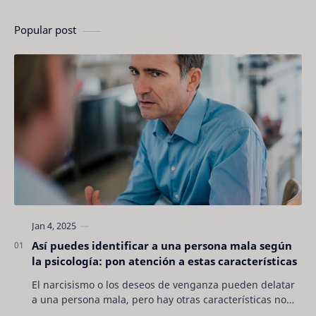
Popular post
Así puedes identificar a una persona mala según
la psicología: pon atención a estas características
El narcisismo o los deseos de venganza pueden delatar
a una persona mala, pero hay otras características no
son tan evidentes. Conocerlas puede pro…