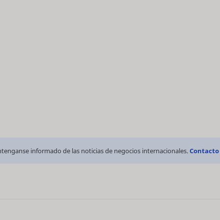
tenganse informado de las noticias de negocios internacionales.
Contacto