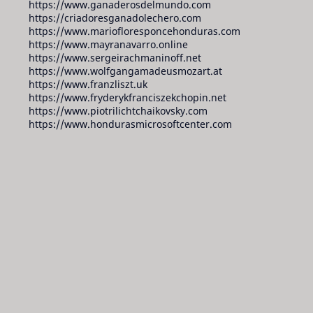
https://www.ganaderosdelmundo.com
https://criadoresganadolechero.com
https://www.mariofloresponcehonduras.com
https://www.mayranavarro.online
https://www.sergeirachmaninoff.net
https://www.wolfgangamadeusmozart.at
https://www.franzliszt.uk
https://www.fryderykfranciszekchopin.net
https://www.piotrilichtchaikovsky.com
https://www.hondurasmicrosoftcenter.com