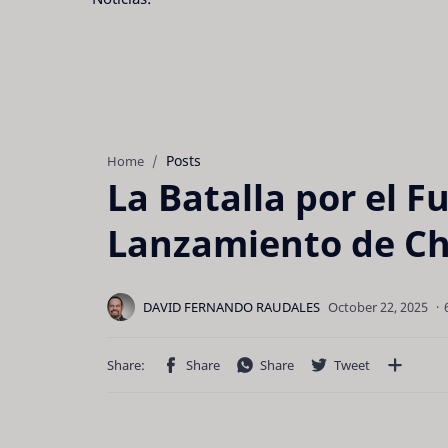
Posts
Home
La Batalla por el F
Lanzamiento de Ch