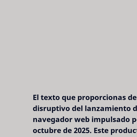
El texto que proporcionas de
disruptivo del lanzamiento 
navegador web impulsado po
octubre de 2025. Este produc