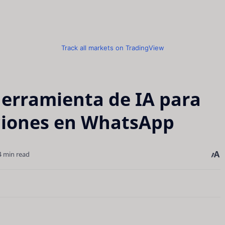
Track all markets on TradingView
Herramienta de IA para
ciones en WhatsApp
4 min read