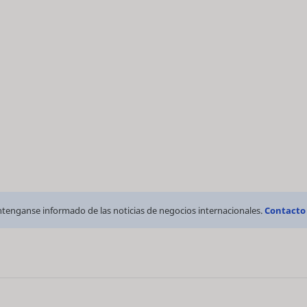
tenganse informado de las noticias de negocios internacionales.
Contacto