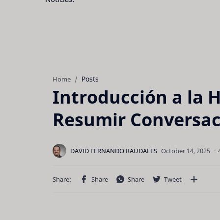
Posts
Home
Introducción a la 
Resumir Conversa