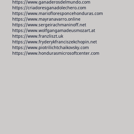
https://www.ganaderosdelmundo.com
https://criadoresganadolechero.com
https://www.mariofloresponcehonduras.com
https://www.mayranavarro.online
https://www.sergeirachmaninoff.net
https://www.wolfgangamadeusmozart.at
https://www.franzliszt.uk
https://www.fryderykfranciszekchopin.net
https://www.piotrilichtchaikovsky.com
https://www.hondurasmicrosoftcenter.com