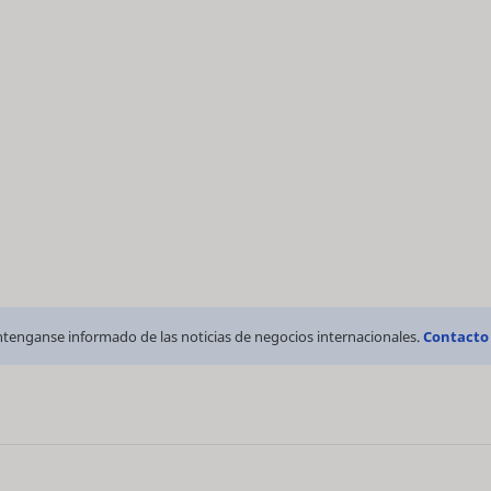
tenganse informado de las noticias de negocios internacionales.
Contacto