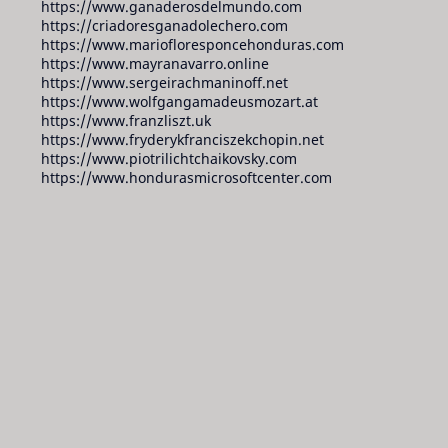
https://www.ganaderosdelmundo.com
https://criadoresganadolechero.com
https://www.mariofloresponcehonduras.com
https://www.mayranavarro.online
https://www.sergeirachmaninoff.net
https://www.wolfgangamadeusmozart.at
https://www.franzliszt.uk
https://www.fryderykfranciszekchopin.net
https://www.piotrilichtchaikovsky.com
https://www.hondurasmicrosoftcenter.com