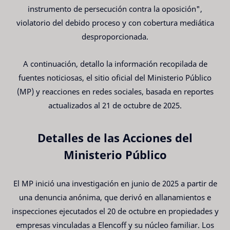
instrumento de persecución contra la oposición",
violatorio del debido proceso y con cobertura mediática
desproporcionada.
A continuación, detallo la información recopilada de
fuentes noticiosas, el sitio oficial del Ministerio Público
(MP) y reacciones en redes sociales, basada en reportes
actualizados al 21 de octubre de 2025.
Detalles de las Acciones del
Ministerio Público
El MP inició una investigación en junio de 2025 a partir de
una denuncia anónima, que derivó en allanamientos e
inspecciones ejecutados el 20 de octubre en propiedades y
empresas vinculadas a Elencoff y su núcleo familiar. Los