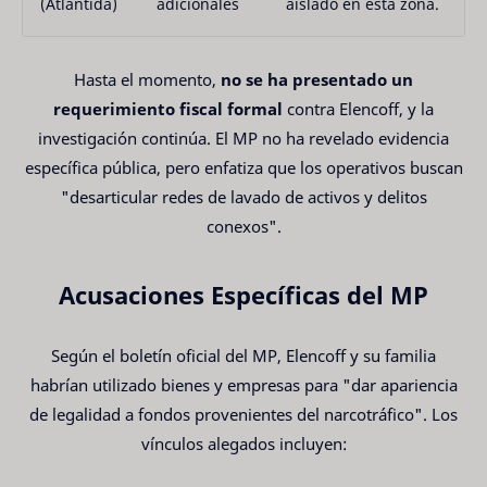
(Atlántida)
adicionales
aislado en esta zona.
Hasta el momento,
no se ha presentado un
requerimiento fiscal formal
contra Elencoff, y la
investigación continúa. El MP no ha revelado evidencia
específica pública, pero enfatiza que los operativos buscan
"desarticular redes de lavado de activos y delitos
conexos".
Acusaciones Específicas del MP
Según el boletín oficial del MP, Elencoff y su familia
habrían utilizado bienes y empresas para "dar apariencia
de legalidad a fondos provenientes del narcotráfico". Los
vínculos alegados incluyen: