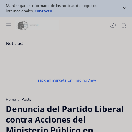
Mantenganse informado de las noticias de negocios
internacionales.
Contacto
Noticias:
Track all markets on TradingView
Posts
Home
Denuncia del Partido Liberal
contra Acciones del
Ministerio Público en