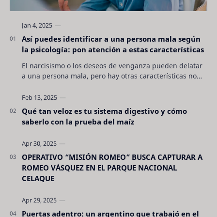
Así puedes identificar a una persona mala según
la psicología: pon atención a estas características
El narcisismo o los deseos de venganza pueden delatar
a una persona mala, pero hay otras características no
son tan evidentes. Conocerlas puede pro…
Qué tan veloz es tu sistema digestivo y cómo
saberlo con la prueba del maíz
OPERATIVO “MISIÓN ROMEO” BUSCA CAPTURAR A
ROMEO VÁSQUEZ EN EL PARQUE NACIONAL
CELAQUE
Puertas adentro: un argentino que trabajó en el