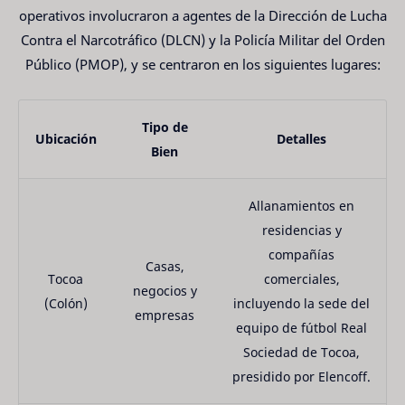
operativos involucraron a agentes de la Dirección de Lucha
Contra el Narcotráfico (DLCN) y la Policía Militar del Orden
Público (PMOP), y se centraron en los siguientes lugares:
Tipo de
Ubicación
Detalles
Bien
Allanamientos en
residencias y
compañías
Casas,
Tocoa
comerciales,
negocios y
(Colón)
incluyendo la sede del
empresas
equipo de fútbol Real
Sociedad de Tocoa,
presidido por Elencoff.