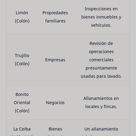
Inspecciones en
Limón
Propiedades
bienes inmuebles y
(Colón)
familiares
vehículos.
Revisión de
operaciones
Trujillo
Empresas
comerciales
(Colón)
presuntamente
usadas para lavado.
Bonito
Allanamientos en
Oriental
Negocios
locales y fincas.
(Colón)
La Ceiba
Bienes
Un allanamiento