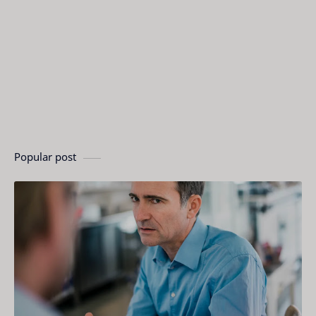
Popular post