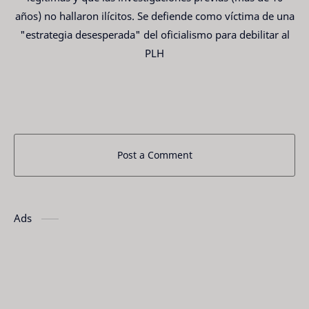
años) no hallaron ilícitos. Se defiende como víctima de una
"estrategia desesperada" del oficialismo para debilitar al
PLH
Post a Comment
Ads