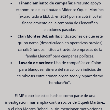
Financiamiento de campaña
: Presunto apoyo
económico del exdiputado Midence Oquelí Martínez
(extraditado a EE.UU. en 2024 por narcotráfico) al
financiamiento de la campaña de Elencoff en
elecciones pasadas.
Clan Montes Bobadilla
: Indicaciones de que este
grupo narco (desarticulado en operativos previos)
canalizó fondos ilícitos a través de empresas de la
familia Elencoff para campañas políticas.
Lavado de activos
: Uso de compañías en Colón
para blanquear dinero del narco, con indicios de
"simbiosis entre crimen organizado y bipartidismo
hondureño".
El MP describe estos hechos como parte de una
investigación más amplia contra socios de Oquelí Martínez
y el clan Montes Bobadilla, sin mencionar motivaciones