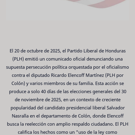
El 20 de octubre de 2025, el Partido Liberal de Honduras
(PLH) emitió un comunicado oficial denunciando una
supuesta persecución política orquestada por el oficialismo
contra el diputado Ricardo Elencoff Martínez (PLH por
Colón) y varios miembros de su familia. Esta acción se
produce a solo 40 días de las elecciones generales del 30
de noviembre de 2025, en un contexto de creciente
popularidad del candidato presidencial liberal Salvador
Nasralla en el departamento de Colón, donde Elencoff
busca la reelección con amplio respaldo ciudadano. El PLH
califica los hechos como un "uso de la ley como