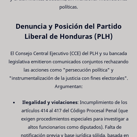
políticas.
Denuncia y Posición del Partido
Liberal de Honduras (PLH)
El Consejo Central Ejecutivo (CCE) del PLH y su bancada
legislativa emitieron comunicados conjuntos rechazando
las acciones como "persecución política" y
"instrumentalización de la justicia con fines electorales".
Argumentan:
Ilegalidad y violaciones
: Incumplimiento de los
artículos 414 al 417 del Código Procesal Penal (que
exigen procedimientos especiales para investigar a
altos funcionarios como diputados). Falta de
notificación previa y base jurídica sólida, basada en