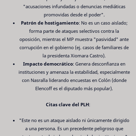
"acusaciones infundadas o denuncias mediáticas
promovidas desde el poder".
Patrón de hostigamiento
: No es un caso aislado;
forma parte de ataques selectivos contra la
oposición, mientras el MP muestra "pasividad" ante
corrupción en el gobierno (ej. casos de familiares de
la presidenta Xiomara Castro).
Impacto democrático
: Genera desconfianza en
instituciones y amenaza la estabilidad, especialmente
con Nasralla liderando encuestas en Colón (donde
Elencoff es el diputado más popular).
Citas clave del PLH
:
"Este no es un ataque aislado ni únicamente dirigido
a una persona. Es un precedente peligroso que