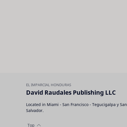
David Raudales Publishing LLC
Located in Miami - San Francisco - Tegucigalpa y San
Salvador.