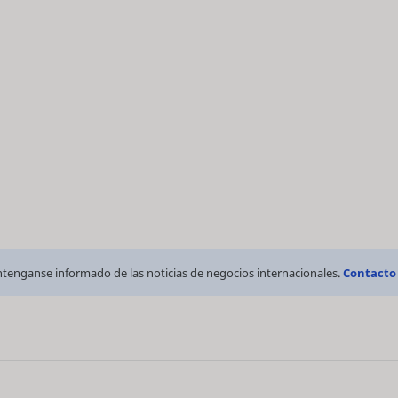
tenganse informado de las noticias de negocios internacionales.
Contacto