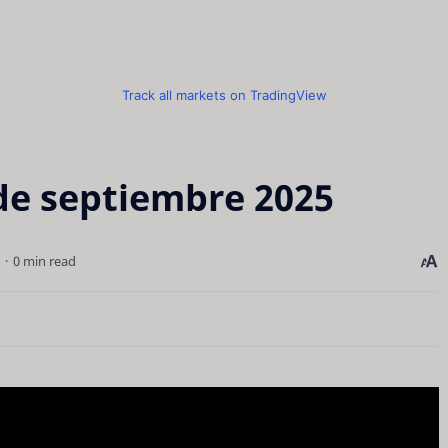
Track all markets on TradingView
de septiembre 2025
0 min read