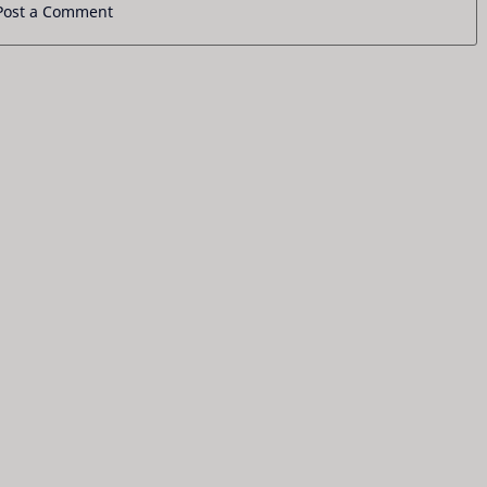
Post a Comment