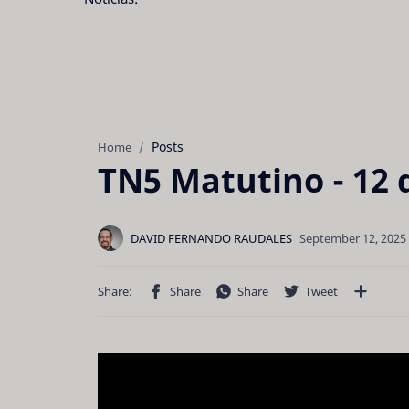
Posts
Home
TN5 Matutino - 12 