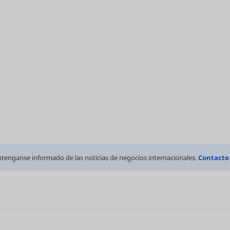
tenganse informado de las noticias de negocios internacionales.
Contacto