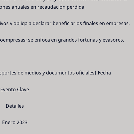
lones anuales en recaudación perdida.
os y obliga a declarar beneficiarios finales en empresas.
roempresas; se enfoca en grandes fortunas y evasores.
eportes de medios y documentos oficiales):Fecha
Evento Clave
Detalles
Enero 2023