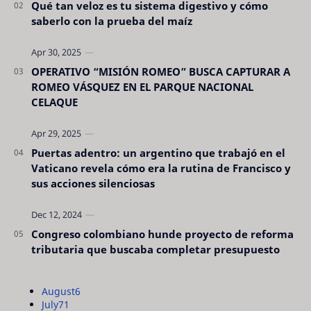
Qué tan veloz es tu sistema digestivo y cómo
saberlo con la prueba del maíz
OPERATIVO “MISIÓN ROMEO” BUSCA CAPTURAR A
ROMEO VÁSQUEZ EN EL PARQUE NACIONAL
CELAQUE
Puertas adentro: un argentino que trabajó en el
Vaticano revela cómo era la rutina de Francisco y
sus acciones silenciosas
Congreso colombiano hunde proyecto de reforma
tributaria que buscaba completar presupuesto
August
6
July
71