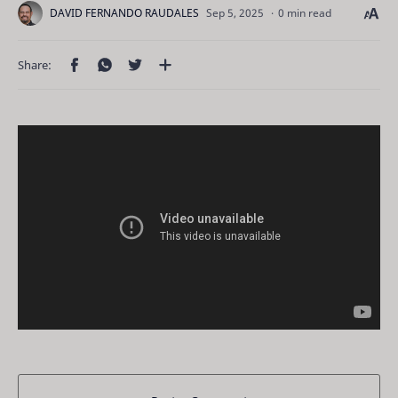
0 min read