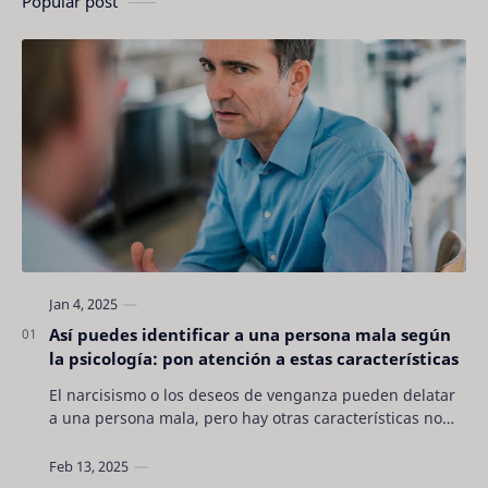
Popular post
Así puedes identificar a una persona mala según
la psicología: pon atención a estas características
El narcisismo o los deseos de venganza pueden delatar
a una persona mala, pero hay otras características no
son tan evidentes. Conocerlas puede pro…