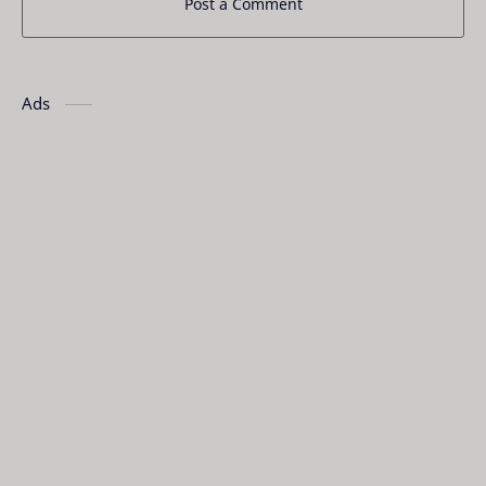
Post a Comment
Ads