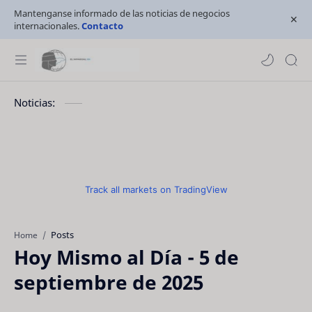
Mantenganse informado de las noticias de negocios
internacionales.
Contacto
Noticias:
Track all markets on TradingView
Posts
Home
Hoy Mismo al Día - 5 de
septiembre de 2025