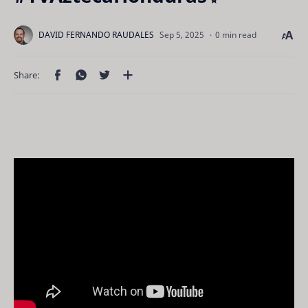
0 min read