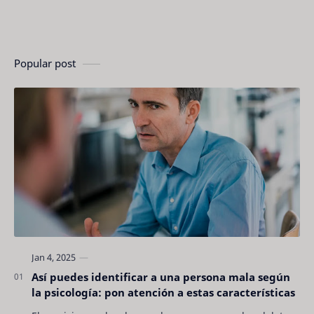
Popular post
Así puedes identificar a una persona mala según
la psicología: pon atención a estas características