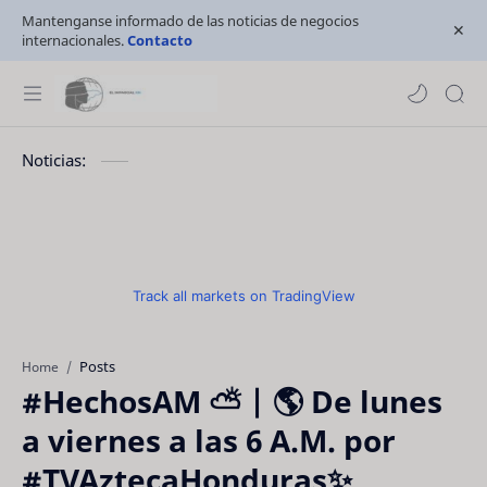
Mantenganse informado de las noticias de negocios
internacionales.
Contacto
Noticias:
Track all markets on TradingView
Posts
Home
#HechosAM ⛅ | 🌎 De lunes
a viernes a las 6 A.M. por
#TVAztecaHonduras✨