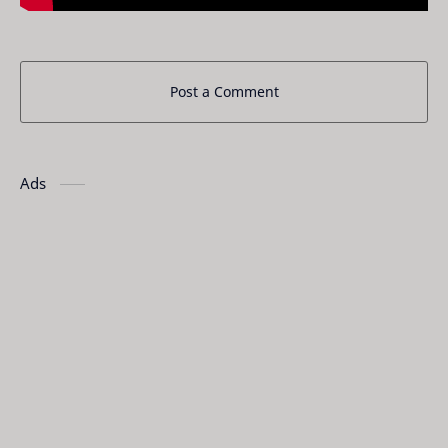
Post a Comment
Ads