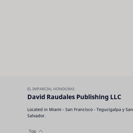
David Raudales Publishing LLC
Located in Miami - San Francisco - Tegucigalpa y San
Salvador.