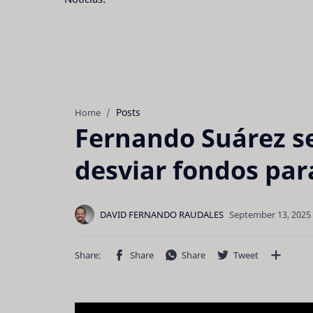
Posts
Home
Fernando Suárez se
desviar fondos par