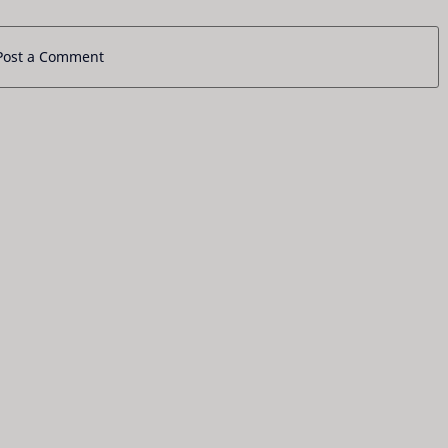
Post a Comment