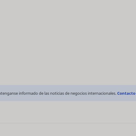
tenganse informado de las noticias de negocios internacionales.
Contacto