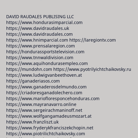
DAVID RAUDALES PUBLISING LLC
https://www.hondurasimparcial.com
https://www.davidraudales.uk
https://www.davidraudales.com
https://www.hnimparcial.com https://laregiontv.com
https://www.prensalaregion.com
https://hondurassportstelevision.com
https://www.tnnwaldivision.com
https://www.aquihondurasempleo.com
https://mundohn.com https://www.pyotrilyichtchaikovsky.ru
https://www.ludwigvanbeethoven.at
https://ganaderiasos.com
https://www.ganaderosdelmundo.com
https://criadoresganadolechero.com
https://www.mariofloresponcehonduras.com
https://www.mayranavarro.online
https://www.sergeirachmaninoff.net
https://www.wolfgangamadeusmozart.at
https://www.franzliszt.uk
https://www.fryderykfranciszekchopin.net
https://www.piotrilichtchaikovsky.com