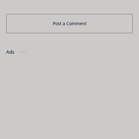
Post a Comment
Ads