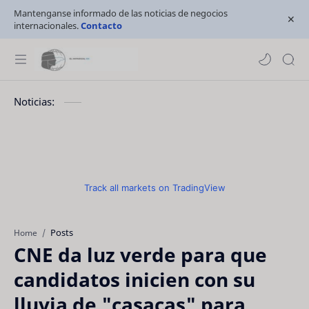
Mantenganse informado de las noticias de negocios
internacionales.
Contacto
Noticias:
Track all markets on TradingView
Posts
Home
CNE da luz verde para que
candidatos inicien con su
lluvia de "casacas" para