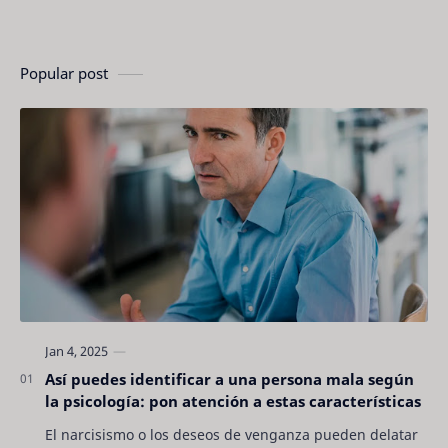
Popular post
Así puedes identificar a una persona mala según
la psicología: pon atención a estas características
El narcisismo o los deseos de venganza pueden delatar