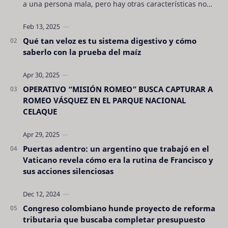
a una persona mala, pero hay otras características no
son tan evidentes. Conocerlas puede pro…
Qué tan veloz es tu sistema digestivo y cómo
saberlo con la prueba del maíz
OPERATIVO “MISIÓN ROMEO” BUSCA CAPTURAR A
ROMEO VÁSQUEZ EN EL PARQUE NACIONAL
CELAQUE
Puertas adentro: un argentino que trabajó en el
Vaticano revela cómo era la rutina de Francisco y
sus acciones silenciosas
Congreso colombiano hunde proyecto de reforma
tributaria que buscaba completar presupuesto