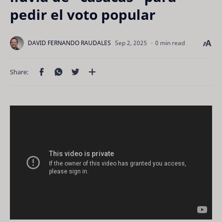
pedir el voto popular
0 min read