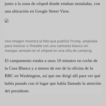
junto a la zona de césped donde estaban instaladas, con
una ubicación en Google Street View.
Una imagen muestra la foto que publicó Trump, ampliada
para mostrar a Theodie con una camiseta blanca sin
mangas sentado en el césped en una silla de camping.
El campamento estaba a unos 10 minutos en coche de
la Casa Blanca y a menos de eso de la oficina de la
BBC en Washington, así que me dirigí allí para ver qué
había pasado con el lugar que había llamado la atención
del presidente.