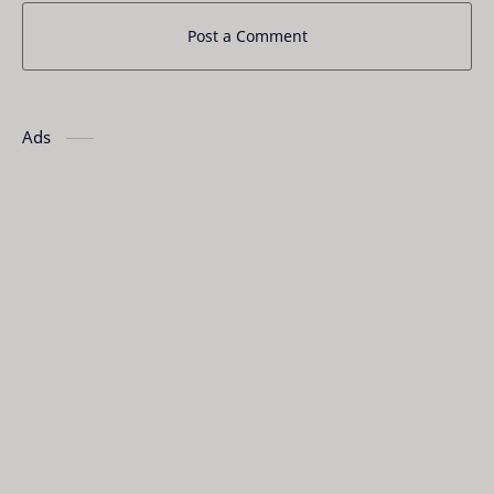
Post a Comment
Ads