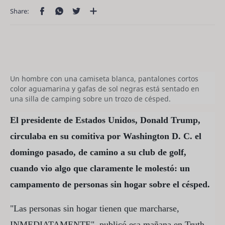
Un hombre con una camiseta blanca, pantalones cortos
color aguamarina y gafas de sol negras está sentado en
una silla de camping sobre un trozo de césped.
El presidente de Estados Unidos, Donald Trump,
circulaba en su comitiva por Washington D. C. el
domingo pasado, de camino a su club de golf,
cuando vio algo que claramente le molestó: un
campamento de personas sin hogar sobre el césped.
"Las personas sin hogar tienen que marcharse,
INMEDIATAMENTE", publicó esa mañana en Truth