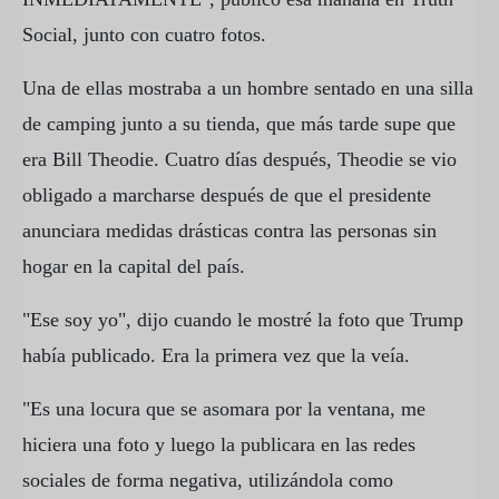
Social, junto con cuatro fotos.
Una de ellas mostraba a un hombre sentado en una silla
de camping junto a su tienda, que más tarde supe que
era Bill Theodie. Cuatro días después, Theodie se vio
obligado a marcharse después de que el presidente
anunciara medidas drásticas contra las personas sin
hogar en la capital del país.
"Ese soy yo", dijo cuando le mostré la foto que Trump
había publicado. Era la primera vez que la veía.
"Es una locura que se asomara por la ventana, me
hiciera una foto y luego la publicara en las redes
sociales de forma negativa, utilizándola como