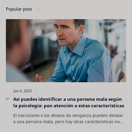
Popular post
Así puedes identificar a una persona mala según
la psicología: pon atención a estas características
El narcisismo o los deseos de venganza pueden delatar
a una persona mala, pero hay otras características no
son tan evidentes. Conocerlas puede pro…