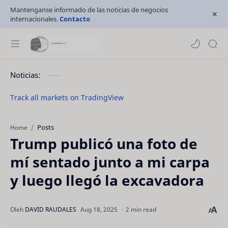
Mantenganse informado de las noticias de negocios
internacionales.
Contacto
Noticias:
Track all markets on TradingView
Posts
Home
Trump publicó una foto de
mí sentado junto a mi carpa
y luego llegó la excavadora
2 min read