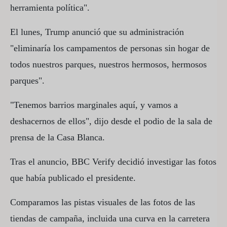
herramienta política".
El lunes, Trump anunció que su administración
"eliminaría los campamentos de personas sin hogar de
todos nuestros parques, nuestros hermosos, hermosos
parques".
"Tenemos barrios marginales aquí, y vamos a
deshacernos de ellos", dijo desde el podio de la sala de
prensa de la Casa Blanca.
Tras el anuncio, BBC Verify decidió investigar las fotos
que había publicado el presidente.
Comparamos las pistas visuales de las fotos de las
tiendas de campaña, incluida una curva en la carretera