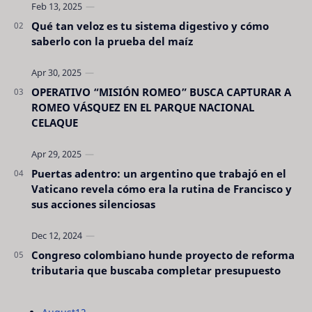
Qué tan veloz es tu sistema digestivo y cómo
saberlo con la prueba del maíz
OPERATIVO “MISIÓN ROMEO” BUSCA CAPTURAR A
ROMEO VÁSQUEZ EN EL PARQUE NACIONAL
CELAQUE
Puertas adentro: un argentino que trabajó en el
Vaticano revela cómo era la rutina de Francisco y
sus acciones silenciosas
Congreso colombiano hunde proyecto de reforma
tributaria que buscaba completar presupuesto