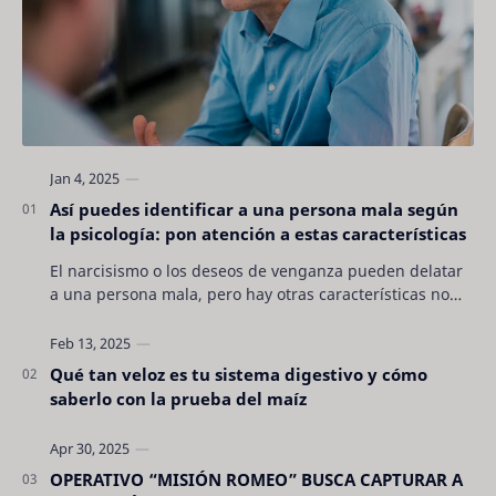
Así puedes identificar a una persona mala según
la psicología: pon atención a estas características
El narcisismo o los deseos de venganza pueden delatar
a una persona mala, pero hay otras características no
son tan evidentes. Conocerlas puede pro…
Qué tan veloz es tu sistema digestivo y cómo
saberlo con la prueba del maíz
OPERATIVO “MISIÓN ROMEO” BUSCA CAPTURAR A