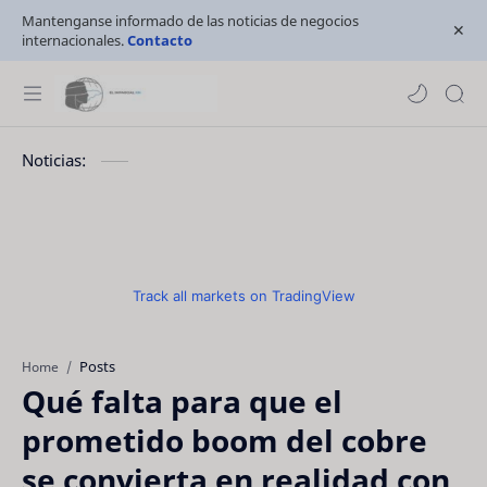
Mantenganse informado de las noticias de negocios
internacionales.
Contacto
Noticias:
Track all markets on TradingView
Posts
Home
Qué falta para que el
prometido boom del cobre
se convierta en realidad con