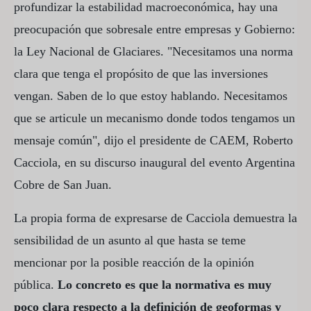
profundizar la estabilidad macroeconómica, hay una
preocupación que sobresale entre empresas y Gobierno:
la Ley Nacional de Glaciares. "Necesitamos una norma
clara que tenga el propósito de que las inversiones
vengan. Saben de lo que estoy hablando. Necesitamos
que se articule un mecanismo donde todos tengamos un
mensaje común", dijo el presidente de CAEM, Roberto
Cacciola, en su discurso inaugural del evento Argentina
Cobre de San Juan.
La propia forma de expresarse de Cacciola demuestra la
sensibilidad de un asunto al que hasta se teme
mencionar por la posible reacción de la opinión
pública.
Lo concreto es que la normativa es muy
poco clara respecto a la definición de geoformas y