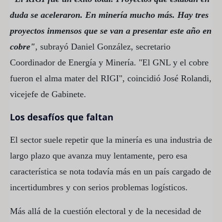
duda se aceleraron. En minería mucho más. Hay tres
proyectos inmensos que se van a presentar este año en
cobre"
, subrayó Daniel González, secretario
Coordinador de Energía y Minería. "El GNL y el cobre
fueron el alma mater del RIGI", coincidió José Rolandi,
vicejefe de Gabinete.
Los desafíos que faltan
El sector suele repetir que la minería es una industria de
largo plazo que avanza muy lentamente, pero esa
característica se nota todavía más en un país cargado de
incertidumbres y con serios problemas logísticos.
Más allá de la cuestión electoral y de la necesidad de