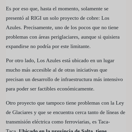
Es por eso que, hasta el momento, solamente se
presentó al RIGI un solo proyecto de cobre: Los
Azules. Precisamente, uno de los pocos que no tiene
problemas con áreas periglaciares, aunque si quisiera
expandirse no podría por este limitante.
Por otro lado, Los Azules está ubicado en un lugar
mucho más accesible al de otras iniciativas que
precisan un desarrollo de infraestructura más intensivo
para poder ser factibles económicamente.
Otro proyecto que tampoco tiene problemas con la Ley
de Glaciares y que se encuentra cerca tanto de líneas de
transmisión eléctrica como ferroviarias, es Taca-
Taca.
Ubicado en la provincia de Salta, tiene