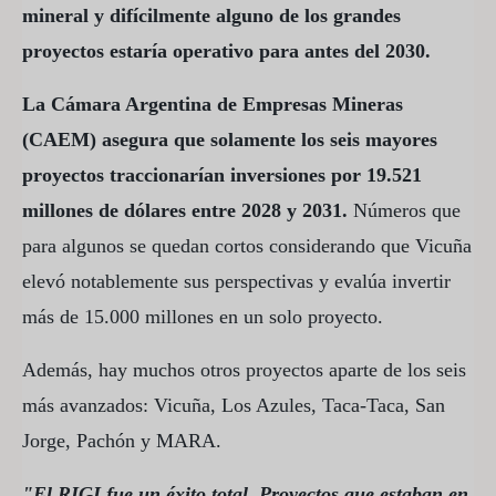
mineral y difícilmente alguno de los grandes
proyectos estaría operativo para antes del 2030.
La Cámara Argentina de Empresas Mineras
(CAEM) asegura que solamente los seis mayores
proyectos traccionarían inversiones por 19.521
millones de dólares entre 2028 y 2031.
Números que
para algunos se quedan cortos considerando que Vicuña
elevó notablemente sus perspectivas y evalúa invertir
más de 15.000 millones en un solo proyecto.
Además, hay muchos otros proyectos aparte de los seis
más avanzados: Vicuña, Los Azules, Taca-Taca, San
Jorge, Pachón y MARA.
"El RIGI fue un éxito total. Proyectos que estaban en