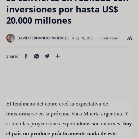
inversiones por hasta US$
20.000 millones
3 min read
El fenómeno del cobre creó la expectativa de
transformarse en la próxima Vaca Muerta argentina. Y
si bien las proyecciones exportadoras son enormes,
hoy
el país no produce prácticamente nada de este