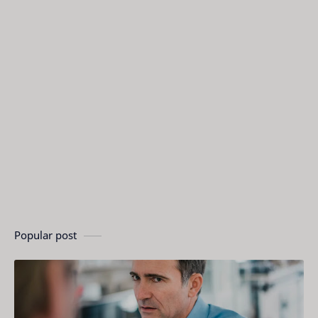
Popular post