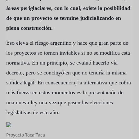
áreas periglaciares, con lo cual, existe la posibilidad
de que un proyecto se termine judicializando en
plena construcción.
Eso eleva el riesgo argentino y hace que gran parte de
los proyectos se tornen inviables si no se modifica esta
normativa. En un principio, se evaluó hacerlo vía
decreto, pero se concluyó en que no tendría la misma
solidez legal. En consecuencia, la alternativa que cobra
más fuerza en estos momentos es la presentación de
una nueva ley una vez que pasen las elecciones
legislativas de este año.
Proyecto Taca Taca