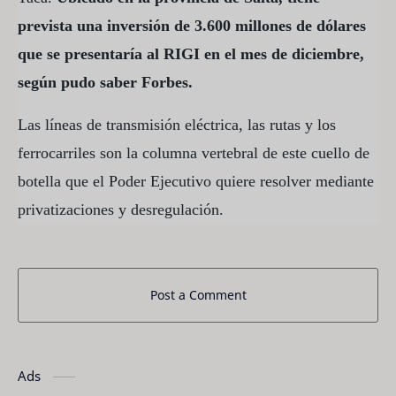
prevista una inversión de 3.600 millones de dólares
que se presentaría al RIGI en el mes de diciembre,
según pudo saber Forbes.
Las líneas de transmisión eléctrica, las rutas y los
ferrocarriles son la columna vertebral de este cuello de
botella que el Poder Ejecutivo quiere resolver mediante
privatizaciones y desregulación.
Post a Comment
Ads