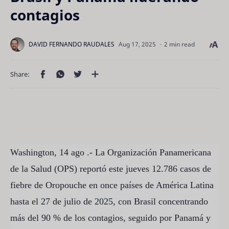
contagios
2 min read
Washington, 14 ago .- La Organización Panamericana
de la Salud (OPS) reportó este jueves 12.786 casos de
fiebre de Oropouche en once países de América Latina
hasta el 27 de julio de 2025, con Brasil concentrando
más del 90 % de los contagios, seguido por Panamá y