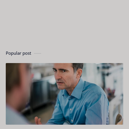
Popular post