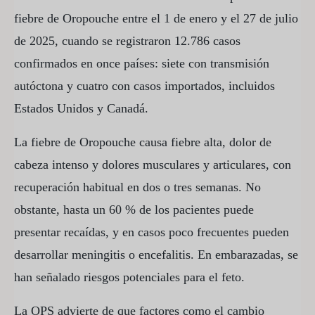
fiebre de Oropouche entre el 1 de enero y el 27 de julio
de 2025, cuando se registraron 12.786 casos
confirmados en once países: siete con transmisión
autóctona y cuatro con casos importados, incluidos
Estados Unidos y Canadá.
La fiebre de Oropouche causa fiebre alta, dolor de
cabeza intenso y dolores musculares y articulares, con
recuperación habitual en dos o tres semanas. No
obstante, hasta un 60 % de los pacientes puede
presentar recaídas, y en casos poco frecuentes pueden
desarrollar meningitis o encefalitis. En embarazadas, se
han señalado riesgos potenciales para el feto.
La OPS advierte de que factores como el cambio