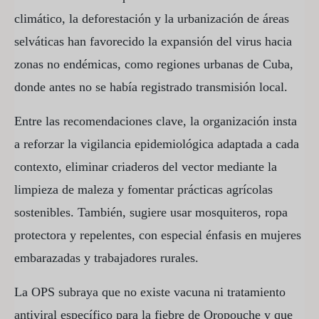
climático, la deforestación y la urbanización de áreas
selváticas han favorecido la expansión del virus hacia
zonas no endémicas, como regiones urbanas de Cuba,
donde antes no se había registrado transmisión local.
Entre las recomendaciones clave, la organización insta
a reforzar la vigilancia epidemiológica adaptada a cada
contexto, eliminar criaderos del vector mediante la
limpieza de maleza y fomentar prácticas agrícolas
sostenibles. También, sugiere usar mosquiteros, ropa
protectora y repelentes, con especial énfasis en mujeres
embarazadas y trabajadores rurales.
La OPS subraya que no existe vacuna ni tratamiento
antiviral específico para la fiebre de Oropouche y que