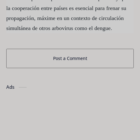
la cooperación entre países es esencial para frenar su
propagación, máxime en un contexto de circulación
simultánea de otros arbovirus como el dengue.
Post a Comment
Ads