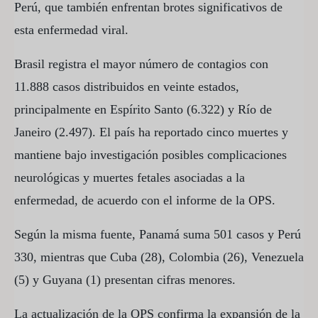
Perú, que también enfrentan brotes significativos de
esta enfermedad viral.
Brasil registra el mayor número de contagios con
11.888 casos distribuidos en veinte estados,
principalmente en Espírito Santo (6.322) y Río de
Janeiro (2.497). El país ha reportado cinco muertes y
mantiene bajo investigación posibles complicaciones
neurológicas y muertes fetales asociadas a la
enfermedad, de acuerdo con el informe de la OPS.
Según la misma fuente, Panamá suma 501 casos y Perú
330, mientras que Cuba (28), Colombia (26), Venezuela
(5) y Guyana (1) presentan cifras menores.
La actualización de la OPS confirma la expansión de la