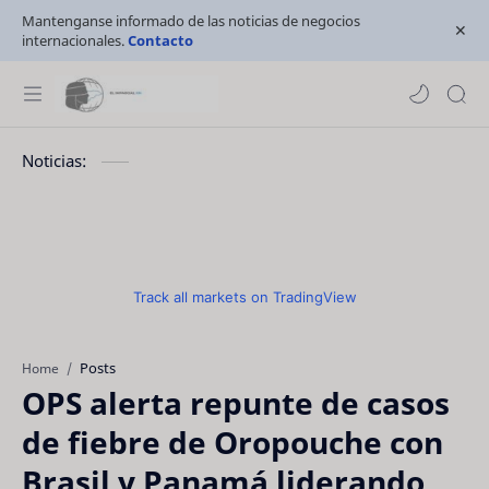
Mantenganse informado de las noticias de negocios
internacionales.
Contacto
Noticias:
Track all markets on TradingView
Posts
Home
OPS alerta repunte de casos
de fiebre de Oropouche con
Brasil y Panamá liderando