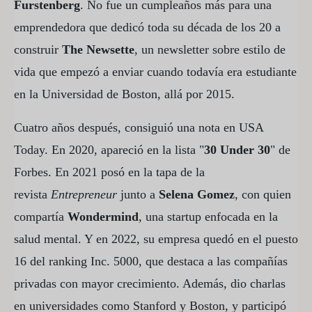
Furstenberg
. No fue un cumpleaños más para una
emprendedora que dedicó toda su década de los 20 a
construir
The Newsette
, un newsletter sobre estilo de
vida que empezó a enviar cuando todavía era estudiante
en la Universidad de Boston, allá por 2015.
Cuatro años después, consiguió una nota en USA
Today. En 2020, apareció en la lista "
30 Under 30
" de
Forbes. En 2021 posó en la tapa de la
revista
Entrepreneur
junto a
Selena Gomez
, con quien
compartía
Wondermind
, una startup enfocada en la
salud mental. Y en 2022, su empresa quedó en el puesto
16 del ranking Inc. 5000, que destaca a las compañías
privadas con mayor crecimiento. Además, dio charlas
en universidades como Stanford y Boston, y participó