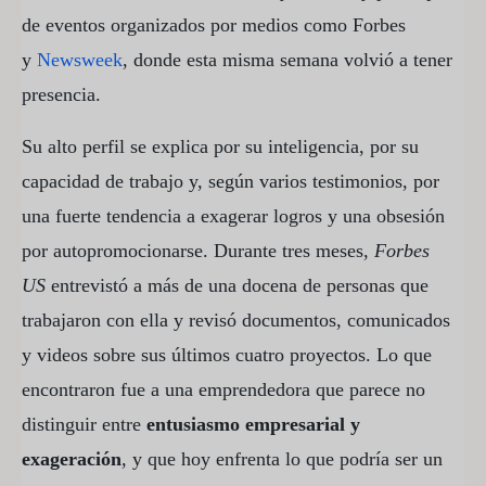
de eventos organizados por medios como Forbes
y
Newsweek
, donde esta misma semana volvió a tener
presencia.
Su alto perfil se explica por su inteligencia, por su
capacidad de trabajo y, según varios testimonios, por
una fuerte tendencia a exagerar logros y una obsesión
por autopromocionarse. Durante tres meses,
Forbes
US
entrevistó a más de una docena de personas que
trabajaron con ella y revisó documentos, comunicados
y videos sobre sus últimos cuatro proyectos. Lo que
encontraron fue a una emprendedora que parece no
distinguir entre
entusiasmo empresarial y
exageración
, y que hoy enfrenta lo que podría ser un