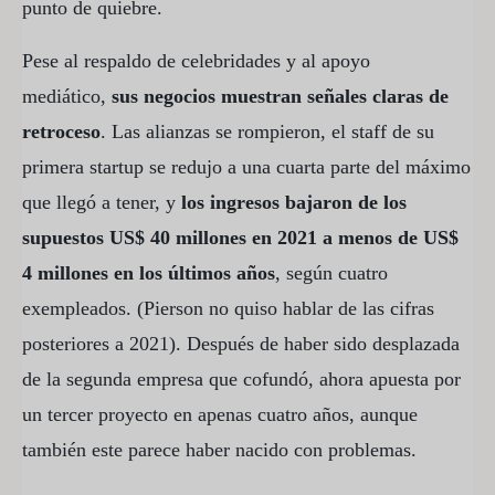
punto de quiebre.
Pese al respaldo de celebridades y al apoyo
mediático,
sus negocios muestran señales claras de
retroceso
. Las alianzas se rompieron, el staff de su
primera startup se redujo a una cuarta parte del máximo
que llegó a tener, y
los ingresos bajaron de los
supuestos US$ 40 millones en 2021 a menos de US$
4 millones en los últimos años
, según cuatro
exempleados. (Pierson no quiso hablar de las cifras
posteriores a 2021). Después de haber sido desplazada
de la segunda empresa que cofundó, ahora apuesta por
un tercer proyecto en apenas cuatro años, aunque
también este parece haber nacido con problemas.