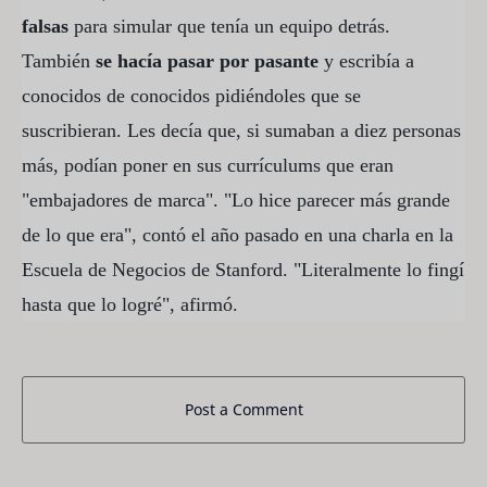
falsas
para simular que tenía un equipo detrás.
También
se hacía pasar por pasante
y escribía a
conocidos de conocidos pidiéndoles que se
suscribieran. Les decía que, si sumaban a diez personas
más, podían poner en sus currículums que eran
"embajadores de marca". "Lo hice parecer más grande
de lo que era", contó el año pasado en una charla en la
Escuela de Negocios de Stanford. "Literalmente lo fingí
hasta que lo logré", afirmó.
Post a Comment