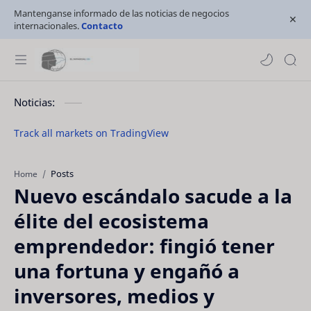
Mantenganse informado de las noticias de negocios
internacionales.
Contacto
Noticias:
Track all markets on TradingView
Posts
Home
Nuevo escándalo sacude a la
élite del ecosistema
emprendedor: fingió tener
una fortuna y engañó a
inversores, medios y