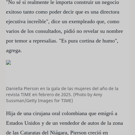
"No sé si realmente le importa construir un negocio
exitoso tanto como poder decir que es una directora
ejecutiva increíble", dice un exempleado que, como
varios de los consultados, pidió no revelar su nombre
por temor a represalias. "Es pura cortina de humo",
agrega.
Daniella Pierson en la gala de las mujeres del año de la
revista TIME en febrero de 2025. (Photo by Amy
Sussman/Getty Images for TIME)
Hija de una cirujana oral colombiana que emigró a
Estados Unidos y de un vendedor de autos de la zona
de las Cataratas del Niágara, Pierson creció en