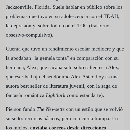
Jacksonville, Florida. Suele hablar en público sobre los
problemas que tuvo en su adolescencia con el TDAH,
la depresión y, sobre todo, con el TOC (trastorno
obsesivo-compulsivo).
Cuenta que tuvo un rendimiento escolar mediocre y que
la apodaban "la gemela tonta" en comparación con su
hermana, Alex, que sacaba solo sobresalientes. (Alex,
que escribe bajo el seudónimo Alex Aster, hoy es una
autora best seller de literatura juvenil, con la saga de
fantasía romántica
Lightlark
como estandarte).
Pierson fundó
The Newsette
con un estilo que se volvió
su sello: recursos básicos, pero con cierta trampa. En
los inicios,
enviaba correos desde direcciones