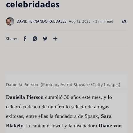
celebridades
3 min read
Daniella Pierson. (Photo by Astrid Stawiarz/Getty Images)
Daniella Pierson
cumplió 30 años este mes, y lo
celebró rodeada de un círculo selecto de amigas
exitosas, entre ellas la fundadora de Spanx,
Sara
Blakely
, la cantante Jewel y la diseñadora
Diane von