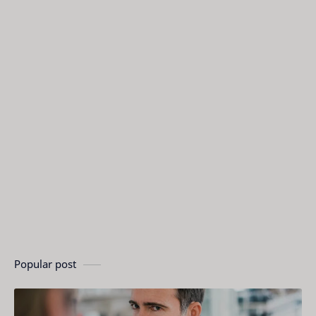
Popular post