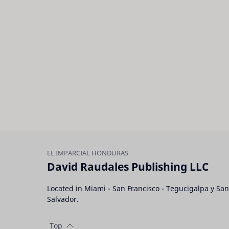
David Raudales Publishing LLC
Located in Miami - San Francisco - Tegucigalpa y San
Salvador.