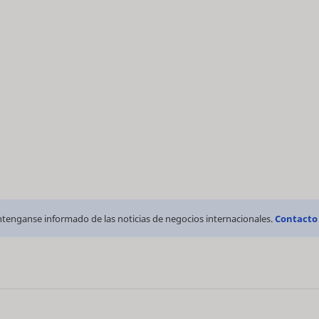
tenganse informado de las noticias de negocios internacionales.
Contacto