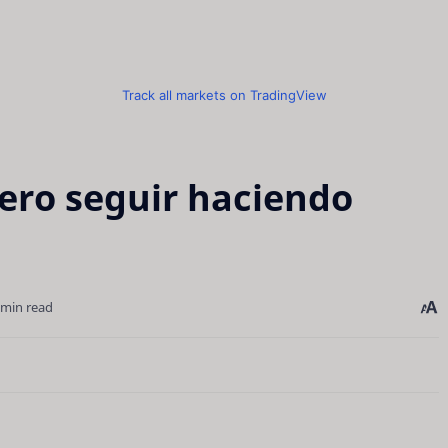
Track all markets on TradingView
ero seguir haciendo
 min read