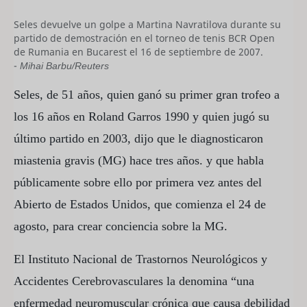
Seles devuelve un golpe a Martina Navratilova durante su
partido de demostración en el torneo de tenis BCR Open
de Rumania en Bucarest el 16 de septiembre de 2007.
-
Mihai Barbu/Reuters
Seles, de 51 años, quien ganó su primer gran trofeo a
los 16 años en Roland Garros 1990 y quien jugó su
último partido en 2003, dijo que le diagnosticaron
miastenia gravis (MG) hace tres años. y que habla
públicamente sobre ello por primera vez antes del
Abierto de Estados Unidos, que comienza el 24 de
agosto, para crear conciencia sobre la MG.
El Instituto Nacional de Trastornos Neurológicos y
Accidentes Cerebrovasculares la denomina “una
enfermedad neuromuscular crónica que causa debilidad