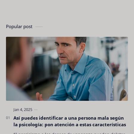
Popular post
Así puedes identificar a una persona mala según
la psicología: pon atención a estas características