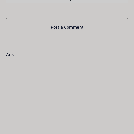
Post a Comment
Ads