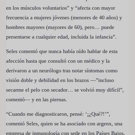
en los músculos voluntarios” y “afecta con mayor
frecuencia a mujeres jóvenes (menores de 40 años) y
hombres mayores (mayores de 60), pero… puede
presentarse a cualquier edad, incluida la infancia”.
Seles comentó que nunca había oído hablar de esta
afección hasta que consultó con un médico y la
derivaron a un neurólogo tras notar síntomas como
visión doble y debilidad en los brazos —”incluso
secarme el pelo con secador… se volvió muy difícil”,
comentó— y en las piernas.
“Cuando me diagnosticaron, pensé: ‘¡¿Qué?!’”,
comentó Seles, quien se ha asociado con argenx, una
empresa de inmunología con sede en los Países Bajos,