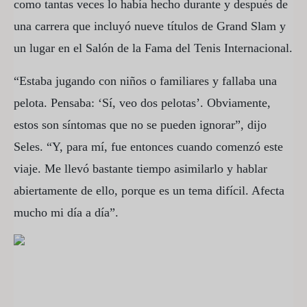
como tantas veces lo había hecho durante y después de
una carrera que incluyó nueve títulos de Grand Slam y
un lugar en el Salón de la Fama del Tenis Internacional.
“Estaba jugando con niños o familiares y fallaba una
pelota. Pensaba: ‘Sí, veo dos pelotas’. Obviamente,
estos son síntomas que no se pueden ignorar”, dijo
Seles. “Y, para mí, fue entonces cuando comenzó este
viaje. Me llevó bastante tiempo asimilarlo y hablar
abiertamente de ello, porque es un tema difícil. Afecta
mucho mi día a día”.