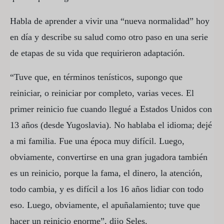
Habla de aprender a vivir una “nueva normalidad” hoy
en día y describe su salud como otro paso en una serie
de etapas de su vida que requirieron adaptación.
“Tuve que, en términos tenísticos, supongo que
reiniciar, o reiniciar por completo, varias veces. El
primer reinicio fue cuando llegué a Estados Unidos con
13 años (desde Yugoslavia). No hablaba el idioma; dejé
a mi familia. Fue una época muy difícil. Luego,
obviamente, convertirse en una gran jugadora también
es un reinicio, porque la fama, el dinero, la atención,
todo cambia, y es difícil a los 16 años lidiar con todo
eso. Luego, obviamente, el apuñalamiento; tuve que
hacer un reinicio enorme”, dijo Seles.