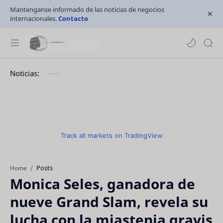
Mantenganse informado de las noticias de negocios
internacionales.
Contacto
Noticias:
Track all markets on TradingView
Posts
Home
Monica Seles, ganadora de
nueve Grand Slam, revela su
lucha con la miastenia gravis