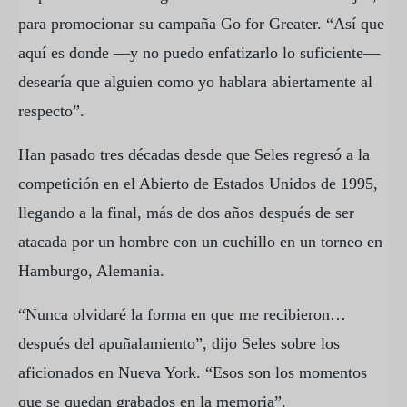
para promocionar su campaña Go for Greater. “Así que
aquí es donde —y no puedo enfatizarlo lo suficiente—
desearía que alguien como yo hablara abiertamente al
respecto”.
Han pasado tres décadas desde que Seles regresó a la
competición en el Abierto de Estados Unidos de 1995,
llegando a la final, más de dos años después de ser
atacada por un hombre con un cuchillo en un torneo en
Hamburgo, Alemania.
“Nunca olvidaré la forma en que me recibieron…
después del apuñalamiento”, dijo Seles sobre los
aficionados en Nueva York. “Esos son los momentos
que se quedan grabados en la memoria”.