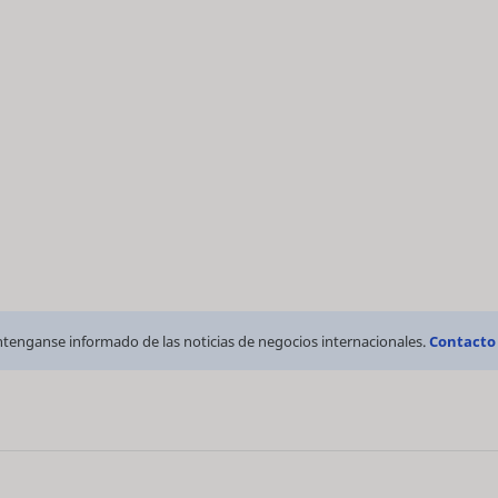
tenganse informado de las noticias de negocios internacionales.
Contacto