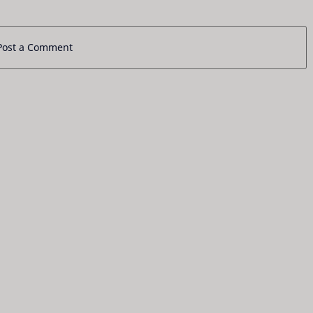
Post a Comment