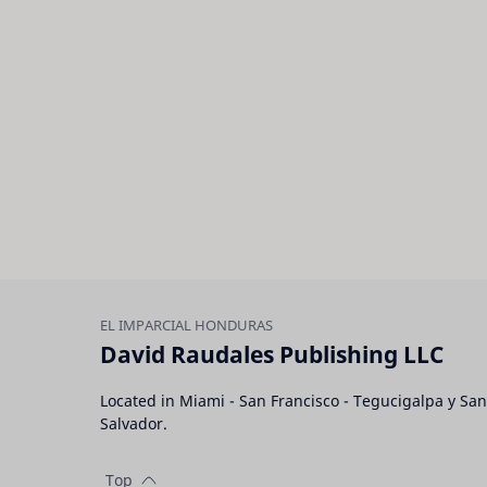
David Raudales Publishing LLC
Located in Miami - San Francisco - Tegucigalpa y San
Salvador.